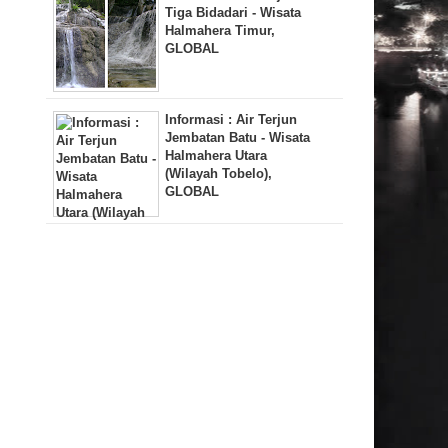
Tiga Bidadari - Wisata
Halmahera Timur,
GLOBAL
Informasi : Air Terjun
Jembatan Batu - Wisata
Halmahera Utara
(Wilayah Tobelo),
GLOBAL