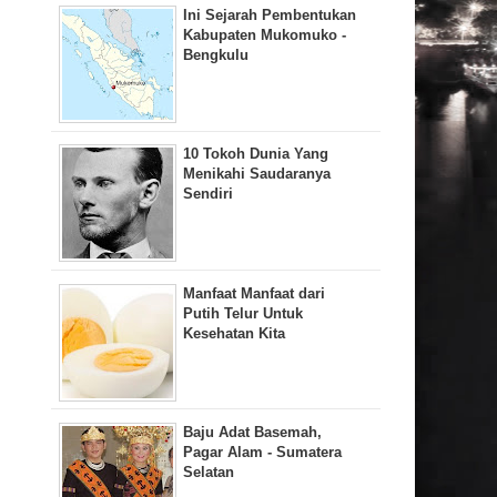
Ini Sejarah Pembentukan
Kabupaten Mukomuko -
Bengkulu
10 Tokoh Dunia Yang
Menikahi Saudaranya
Sendiri
Manfaat Manfaat dari
Putih Telur Untuk
Kesehatan Kita
Baju Adat Basemah,
Pagar Alam - Sumatera
Selatan