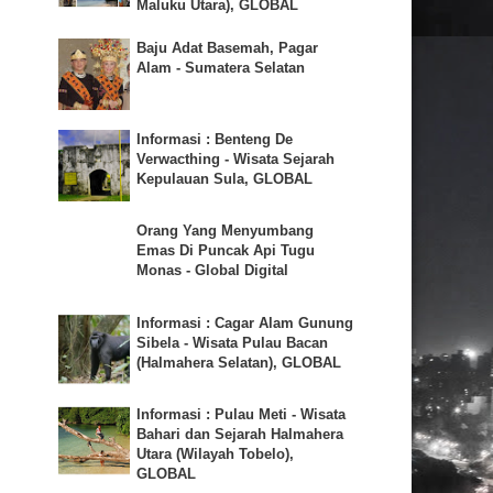
Maluku Utara), GLOBAL
Baju Adat Basemah, Pagar
Alam - Sumatera Selatan
Informasi : Benteng De
Verwacthing - Wisata Sejarah
Kepulauan Sula, GLOBAL
Orang Yang Menyumbang
Emas Di Puncak Api Tugu
Monas - Global Digital
Informasi : Cagar Alam Gunung
Sibela - Wisata Pulau Bacan
(Halmahera Selatan), GLOBAL
Informasi : Pulau Meti - Wisata
Bahari dan Sejarah Halmahera
Utara (Wilayah Tobelo),
GLOBAL