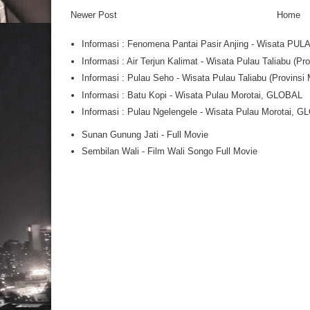
Newer Post
Home
Informasi : Fenomena Pantai Pasir Anjing - Wisata PU
Informasi : Air Terjun Kalimat - Wisata Pulau Taliabu (
Informasi : Pulau Seho - Wisata Pulau Taliabu (Provins
Informasi : Batu Kopi - Wisata Pulau Morotai, GLOBAL
Informasi : Pulau Ngelengele - Wisata Pulau Morotai, 
Sunan Gunung Jati - Full Movie
Sembilan Wali - Film Wali Songo Full Movie