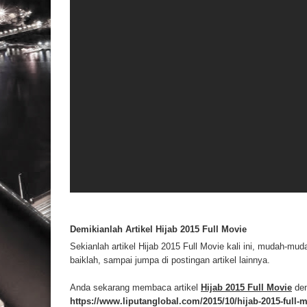
Demikianlah Artikel Hijab 2015 Full Movie
Sekianlah artikel Hijab 2015 Full Movie kali ini, mudah-m
baiklah, sampai jumpa di postingan artikel lainnya.
Anda sekarang membaca artikel
Hijab 2015 Full Movie
den
https://www.liputanglobal.com/2015/10/hijab-2015-full-