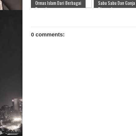
Ormas Islam Dari Berbagai
Sabu Sabu Dan Ganja
Daerah
Diamankan
0 comments: