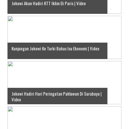
Jokowi Akan Hadiri KTT Iklim Di Paris | Video
Kunjungan Jokowi Ke Turki Bahas Isu Ekonomi | Video
Jokowi Hadiri Hari Peringatan Pahlawan Di Surabaya |
Video