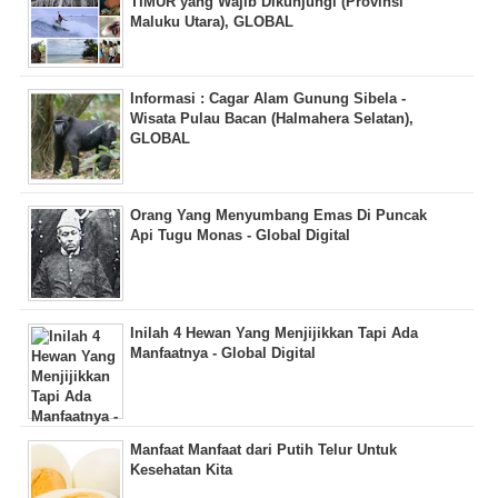
TIMUR yang Wajib Dikunjungi (Provinsi
Maluku Utara), GLOBAL
Informasi : Cagar Alam Gunung Sibela -
Wisata Pulau Bacan (Halmahera Selatan),
GLOBAL
Orang Yang Menyumbang Emas Di Puncak
Api Tugu Monas - Global Digital
Inilah 4 Hewan Yang Menjijikkan Tapi Ada
Manfaatnya - Global Digital
Manfaat Manfaat dari Putih Telur Untuk
Kesehatan Kita