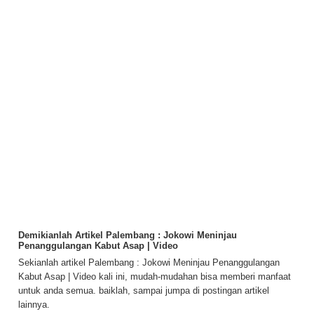
Demikianlah Artikel Palembang : Jokowi Meninjau
Penanggulangan Kabut Asap | Video
Sekianlah artikel Palembang : Jokowi Meninjau Penanggulangan
Kabut Asap | Video kali ini, mudah-mudahan bisa memberi manfaat
untuk anda semua. baiklah, sampai jumpa di postingan artikel
lainnya.