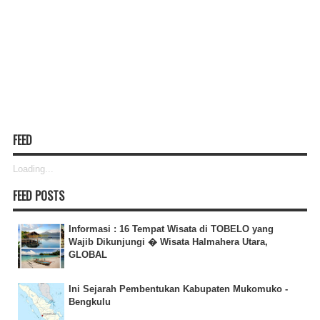
FEED
Loading...
FEED POSTS
Informasi : 16 Tempat Wisata di TOBELO yang
Wajib Dikunjungi � Wisata Halmahera Utara,
GLOBAL
Ini Sejarah Pembentukan Kabupaten Mukomuko -
Bengkulu