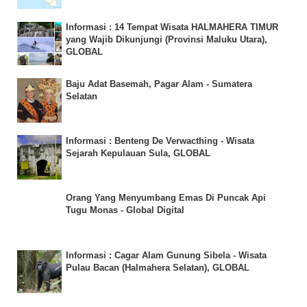
Informasi : 14 Tempat Wisata HALMAHERA TIMUR
yang Wajib Dikunjungi (Provinsi Maluku Utara),
GLOBAL
Baju Adat Basemah, Pagar Alam - Sumatera
Selatan
Informasi : Benteng De Verwacthing - Wisata
Sejarah Kepulauan Sula, GLOBAL
Orang Yang Menyumbang Emas Di Puncak Api
Tugu Monas - Global Digital
Informasi : Cagar Alam Gunung Sibela - Wisata
Pulau Bacan (Halmahera Selatan), GLOBAL