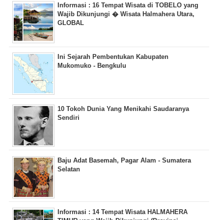
Informasi : 16 Tempat Wisata di TOBELO yang
Wajib Dikunjungi � Wisata Halmahera Utara,
GLOBAL
Ini Sejarah Pembentukan Kabupaten
Mukomuko - Bengkulu
10 Tokoh Dunia Yang Menikahi Saudaranya
Sendiri
Baju Adat Basemah, Pagar Alam - Sumatera
Selatan
Informasi : 14 Tempat Wisata HALMAHERA