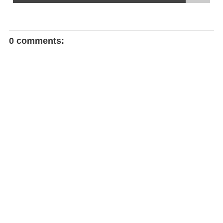
0 comments: