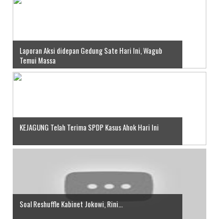
Laporan Aksi didepan Gedung Sate Hari Ini, Wagub
Temui Massa
KEJAGUNG Telah Terima SPDP Kasus Ahok Hari Ini
Soal Reshuffle Kabinet Jokowi, Rini...