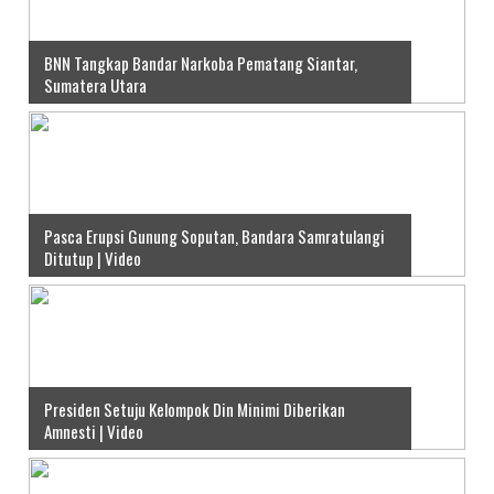
BNN Tangkap Bandar Narkoba Pematang Siantar,
Sumatera Utara
Pasca Erupsi Gunung Soputan, Bandara Samratulangi
Ditutup | Video
Presiden Setuju Kelompok Din Minimi Diberikan
Amnesti | Video