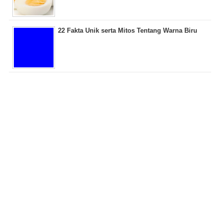
22 Fakta Unik serta Mitos Tentang Warna Biru