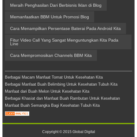
Meraih Penghasilan Dari Berbisnis Iklan di Blog
Memanfaatkan BBM Untuk Promosi Blog
Cara Menampilkan Persentase Baterai Pada Android Kita
Fitur Video Call Yang Sangat Menguntungkan Kita Pada
Line
Cara Mempromosikan Channels BBM Kita
Berbagai Macam Manfaat Tomat Untuk Kesehatan Kita
Berbagai Manfaat Buah Belimbing Untuk Kesehatan Tubuh Kita
Manfaat dari Buah Melon Untuk Kesehatan Kita
Berbagai Khasiat dan Manfaat Buah Rambutan Untuk Kesehatan
Manfaat Buah Semangka Bagi Kesehatan Tubuh Kita
Copyright © 2015
Global Digital