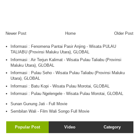
Newer Post
Home
Older Post
Informasi : Fenomena Pantai Pasir Anjing - Wisata PULAU
TALIABU (Provinsi Maluku Utara), GLOBAL
Informasi : Air Terjun Kalimat - Wisata Pulau Taliabu (Provinsi
Maluku Utara), GLOBAL
Informasi : Pulau Seho - Wisata Pulau Taliabu (Provinsi Maluku
Utara), GLOBAL
Informasi : Batu Kopi - Wisata Pulau Morotai, GLOBAL
Informasi : Pulau Ngelengele - Wisata Pulau Morotai, GLOBAL
Sunan Gunung Jati - Full Movie
Sembilan Wali - Film Wali Songo Full Movie
Popular Post
Video
Category