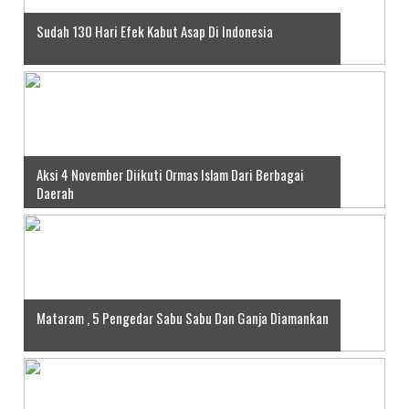
Sudah 130 Hari Efek Kabut Asap Di Indonesia
Aksi 4 November Diikuti Ormas Islam Dari Berbagai
Daerah
Mataram , 5 Pengedar Sabu Sabu Dan Ganja Diamankan