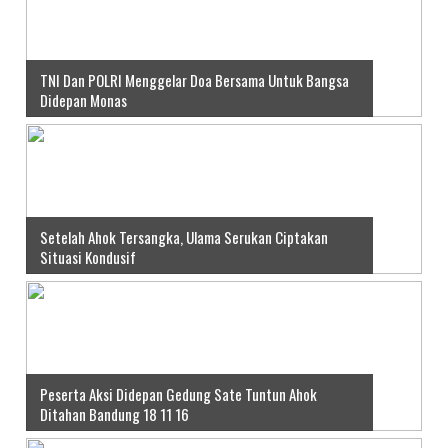
TNI Dan POLRI Menggelar Doa Bersama Untuk Bangsa
Didepan Monas
Setelah Ahok Tersangka, Ulama Serukan Ciptakan
Situasi Kondusif
Peserta Aksi Didepan Gedung Sate Tuntun Ahok
Ditahan Bandung 18 11 16