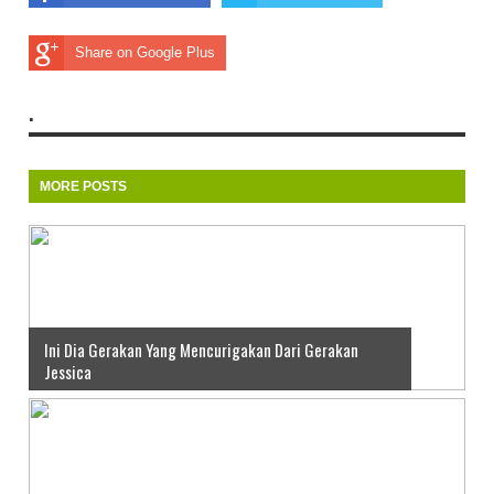
Share on Google Plus
.
MORE POSTS
Ini Dia Gerakan Yang Mencurigakan Dari Gerakan
Jessica