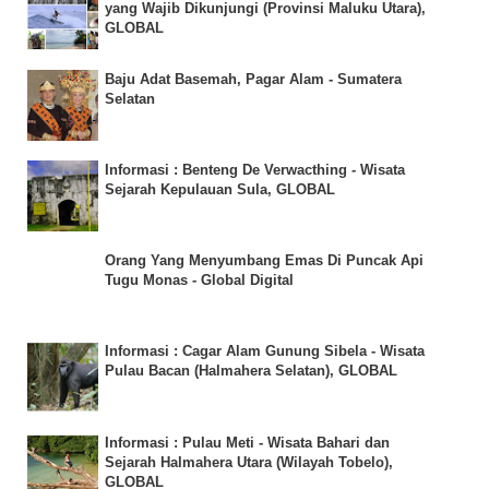
yang Wajib Dikunjungi (Provinsi Maluku Utara),
GLOBAL
Baju Adat Basemah, Pagar Alam - Sumatera
Selatan
Informasi : Benteng De Verwacthing - Wisata
Sejarah Kepulauan Sula, GLOBAL
Orang Yang Menyumbang Emas Di Puncak Api
Tugu Monas - Global Digital
Informasi : Cagar Alam Gunung Sibela - Wisata
Pulau Bacan (Halmahera Selatan), GLOBAL
Informasi : Pulau Meti - Wisata Bahari dan
Sejarah Halmahera Utara (Wilayah Tobelo),
GLOBAL