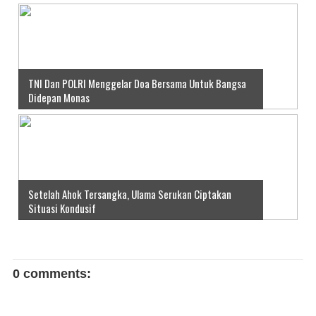
TNI Dan POLRI Menggelar Doa Bersama Untuk Bangsa
Didepan Monas
Setelah Ahok Tersangka, Ulama Serukan Ciptakan
Situasi Kondusif
0 comments: