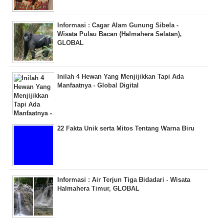
Informasi : Cagar Alam Gunung Sibela -
Wisata Pulau Bacan (Halmahera Selatan),
GLOBAL
Inilah 4 Hewan Yang Menjijikkan Tapi Ada
Manfaatnya - Global Digital
22 Fakta Unik serta Mitos Tentang Warna Biru
Informasi : Air Terjun Tiga Bidadari - Wisata
Halmahera Timur, GLOBAL