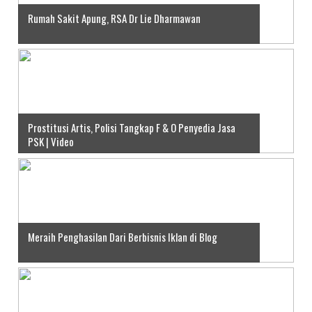
Rumah Sakit Apung, RSA Dr Lie Dharmawan
Prostitusi Artis, Polisi Tangkap F & O Penyedia Jasa
PSK | Video
Meraih Penghasilan Dari Berbisnis Iklan di Blog