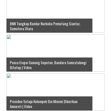
BNN Tangkap Bandar Narkoba Pematang Siantar,
Sumatera Utara
Pasca Erupsi Gunung Soputan, Bandara Samratulangi
Ditutup | Video
Presiden Setuju Kelompok Din Minimi Diberikan
Amnesti | Video