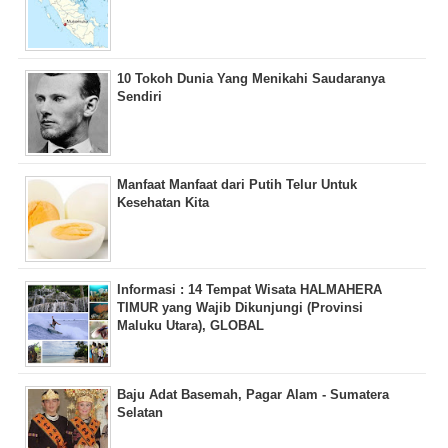
10 Tokoh Dunia Yang Menikahi Saudaranya
Sendiri
Manfaat Manfaat dari Putih Telur Untuk
Kesehatan Kita
Informasi : 14 Tempat Wisata HALMAHERA
TIMUR yang Wajib Dikunjungi (Provinsi
Maluku Utara), GLOBAL
Baju Adat Basemah, Pagar Alam - Sumatera
Selatan