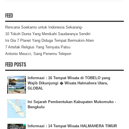
FEED
Rencana Soekarno untuk Indonesia Sekarang-
10 Tokoh Dunia Yang Menikahi Saudaranya Sendiri
Ini Dia 7 Planet Yang Diduga Tempat Bermukim Alien
7 Artefak Religius Yang Ternyata Palsu
Antonio Meucci, Sang Penemu Telepon
FEED POSTS
Informasi : 16 Tempat Wisata di TOBELO yang
Wajib Dikunjungi � Wisata Halmahera Utara,
GLOBAL
Ini Sejarah Pembentukan Kabupaten Mukomuko -
Bengkulu
Informasi : 14 Tempat Wisata HALMAHERA TIMUR