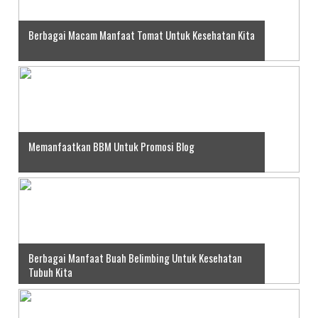
Berbagai Macam Manfaat Tomat Untuk Kesehatan Kita
Memanfaatkan BBM Untuk Promosi Blog
Berbagai Manfaat Buah Belimbing Untuk Kesehatan
Tubuh Kita