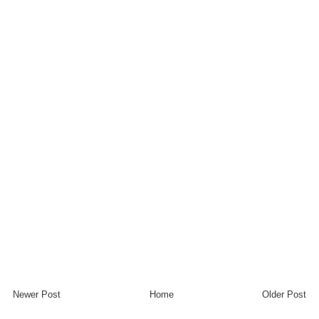
Newer Post
Home
Older Post