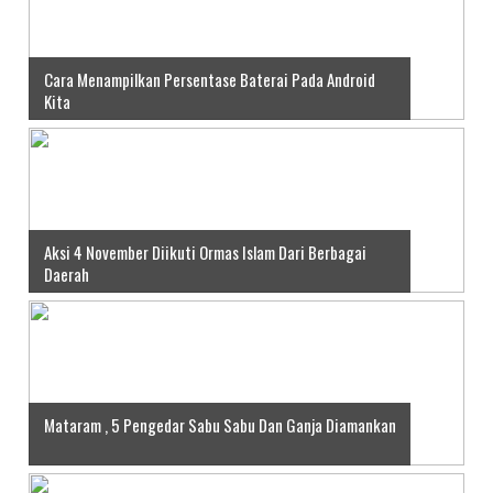
Cara Menampilkan Persentase Baterai Pada Android
Kita
Aksi 4 November Diikuti Ormas Islam Dari Berbagai
Daerah
Mataram , 5 Pengedar Sabu Sabu Dan Ganja Diamankan