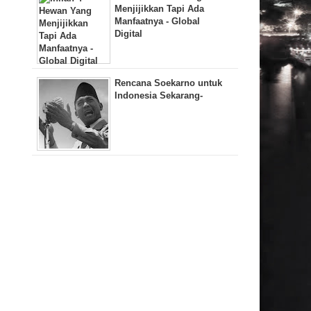
Menjijikkan Tapi Ada
Manfaatnya - Global
Digital
Rencana Soekarno untuk
Indonesia Sekarang-