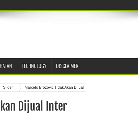
EHATAN
TECHNOLOGY
DISCLAIMER
Slider
Marcelo Brozovic Tidak Akan Dijual
kan Dijual Inter