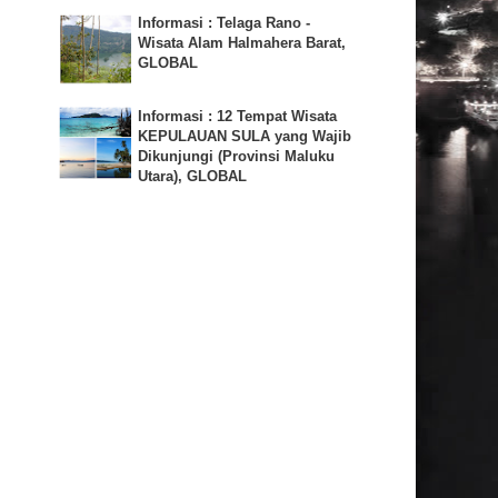
Informasi : Telaga Rano -
Wisata Alam Halmahera Barat,
GLOBAL
Informasi : 12 Tempat Wisata
KEPULAUAN SULA yang Wajib
Dikunjungi (Provinsi Maluku
Utara), GLOBAL