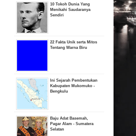
10 Tokoh Dunia Yang
Menikahi Saudaranya
Sendiri
22 Fakta Unik serta Mitos
Tentang Warna Biru
Ini Sejarah Pembentukan
Kabupaten Mukomuko -
Bengkulu
Baju Adat Basemah,
Pagar Alam - Sumatera
Selatan