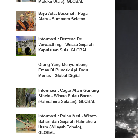
Maluku Utara), GLOBAL
Baju Adat Basemah, Pagar
Alam - Sumatera Selatan
Informasi : Benteng De
Verwacthing - Wisata Sejarah
Kepulauan Sula, GLOBAL
Orang Yang Menyumbang
Emas Di Puncak Api Tugu
Monas - Global Digital
Informasi : Cagar Alam Gunung
Sibela - Wisata Pulau Bacan
(Halmahera Selatan), GLOBAL
Informasi : Pulau Meti - Wisata
Bahari dan Sejarah Halmahera
Utara (Wilayah Tobelo),
GLOBAL