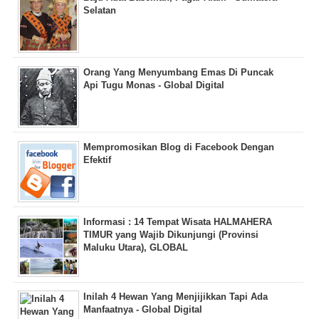
Selatan
Orang Yang Menyumbang Emas Di Puncak
Api Tugu Monas - Global Digital
Mempromosikan Blog di Facebook Dengan
Efektif
Informasi : 14 Tempat Wisata HALMAHERA
TIMUR yang Wajib Dikunjungi (Provinsi
Maluku Utara), GLOBAL
Inilah 4 Hewan Yang Menjijikkan Tapi Ada
Manfaatnya - Global Digital