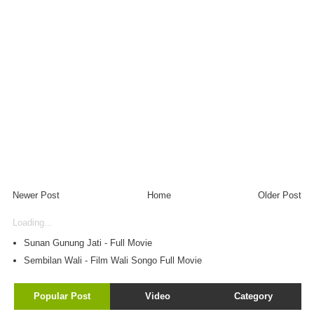
Newer Post
Home
Older Post
Loading...
Sunan Gunung Jati - Full Movie
Sembilan Wali - Film Wali Songo Full Movie
Popular Post
Video
Category