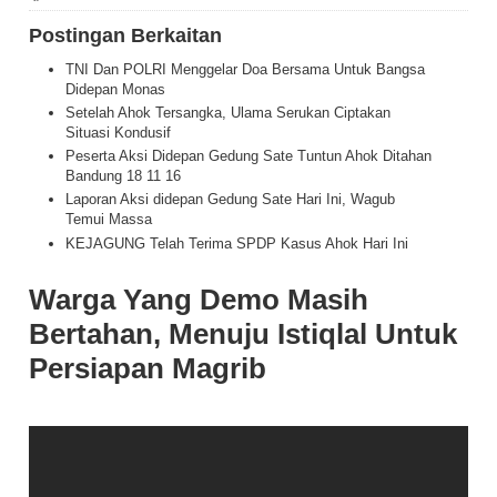
Postingan Berkaitan
TNI Dan POLRI Menggelar Doa Bersama Untuk Bangsa
Didepan Monas
Setelah Ahok Tersangka, Ulama Serukan Ciptakan
Situasi Kondusif
Peserta Aksi Didepan Gedung Sate Tuntun Ahok Ditahan
Bandung 18 11 16
Laporan Aksi didepan Gedung Sate Hari Ini, Wagub
Temui Massa
KEJAGUNG Telah Terima SPDP Kasus Ahok Hari Ini
Warga Yang Demo Masih
Bertahan, Menuju Istiqlal Untuk
Persiapan Magrib