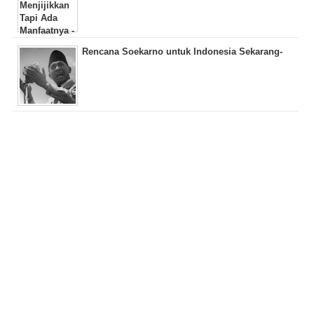
Rencana Soekarno untuk Indonesia Sekarang-