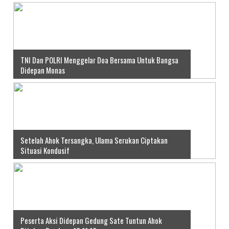
TNI Dan POLRI Menggelar Doa Bersama Untuk Bangsa
Didepan Monas
Setelah Ahok Tersangka, Ulama Serukan Ciptakan
Situasi Kondusif
Peserta Aksi Didepan Gedung Sate Tuntun Ahok