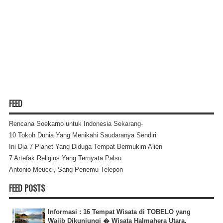
FEED
Rencana Soekarno untuk Indonesia Sekarang-
10 Tokoh Dunia Yang Menikahi Saudaranya Sendiri
Ini Dia 7 Planet Yang Diduga Tempat Bermukim Alien
7 Artefak Religius Yang Ternyata Palsu
Antonio Meucci, Sang Penemu Telepon
FEED POSTS
Informasi : 16 Tempat Wisata di TOBELO yang
Wajib Dikunjungi � Wisata Halmahera Utara,