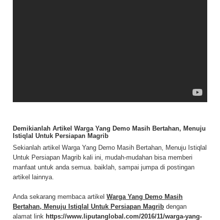
Demikianlah Artikel Warga Yang Demo Masih Bertahan, Menuju
Istiqlal Untuk Persiapan Magrib
Sekianlah artikel Warga Yang Demo Masih Bertahan, Menuju Istiqlal
Untuk Persiapan Magrib kali ini, mudah-mudahan bisa memberi
manfaat untuk anda semua. baiklah, sampai jumpa di postingan
artikel lainnya.
Anda sekarang membaca artikel
Warga Yang Demo Masih
Bertahan, Menuju Istiqlal Untuk Persiapan Magrib
dengan
alamat link
https://www.liputanglobal.com/2016/11/warga-yang-