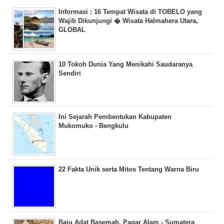
Informasi : 16 Tempat Wisata di TOBELO yang
Wajib Dikunjungi � Wisata Halmahera Utara,
GLOBAL
10 Tokoh Dunia Yang Menikahi Saudaranya
Sendiri
Ini Sejarah Pembentukan Kabupaten
Mukomuko - Bengkulu
22 Fakta Unik serta Mitos Tentang Warna Biru
Baju Adat Basemah, Pagar Alam - Sumatera