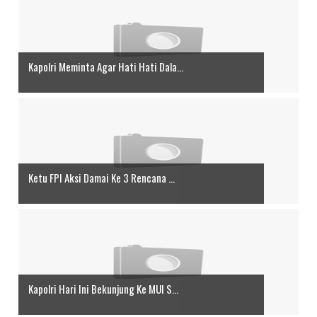
Kapolri Meminta Agar Hati Hati Dala...
Ketu FPI Aksi Damai Ke 3 Rencana ...
Kapolri Hari Ini Bekunjung Ke MUI S...