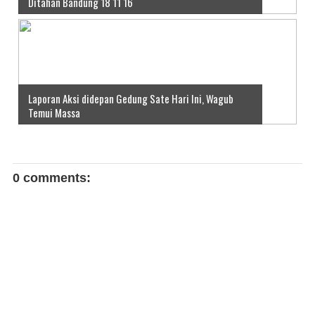
Ditahan Bandung 18 11 16
Laporan Aksi didepan Gedung Sate Hari Ini, Wagub
Temui Massa
0 comments: