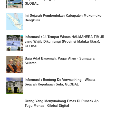
GLOBAL
Ini Sejarah Pembentukan Kabupaten Mukomuko -
Bengkulu
Informasi : 14 Tempat Wisata HALMAHERA TIMUR
yang Wajib Dikunjungi (Provinsi Maluku Utara),
GLOBAL
Baju Adat Basemah, Pagar Alam - Sumatera
Selatan
Informasi : Benteng De Verwacthing - Wisata
Sejarah Kepulauan Sula, GLOBAL
Orang Yang Menyumbang Emas Di Puncak Api
Tugu Monas - Global Digital