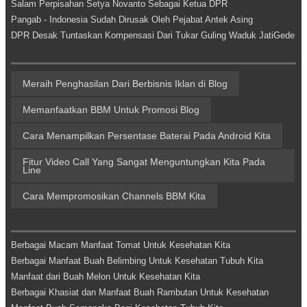
Salam Perpisahan Setya Novanto Sebagai Ketua DPR
Pangab - Indonesia Sudah Dirusak Oleh Pejabat Antek Asing
DPR Desak Tuntaskan Kompensasi Dari Tukar Guling Waduk JatiGede
Meraih Penghasilan Dari Berbisnis Iklan di Blog
Memanfaatkan BBM Untuk Promosi Blog
Cara Menampilkan Persentase Baterai Pada Android Kita
Fitur Video Call Yang Sangat Menguntungkan Kita Pada
Line
Cara Mempromosikan Channels BBM Kita
Berbagai Macam Manfaat Tomat Untuk Kesehatan Kita
Berbagai Manfaat Buah Belimbing Untuk Kesehatan Tubuh Kita
Manfaat dari Buah Melon Untuk Kesehatan Kita
Berbagai Khasiat dan Manfaat Buah Rambutan Untuk Kesehatan