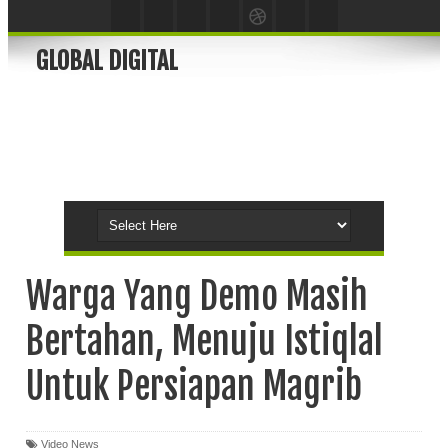
GLOBAL DIGITAL
Warga Yang Demo Masih
Bertahan, Menuju Istiqlal
Untuk Persiapan Magrib
Video News