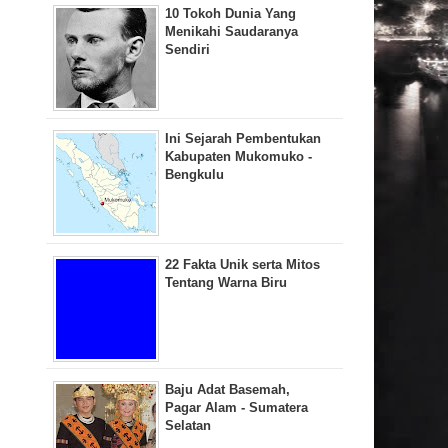
10 Tokoh Dunia Yang
Menikahi Saudaranya
Sendiri
Ini Sejarah Pembentukan
Kabupaten Mukomuko -
Bengkulu
22 Fakta Unik serta Mitos
Tentang Warna Biru
Baju Adat Basemah,
Pagar Alam - Sumatera
Selatan