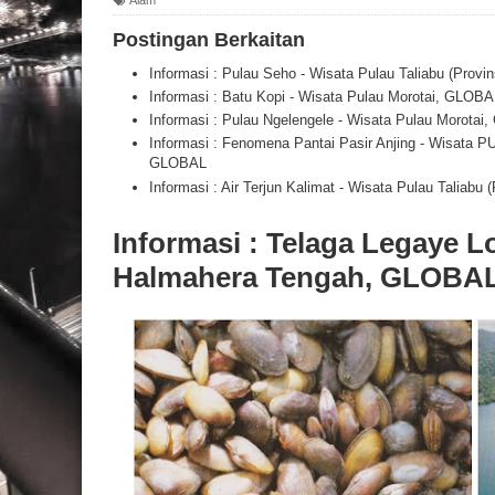
Postingan Berkaitan
Informasi : Pulau Seho - Wisata Pulau Taliabu (Prov
Informasi : Batu Kopi - Wisata Pulau Morotai, GLOBA
Informasi : Pulau Ngelengele - Wisata Pulau Morota
Informasi : Fenomena Pantai Pasir Anjing - Wisata 
GLOBAL
Informasi : Air Terjun Kalimat - Wisata Pulau Taliabu
Informasi : Telaga Legaye Lo
Halmahera Tengah, GLOBA