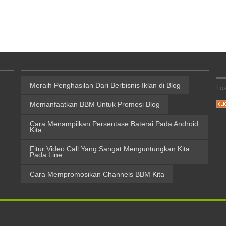
Meraih Penghasilan Dari Berbisnis Iklan di Blog
Loa
Memanfaatkan BBM Untuk Promosi Blog
Cara Menampilkan Persentase Baterai Pada Android
Kita
Fitur Video Call Yang Sangat Menguntungkan Kita
Pada Line
Cara Mempromosikan Channels BBM Kita