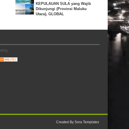
KEPULAUAN SULA yang Wajib
Dikunjungi (Provinsi Maluku
Utara), GLOBAL
ding...
Created By
Sora Templates