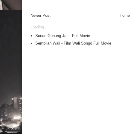
Newer Post
Home
Loading...
Sunan Gunung Jati - Full Movie
Sembilan Wali - Film Wali Songo Full Movie