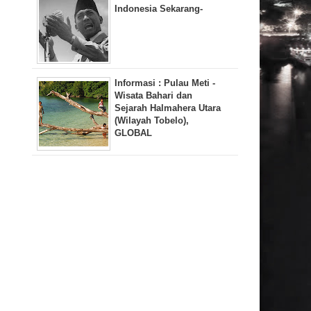
Indonesia Sekarang-
Informasi : Pulau Meti -
Wisata Bahari dan
Sejarah Halmahera Utara
(Wilayah Tobelo),
GLOBAL