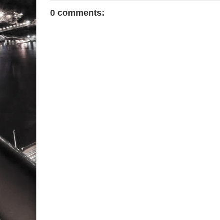
0 comments: