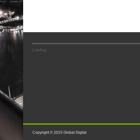
Loading...
Copyright © 2015
Global Digital