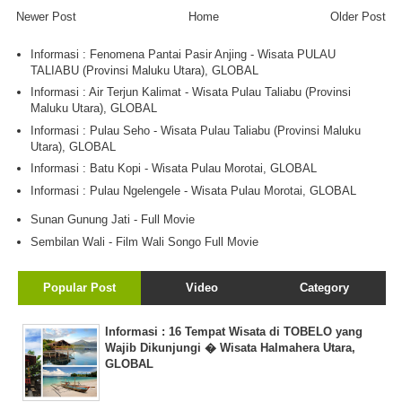
Newer Post
Home
Older Post
Informasi : Fenomena Pantai Pasir Anjing - Wisata PULAU
TALIABU (Provinsi Maluku Utara), GLOBAL
Informasi : Air Terjun Kalimat - Wisata Pulau Taliabu (Provinsi
Maluku Utara), GLOBAL
Informasi : Pulau Seho - Wisata Pulau Taliabu (Provinsi Maluku
Utara), GLOBAL
Informasi : Batu Kopi - Wisata Pulau Morotai, GLOBAL
Informasi : Pulau Ngelengele - Wisata Pulau Morotai, GLOBAL
Sunan Gunung Jati - Full Movie
Sembilan Wali - Film Wali Songo Full Movie
Popular Post
Video
Category
Informasi : 16 Tempat Wisata di TOBELO yang
Wajib Dikunjungi � Wisata Halmahera Utara,
GLOBAL