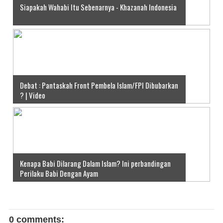
Siapakah Wahabi Itu Sebenarnya - Khazanah Indonesia
Debat : Pantaskah Front Pembela Islam/FPI Dibubarkan
? | Video
Kenapa Babi Dilarang Dalam Islam? Ini perbandingan
Perilaku Babi Dengan Ayam
0 comments: