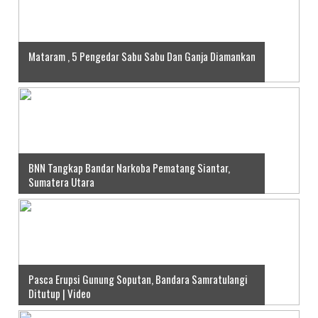
Mataram , 5 Pengedar Sabu Sabu Dan Ganja Diamankan
BNN Tangkap Bandar Narkoba Pematang Siantar,
Sumatera Utara
Pasca Erupsi Gunung Soputan, Bandara Samratulangi
Ditutup | Video