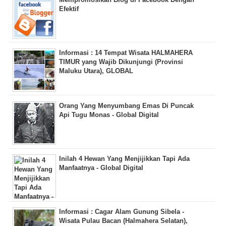
Efektif
Informasi : 14 Tempat Wisata HALMAHERA
TIMUR yang Wajib Dikunjungi (Provinsi
Maluku Utara), GLOBAL
Orang Yang Menyumbang Emas Di Puncak
Api Tugu Monas - Global Digital
Inilah 4 Hewan Yang Menjijikkan Tapi Ada
Manfaatnya - Global Digital
Informasi : Cagar Alam Gunung Sibela -
Wisata Pulau Bacan (Halmahera Selatan),