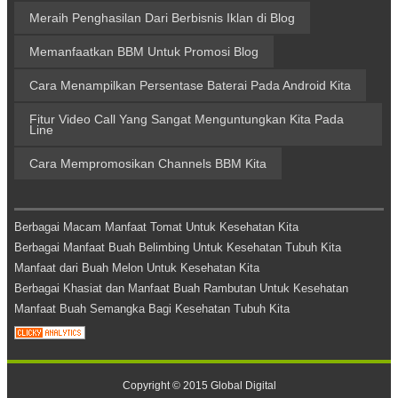
Meraih Penghasilan Dari Berbisnis Iklan di Blog
Memanfaatkan BBM Untuk Promosi Blog
Cara Menampilkan Persentase Baterai Pada Android Kita
Fitur Video Call Yang Sangat Menguntungkan Kita Pada
Line
Cara Mempromosikan Channels BBM Kita
Berbagai Macam Manfaat Tomat Untuk Kesehatan Kita
Berbagai Manfaat Buah Belimbing Untuk Kesehatan Tubuh Kita
Manfaat dari Buah Melon Untuk Kesehatan Kita
Berbagai Khasiat dan Manfaat Buah Rambutan Untuk Kesehatan
Manfaat Buah Semangka Bagi Kesehatan Tubuh Kita
Copyright © 2015
Global Digital