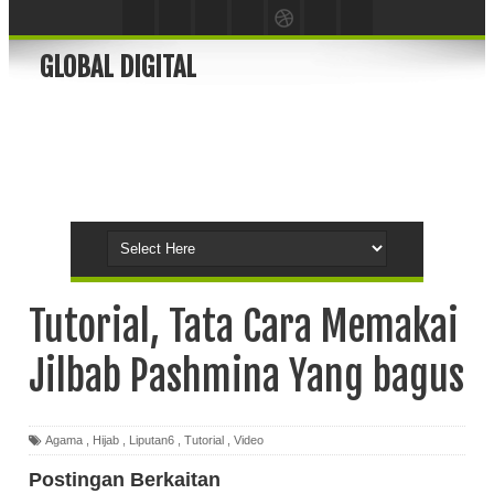
GLOBAL DIGITAL
Tutorial, Tata Cara Memakai
Jilbab Pashmina Yang bagus
Agama
,
Hijab
,
Liputan6
,
Tutorial
,
Video
Postingan Berkaitan