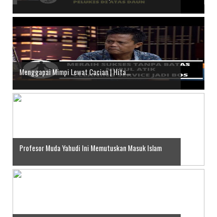
Menggapai Mimpi Lewat Cacian | Hita...
Profesor Muda Yahudi Ini Memutuskan Masuk Islam