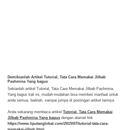
Demikianlah Artikel Tutorial, Tata Cara Memakai Jilbab
Pashmina Yang bagus
Sekianlah artikel Tutorial, Tata Cara Memakai Jilbab Pashmina
Yang bagus kali ini, mudah-mudahan bisa memberi manfaat untuk
anda semua. baiklah, sampai jumpa di postingan artikel lainnya.
Anda sekarang membaca artikel
Tutorial, Tata Cara Memakai
Jilbab Pashmina Yang bagus
dengan alamat link
https://www.liputanglobal.com/2015/07/tutorial-tata-cara-
memakai-jilbab.html