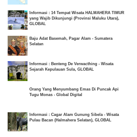
Informasi : 14 Tempat Wisata HALMAHERA TIMUR
yang Wajib Dikunjungi (Provinsi Maluku Utara),
GLOBAL
Baju Adat Basemah, Pagar Alam - Sumatera
Selatan
Informasi : Benteng De Verwacthing - Wisata
Sejarah Kepulauan Sula, GLOBAL
Orang Yang Menyumbang Emas Di Puncak Api
Tugu Monas - Global Digital
Informasi : Cagar Alam Gunung Sibela - Wisata
Pulau Bacan (Halmahera Selatan), GLOBAL