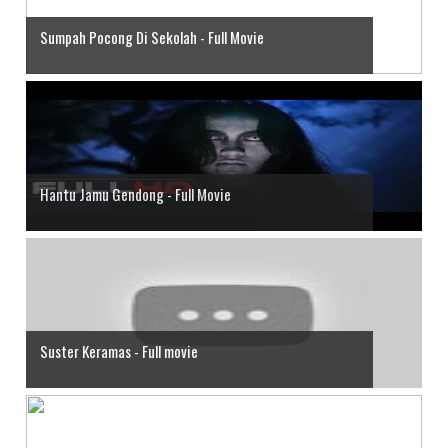
Sumpah Pocong Di Sekolah - Full Movie
Hantu Jamu Gendong - Full Movie
Suster Keramas - Full movie