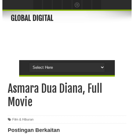
GLOBAL DIGITAL
Asmara Dua Diana, Full
Movie
Film & Hiburan
Postingan Berkaitan