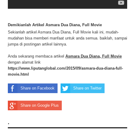
Demikianlah Artikel Asmara Dua Diana, Full Movie
Sekianlah artikel Asmara Dua Diana, Full Movie kali ini, mudah-
mudahan bisa memberi manfaat untuk anda semua. baiklah, sampai
jumpa di postingan artikel lainnya.
Anda sekarang membaca artikel
Asmara Dua Diana, Full Movie
dengan alamat link
https://www.liputanglobal.com/2015/09/asmara-dua-diana-full-
movie.html
Share on Facebook
Share on Twitter
Share on Google Plus
.