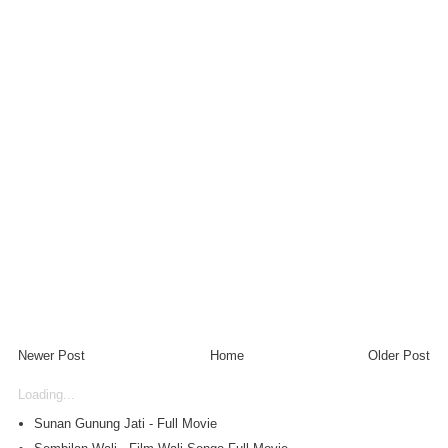
Newer Post
Home
Older Post
Loading...
Sunan Gunung Jati - Full Movie