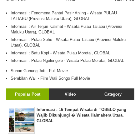
Informasi : Fenomena Pantai Pasir Anjing - Wisata PULAU
TALIABU (Provinsi Maluku Utara), GLOBAL
Informasi : Air Terjun Kalimat - Wisata Pulau Taliabu (Provinsi
Maluku Utara), GLOBAL
Informasi : Pulau Seho - Wisata Pulau Taliabu (Provinsi Maluku
Utara), GLOBAL
Informasi : Batu Kopi - Wisata Pulau Morotai, GLOBAL
Informasi : Pulau Ngelengele - Wisata Pulau Morotai, GLOBAL
Sunan Gunung Jati - Full Movie
Sembilan Wali - Film Wali Songo Full Movie
Popular Post
Video
Category
Informasi : 16 Tempat Wisata di TOBELO yang
Wajib Dikunjungi � Wisata Halmahera Utara,
GLOBAL