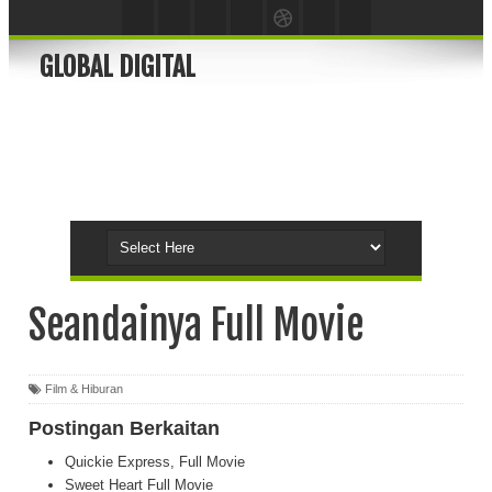
GLOBAL DIGITAL
Seandainya Full Movie
Film & Hiburan
Postingan Berkaitan
Quickie Express, Full Movie
Sweet Heart Full Movie