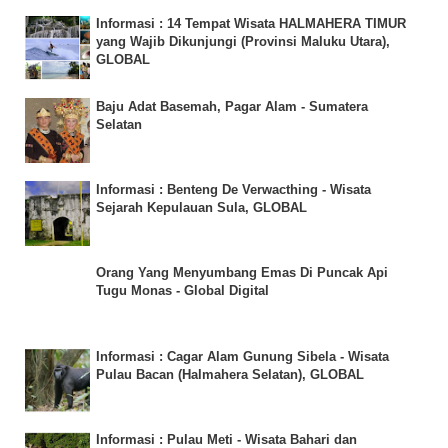
Informasi : 14 Tempat Wisata HALMAHERA TIMUR
yang Wajib Dikunjungi (Provinsi Maluku Utara),
GLOBAL
Baju Adat Basemah, Pagar Alam - Sumatera
Selatan
Informasi : Benteng De Verwacthing - Wisata
Sejarah Kepulauan Sula, GLOBAL
Orang Yang Menyumbang Emas Di Puncak Api
Tugu Monas - Global Digital
Informasi : Cagar Alam Gunung Sibela - Wisata
Pulau Bacan (Halmahera Selatan), GLOBAL
Informasi : Pulau Meti - Wisata Bahari dan