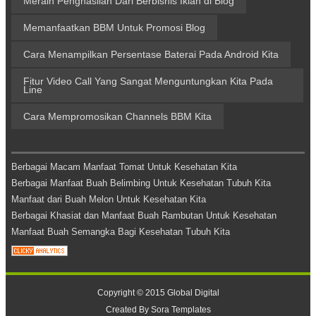
Meraih Penghasilan Dari Berbisnis Iklan di Blog
Memanfaatkan BBM Untuk Promosi Blog
Cara Menampilkan Persentase Baterai Pada Android Kita
Fitur Video Call Yang Sangat Menguntungkan Kita Pada
Line
Cara Mempromosikan Channels BBM Kita
Berbagai Macam Manfaat Tomat Untuk Kesehatan Kita
Berbagai Manfaat Buah Belimbing Untuk Kesehatan Tubuh Kita
Manfaat dari Buah Melon Untuk Kesehatan Kita
Berbagai Khasiat dan Manfaat Buah Rambutan Untuk Kesehatan
Manfaat Buah Semangka Bagi Kesehatan Tubuh Kita
Copyright © 2015
Global Digital
Created By
Sora Templates