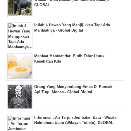
GLOBAL
Inilah 4 Hewan Yang Menjijikkan Tapi Ada
Manfaatnya - Global Digital
Manfaat Manfaat dari Putih Telur Untuk
Kesehatan Kita
Orang Yang Menyumbang Emas Di Puncak
Api Tugu Monas - Global Digital
Informasi : Air Terjun Jembatan Batu - Wisata
Halmahera Utara (Wilayah Tobelo), GLOBAL