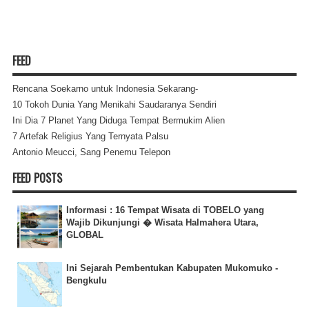
FEED
Rencana Soekarno untuk Indonesia Sekarang-
10 Tokoh Dunia Yang Menikahi Saudaranya Sendiri
Ini Dia 7 Planet Yang Diduga Tempat Bermukim Alien
7 Artefak Religius Yang Ternyata Palsu
Antonio Meucci, Sang Penemu Telepon
FEED POSTS
Informasi : 16 Tempat Wisata di TOBELO yang
Wajib Dikunjungi � Wisata Halmahera Utara,
GLOBAL
Ini Sejarah Pembentukan Kabupaten Mukomuko -
Bengkulu