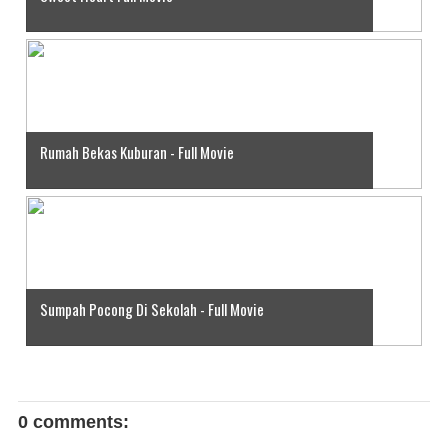
Rumah Bekas Kuburan - Full Movie
Sumpah Pocong Di Sekolah - Full Movie
0 comments: