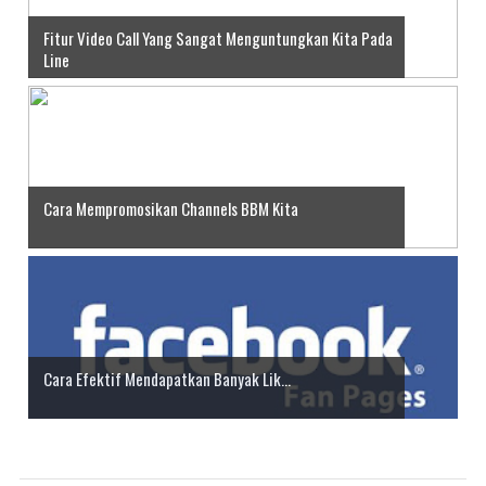
Fitur Video Call Yang Sangat Menguntungkan Kita Pada
Line
Cara Mempromosikan Channels BBM Kita
Cara Efektif Mendapatkan Banyak Lik...