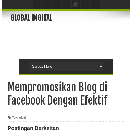
GLOBAL DIGITAL
Mempromosikan Blog di
Facebook Dengan Efektif
Teknologi
Postingan Berkaitan