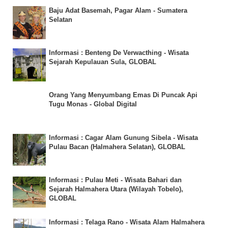
Baju Adat Basemah, Pagar Alam - Sumatera
Selatan
Informasi : Benteng De Verwacthing - Wisata
Sejarah Kepulauan Sula, GLOBAL
Orang Yang Menyumbang Emas Di Puncak Api
Tugu Monas - Global Digital
Informasi : Cagar Alam Gunung Sibela - Wisata
Pulau Bacan (Halmahera Selatan), GLOBAL
Informasi : Pulau Meti - Wisata Bahari dan
Sejarah Halmahera Utara (Wilayah Tobelo),
GLOBAL
Informasi : Telaga Rano - Wisata Alam Halmahera