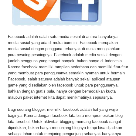
Facebook adalah salah satu media sosial di antara banyaknya
media sosial yang ada di muka bumi ini. Facebook merupakan
media sosial dengan pengguna terbanyak di dunia mengalahkan
para pesaing-pesaingnya. Facebook adalah media sosial dengan
jumlah pengguna yang sangat banyak, bukan hanya di Indonesia.
Karena facebook memiliki tampilan sederhana dan memiliki fitur-fitur
yang membuat para penggunanya semakin nyaman untuk bermain
Facebook, salah satunya adalah banyak sekali aplikasi ataupun
game yang disediakan oleh facebook untuk para penggunanya,
bahkan dengan gratis pula, hanya dengan bermodalkan kuota
maupun paket internet kita dapat menikmatinya sepuasnya.
Bagi seorang blogger, memiliki facebook adalah hal yang wajib
baginya. Karena dengan facebook kita bisa mempromosikan blog
kita tersebut. Untuk aktivitas blogging memang facebook sangat
diperlukan, bukan hanya menunjang blognya tetapi bisa dijadikan
sebagai lahan untuk menjaring pengunjung sebanyak-banyaknya.