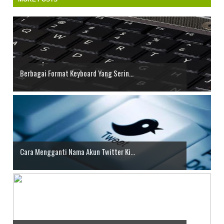
Berbagai Format Keyboard Yang Serin...
Cara Mengganti Nama Akun Twitter Ki...