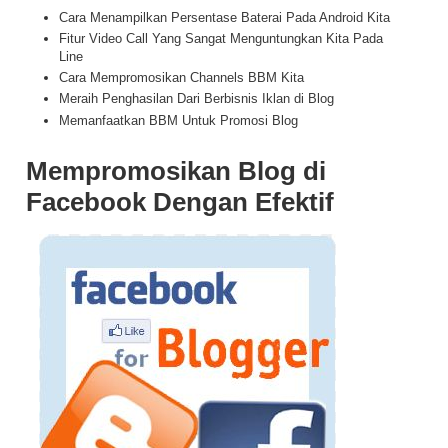
Cara Menampilkan Persentase Baterai Pada Android Kita
Fitur Video Call Yang Sangat Menguntungkan Kita Pada
Line
Cara Mempromosikan Channels BBM Kita
Meraih Penghasilan Dari Berbisnis Iklan di Blog
Memanfaatkan BBM Untuk Promosi Blog
Mempromosikan Blog di
Facebook Dengan Efektif