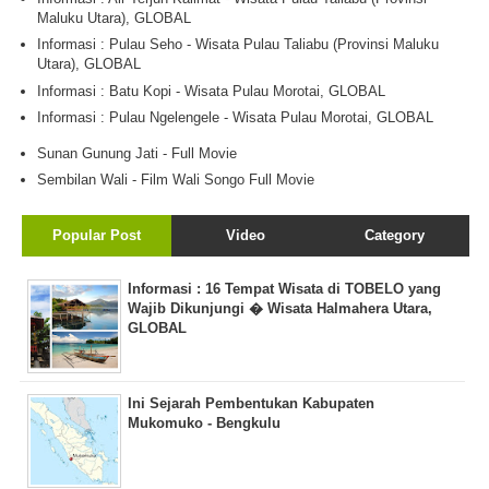
Maluku Utara), GLOBAL
Informasi : Pulau Seho - Wisata Pulau Taliabu (Provinsi Maluku
Utara), GLOBAL
Informasi : Batu Kopi - Wisata Pulau Morotai, GLOBAL
Informasi : Pulau Ngelengele - Wisata Pulau Morotai, GLOBAL
Sunan Gunung Jati - Full Movie
Sembilan Wali - Film Wali Songo Full Movie
Popular Post
Video
Category
Informasi : 16 Tempat Wisata di TOBELO yang
Wajib Dikunjungi � Wisata Halmahera Utara,
GLOBAL
Ini Sejarah Pembentukan Kabupaten
Mukomuko - Bengkulu