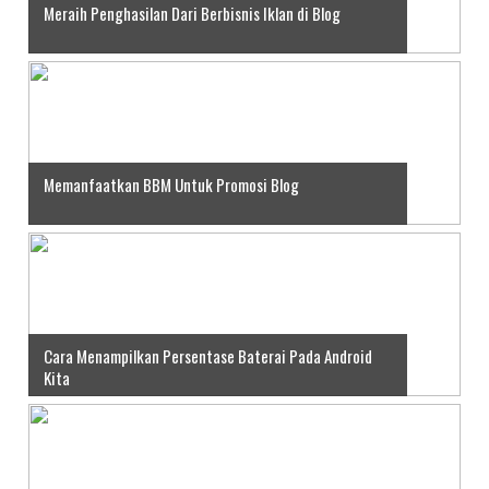
Meraih Penghasilan Dari Berbisnis Iklan di Blog
Memanfaatkan BBM Untuk Promosi Blog
Cara Menampilkan Persentase Baterai Pada Android
Kita