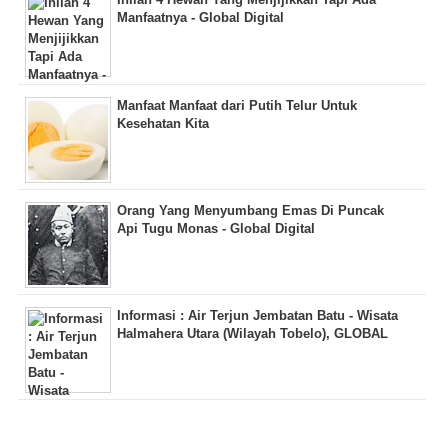
Manfaatnya - Global Digital
Manfaat Manfaat dari Putih Telur Untuk
Kesehatan Kita
Orang Yang Menyumbang Emas Di Puncak
Api Tugu Monas - Global Digital
Informasi : Air Terjun Jembatan Batu - Wisata
Halmahera Utara (Wilayah Tobelo), GLOBAL