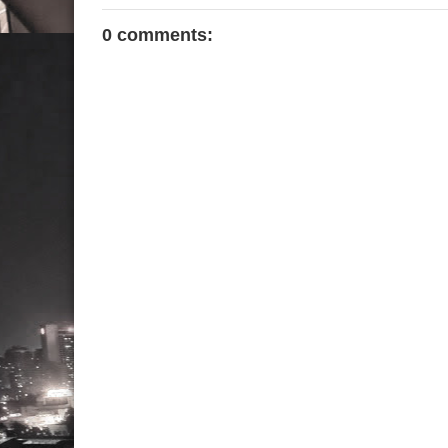
0 comments: