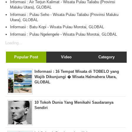
Informasi : Air Terjun Kalimat - Wisata Pulau Taliabu (Provinsi
Maluku Utara), GLOBAL
Informasi : Pulau Seho - Wisata Pulau Taliabu (Provinsi Maluku
Utara), GLOBAL
Informasi : Batu Kopi - Wisata Pulau Morotai, GLOBAL
Informasi : Pulau Ngelengele - Wisata Pulau Morotai, GLOBAL
Loading...
Popular Post
Video
Category
Informasi : 16 Tempat Wisata di TOBELO yang
Wajib Dikunjungi � Wisata Halmahera Utara,
GLOBAL
10 Tokoh Dunia Yang Menikahi Saudaranya
Sendiri