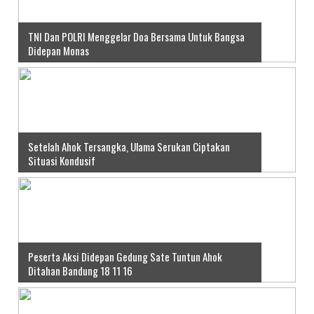
TNI Dan POLRI Menggelar Doa Bersama Untuk Bangsa
Didepan Monas
Setelah Ahok Tersangka, Ulama Serukan Ciptakan
Situasi Kondusif
Peserta Aksi Didepan Gedung Sate Tuntun Ahok
Ditahan Bandung 18 11 16