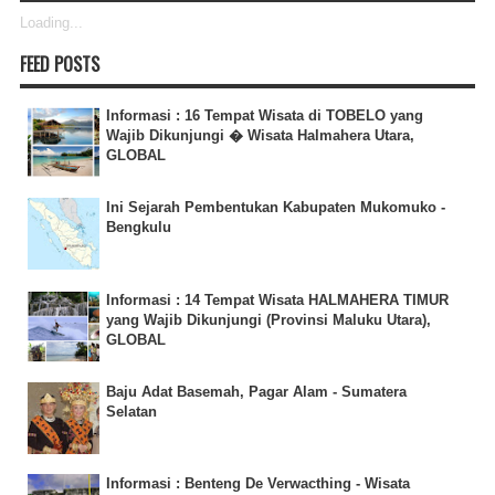
Loading...
FEED POSTS
Informasi : 16 Tempat Wisata di TOBELO yang
Wajib Dikunjungi � Wisata Halmahera Utara,
GLOBAL
Ini Sejarah Pembentukan Kabupaten Mukomuko -
Bengkulu
Informasi : 14 Tempat Wisata HALMAHERA TIMUR
yang Wajib Dikunjungi (Provinsi Maluku Utara),
GLOBAL
Baju Adat Basemah, Pagar Alam - Sumatera
Selatan
Informasi : Benteng De Verwacthing - Wisata