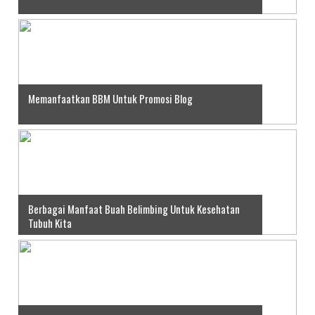
Memanfaatkan BBM Untuk Promosi Blog
Berbagai Manfaat Buah Belimbing Untuk Kesehatan
Tubuh Kita