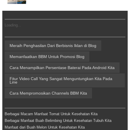
Loading...
Meraih Penghasilan Dari Berbisnis Iklan di Blog
Memanfaatkan BBM Untuk Promosi Blog
Cara Menampilkan Persentase Baterai Pada Android Kita
Fitur Video Call Yang Sangat Menguntungkan Kita Pada
Line
Cara Mempromosikan Channels BBM Kita
Berbagai Macam Manfaat Tomat Untuk Kesehatan Kita
Berbagai Manfaat Buah Belimbing Untuk Kesehatan Tubuh Kita
Manfaat dari Buah Melon Untuk Kesehatan Kita