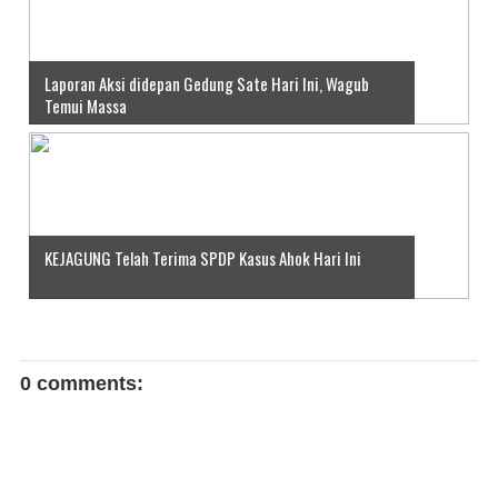
Laporan Aksi didepan Gedung Sate Hari Ini, Wagub
Temui Massa
KEJAGUNG Telah Terima SPDP Kasus Ahok Hari Ini
0 comments: