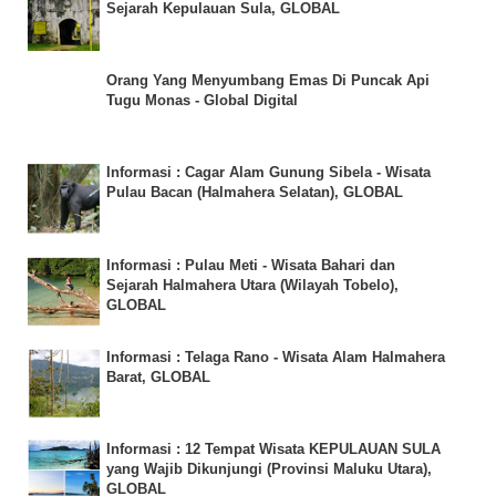
Sejarah Kepulauan Sula, GLOBAL
Orang Yang Menyumbang Emas Di Puncak Api
Tugu Monas - Global Digital
Informasi : Cagar Alam Gunung Sibela - Wisata
Pulau Bacan (Halmahera Selatan), GLOBAL
Informasi : Pulau Meti - Wisata Bahari dan
Sejarah Halmahera Utara (Wilayah Tobelo),
GLOBAL
Informasi : Telaga Rano - Wisata Alam Halmahera
Barat, GLOBAL
Informasi : 12 Tempat Wisata KEPULAUAN SULA
yang Wajib Dikunjungi (Provinsi Maluku Utara),
GLOBAL