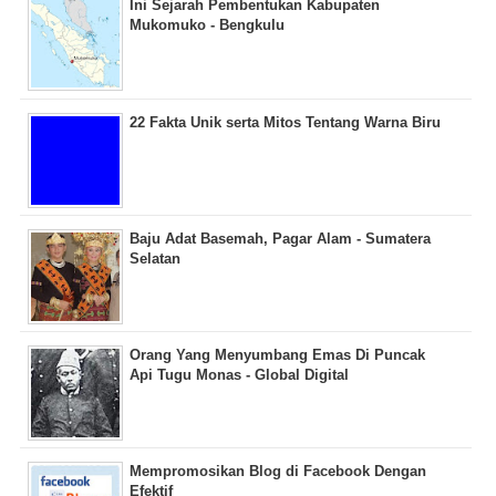
Ini Sejarah Pembentukan Kabupaten
Mukomuko - Bengkulu
22 Fakta Unik serta Mitos Tentang Warna Biru
Baju Adat Basemah, Pagar Alam - Sumatera
Selatan
Orang Yang Menyumbang Emas Di Puncak
Api Tugu Monas - Global Digital
Mempromosikan Blog di Facebook Dengan
Efektif