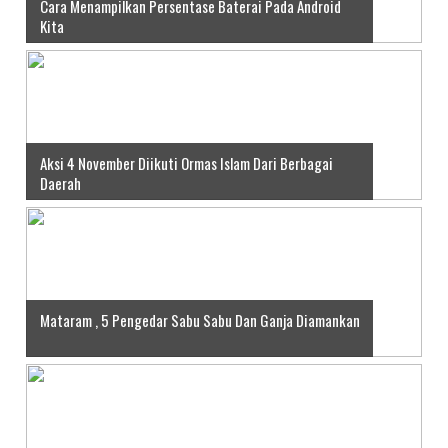
Cara Menampilkan Persentase Baterai Pada Android
Kita
Aksi 4 November Diikuti Ormas Islam Dari Berbagai
Daerah
Mataram , 5 Pengedar Sabu Sabu Dan Ganja Diamankan