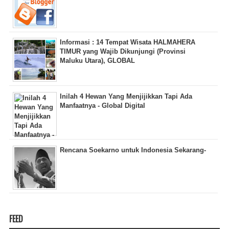
Informasi : 14 Tempat Wisata HALMAHERA
TIMUR yang Wajib Dikunjungi (Provinsi
Maluku Utara), GLOBAL
Inilah 4 Hewan Yang Menjijikkan Tapi Ada
Manfaatnya - Global Digital
Rencana Soekarno untuk Indonesia Sekarang-
FEED