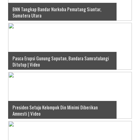
BNN Tangkap Bandar Narkoba Pematang Siantar,
Sumatera Utara
Pasca Erupsi Gunung Soputan, Bandara Samratulangi
Ditutup | Video
Presiden Setuju Kelompok Din Minimi Diberikan
Amnesti | Video