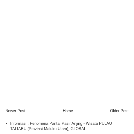
Newer Post
Home
Older Post
Informasi : Fenomena Pantai Pasir Anjing - Wisata PULAU
TALIABU (Provinsi Maluku Utara), GLOBAL