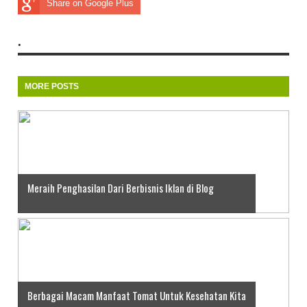
Share on Google Plus
.
MORE POSTS
Meraih Penghasilan Dari Berbisnis Iklan di Blog
Berbagai Macam Manfaat Tomat Untuk Kesehatan Kita