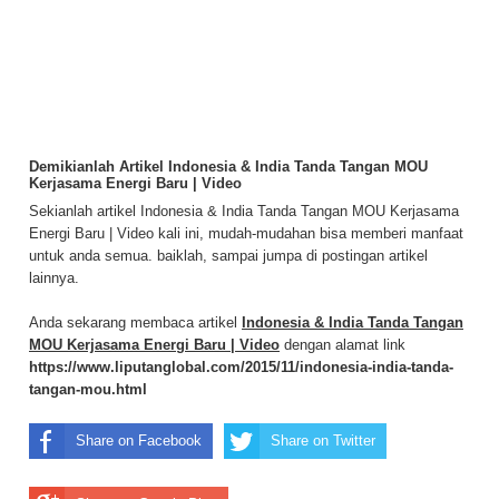
Demikianlah Artikel Indonesia & India Tanda Tangan MOU
Kerjasama Energi Baru | Video
Sekianlah artikel Indonesia & India Tanda Tangan MOU Kerjasama
Energi Baru | Video kali ini, mudah-mudahan bisa memberi manfaat
untuk anda semua. baiklah, sampai jumpa di postingan artikel
lainnya.
Anda sekarang membaca artikel
Indonesia & India Tanda Tangan
MOU Kerjasama Energi Baru | Video
dengan alamat link
https://www.liputanglobal.com/2015/11/indonesia-india-tanda-
tangan-mou.html
Share on Facebook
Share on Twitter