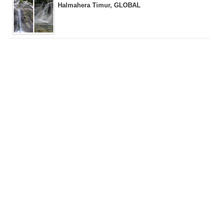
Halmahera Timur, GLOBAL