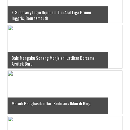
El Shaarawy Ingin Dipinjam Tim Asal Liga Primer
Inggris, Bournemouth
Bale Mengaku Senang Menjalani Latihan Bersama
Arsitek Baru
Meraih Penghasilan Dari Berbisnis Iklan di Blog