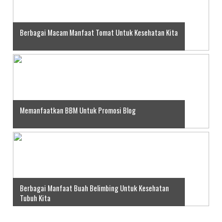
Berbagai Macam Manfaat Tomat Untuk Kesehatan Kita
Memanfaatkan BBM Untuk Promosi Blog
Berbagai Manfaat Buah Belimbing Untuk Kesehatan
Tubuh Kita