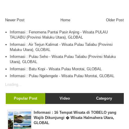
Newer Post
Home
Older Post
Informasi : Fenomena Pantai Pasir Anjing - Wisata PULAU
TALIABU (Provinsi Maluku Utara), GLOBAL
Informasi : Air Terjun Kalimat - Wisata Pulau Taliabu (Provinsi
Maluku Utara), GLOBAL
Informasi : Pulau Seho - Wisata Pulau Taliabu (Provinsi Maluku
Utara), GLOBAL
Informasi : Batu Kopi - Wisata Pulau Morotai, GLOBAL
Informasi : Pulau Ngelengele - Wisata Pulau Morotai, GLOBAL
Loading...
Popular Post
Video
Category
Informasi : 16 Tempat Wisata di TOBELO yang
Wajib Dikunjungi � Wisata Halmahera Utara,
GLOBAL