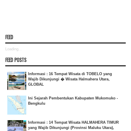
FEED
Loading...
FEED POSTS
Informasi : 16 Tempat Wisata di TOBELO yang
Wajib Dikunjungi � Wisata Halmahera Utara,
GLOBAL
Ini Sejarah Pembentukan Kabupaten Mukomuko -
Bengkulu
Informasi : 14 Tempat Wisata HALMAHERA TIMUR
yang Wajib Dikunjungi (Provinsi Maluku Utara),