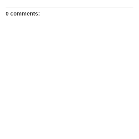
0 comments: