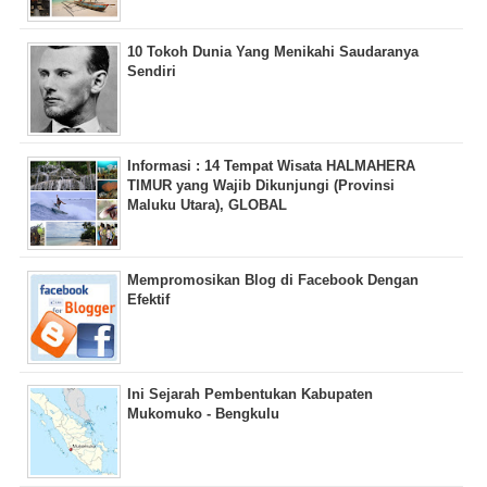
10 Tokoh Dunia Yang Menikahi Saudaranya
Sendiri
Informasi : 14 Tempat Wisata HALMAHERA
TIMUR yang Wajib Dikunjungi (Provinsi
Maluku Utara), GLOBAL
Mempromosikan Blog di Facebook Dengan
Efektif
Ini Sejarah Pembentukan Kabupaten
Mukomuko - Bengkulu