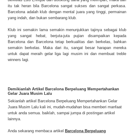
itu tak heran bila Barcelona sangat sukses dan sangat perkasa.
Barcelona adalah klub dengan mental juara yang tinggi, permainan
yang indah, dan bukan sembarang klub.
Klub ini semakin lama semakin menunjukkan tajinya sebagai klub
yang sangat hebat, berjuta-juta pujian disampaikan kepada
Barcelona dan Barcelona tetap berkualitas dan berkelas, bahkan
semakin berkelas. Maka dari itu, sangat besar harapan mereka
untuk dapat meraih gelar liga lagi musim ini dan membuat treble
winners lagi.
Demikianlah Artikel Barcelona Berpeluang Mempertahankan
Gelar Juara Musim Lalu
Sekianlah artikel Barcelona Berpeluang Mempertahankan Gelar
Juara Musim Lalu kali ini, mudah-mudahan bisa memberi manfaat
untuk anda semua. baiklah, sampai jumpa di postingan artikel
lainnya.
Anda sekarang membaca artikel
Barcelona Berpeluang