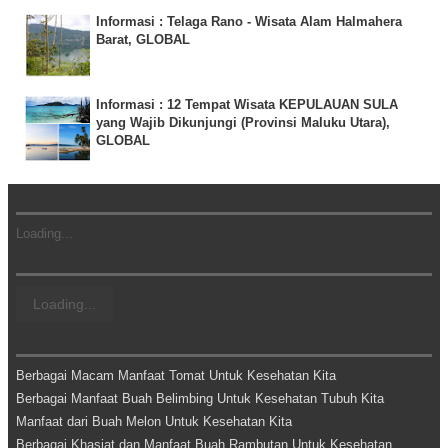
Informasi : Telaga Rano - Wisata Alam Halmahera
Barat, GLOBAL
Informasi : 12 Tempat Wisata KEPULAUAN SULA
yang Wajib Dikunjungi (Provinsi Maluku Utara),
GLOBAL
Loading...
Loading...
Berbagai Macam Manfaat Tomat Untuk Kesehatan Kita
Berbagai Manfaat Buah Belimbing Untuk Kesehatan Tubuh Kita
Manfaat dari Buah Melon Untuk Kesehatan Kita
Berbagai Khasiat dan Manfaat Buah Rambutan Untuk Kesehatan