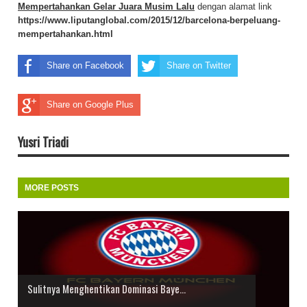
Mempertahankan Gelar Juara Musim Lalu
dengan alamat link
https://www.liputanglobal.com/2015/12/barcelona-berpeluang-
mempertahankan.html
Share on Facebook
Share on Twitter
Share on Google Plus
Yusri Triadi
MORE POSTS
Sulitnya Menghentikan Dominasi Baye...