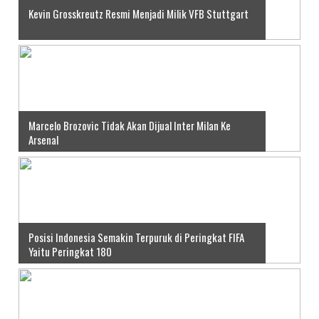
Kevin Grosskreutz Resmi Menjadi Milik VFB Stuttgart
Marcelo Brozovic Tidak Akan Dijual Inter Milan Ke
Arsenal
Posisi Indonesia Semakin Terpuruk di Peringkat FIFA
Yaitu Peringkat 180