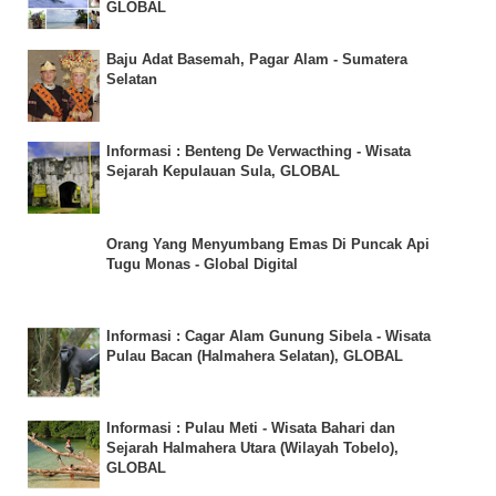
GLOBAL
Baju Adat Basemah, Pagar Alam - Sumatera
Selatan
Informasi : Benteng De Verwacthing - Wisata
Sejarah Kepulauan Sula, GLOBAL
Orang Yang Menyumbang Emas Di Puncak Api
Tugu Monas - Global Digital
Informasi : Cagar Alam Gunung Sibela - Wisata
Pulau Bacan (Halmahera Selatan), GLOBAL
Informasi : Pulau Meti - Wisata Bahari dan
Sejarah Halmahera Utara (Wilayah Tobelo),
GLOBAL