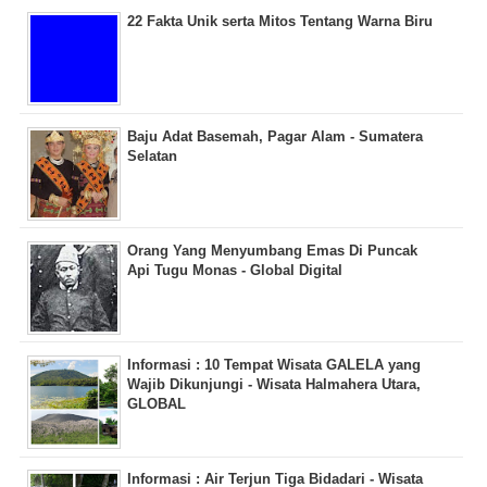
22 Fakta Unik serta Mitos Tentang Warna Biru
Baju Adat Basemah, Pagar Alam - Sumatera
Selatan
Orang Yang Menyumbang Emas Di Puncak
Api Tugu Monas - Global Digital
Informasi : 10 Tempat Wisata GALELA yang
Wajib Dikunjungi - Wisata Halmahera Utara,
GLOBAL
Informasi : Air Terjun Tiga Bidadari - Wisata