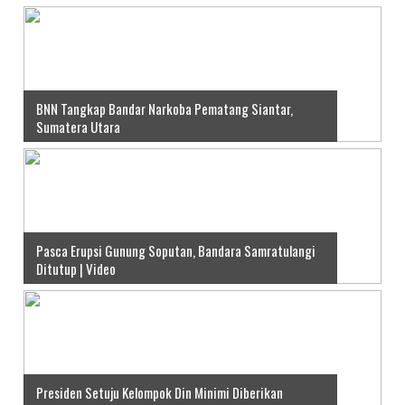
BNN Tangkap Bandar Narkoba Pematang Siantar,
Sumatera Utara
Pasca Erupsi Gunung Soputan, Bandara Samratulangi
Ditutup | Video
Presiden Setuju Kelompok Din Minimi Diberikan