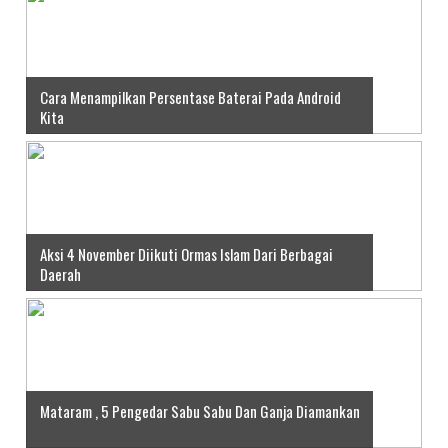
Cara Menampilkan Persentase Baterai Pada Android
Kita
Aksi 4 November Diikuti Ormas Islam Dari Berbagai
Daerah
Mataram , 5 Pengedar Sabu Sabu Dan Ganja Diamankan