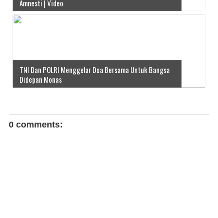
Amnesti | Video
TNI Dan POLRI Menggelar Doa Bersama Untuk Bangsa
Didepan Monas
0 comments: