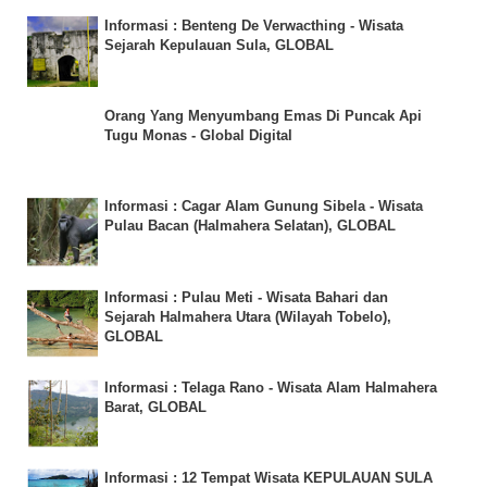
Informasi : Benteng De Verwacthing - Wisata
Sejarah Kepulauan Sula, GLOBAL
Orang Yang Menyumbang Emas Di Puncak Api
Tugu Monas - Global Digital
Informasi : Cagar Alam Gunung Sibela - Wisata
Pulau Bacan (Halmahera Selatan), GLOBAL
Informasi : Pulau Meti - Wisata Bahari dan
Sejarah Halmahera Utara (Wilayah Tobelo),
GLOBAL
Informasi : Telaga Rano - Wisata Alam Halmahera
Barat, GLOBAL
Informasi : 12 Tempat Wisata KEPULAUAN SULA