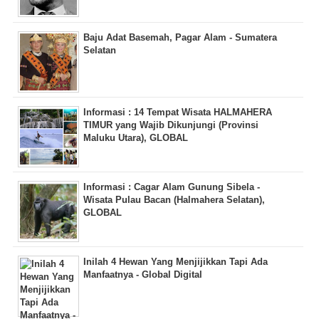
Baju Adat Basemah, Pagar Alam - Sumatera
Selatan
Informasi : 14 Tempat Wisata HALMAHERA
TIMUR yang Wajib Dikunjungi (Provinsi
Maluku Utara), GLOBAL
Informasi : Cagar Alam Gunung Sibela -
Wisata Pulau Bacan (Halmahera Selatan),
GLOBAL
Inilah 4 Hewan Yang Menjijikkan Tapi Ada
Manfaatnya - Global Digital