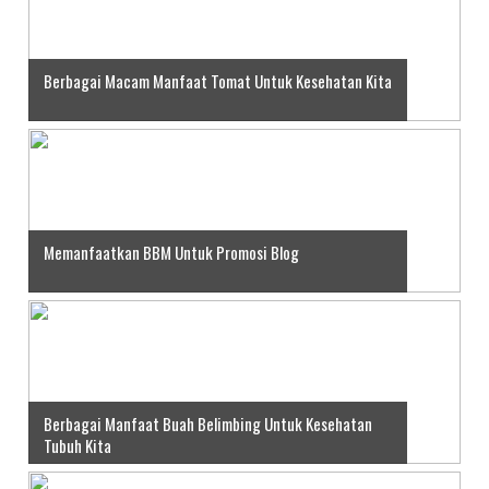
Berbagai Macam Manfaat Tomat Untuk Kesehatan Kita
Memanfaatkan BBM Untuk Promosi Blog
Berbagai Manfaat Buah Belimbing Untuk Kesehatan
Tubuh Kita