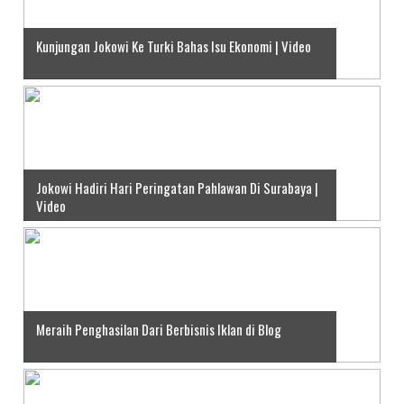
Kunjungan Jokowi Ke Turki Bahas Isu Ekonomi | Video
Jokowi Hadiri Hari Peringatan Pahlawan Di Surabaya |
Video
Meraih Penghasilan Dari Berbisnis Iklan di Blog