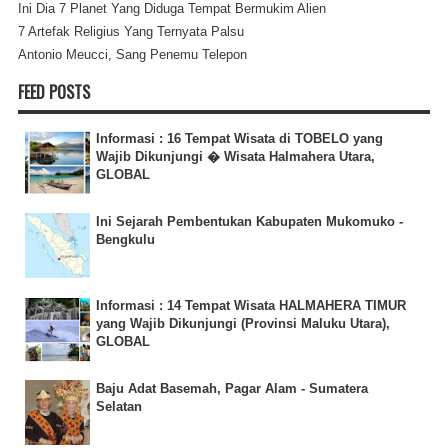
Ini Dia 7 Planet Yang Diduga Tempat Bermukim Alien
7 Artefak Religius Yang Ternyata Palsu
Antonio Meucci, Sang Penemu Telepon
FEED POSTS
Informasi : 16 Tempat Wisata di TOBELO yang
Wajib Dikunjungi � Wisata Halmahera Utara,
GLOBAL
Ini Sejarah Pembentukan Kabupaten Mukomuko -
Bengkulu
Informasi : 14 Tempat Wisata HALMAHERA TIMUR
yang Wajib Dikunjungi (Provinsi Maluku Utara),
GLOBAL
Baju Adat Basemah, Pagar Alam - Sumatera
Selatan