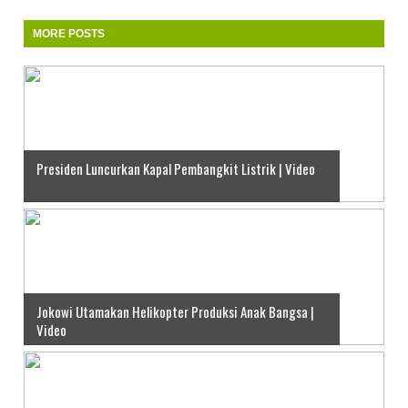
MORE POSTS
Presiden Luncurkan Kapal Pembangkit Listrik | Video
Jokowi Utamakan Helikopter Produksi Anak Bangsa |
Video