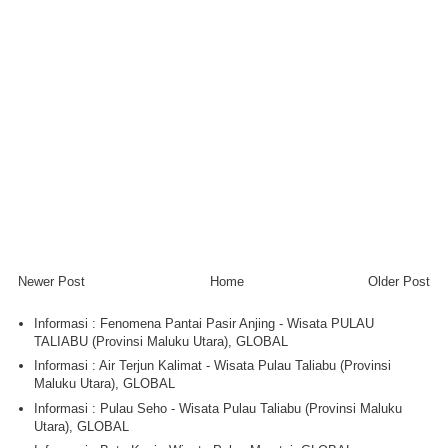
Newer Post
Home
Older Post
Informasi : Fenomena Pantai Pasir Anjing - Wisata PULAU
TALIABU (Provinsi Maluku Utara), GLOBAL
Informasi : Air Terjun Kalimat - Wisata Pulau Taliabu (Provinsi
Maluku Utara), GLOBAL
Informasi : Pulau Seho - Wisata Pulau Taliabu (Provinsi Maluku
Utara), GLOBAL