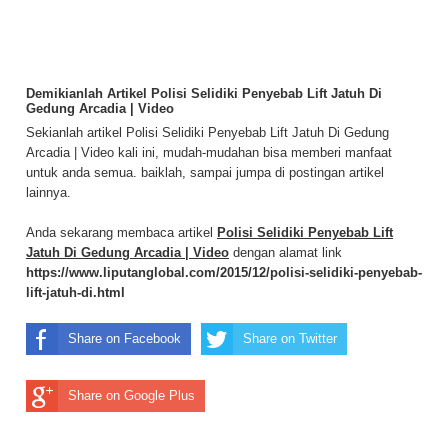
Demikianlah Artikel Polisi Selidiki Penyebab Lift Jatuh Di
Gedung Arcadia | Video
Sekianlah artikel Polisi Selidiki Penyebab Lift Jatuh Di Gedung
Arcadia | Video kali ini, mudah-mudahan bisa memberi manfaat
untuk anda semua. baiklah, sampai jumpa di postingan artikel
lainnya.
Anda sekarang membaca artikel
Polisi Selidiki Penyebab Lift
Jatuh Di Gedung Arcadia | Video
dengan alamat link
https://www.liputanglobal.com/2015/12/polisi-selidiki-penyebab-
lift-jatuh-di.html
Share on Facebook
Share on Twitter
Share on Google Plus