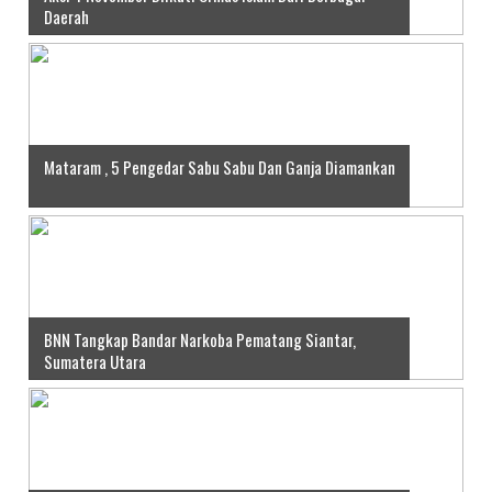
Daerah
Mataram , 5 Pengedar Sabu Sabu Dan Ganja Diamankan
BNN Tangkap Bandar Narkoba Pematang Siantar,
Sumatera Utara