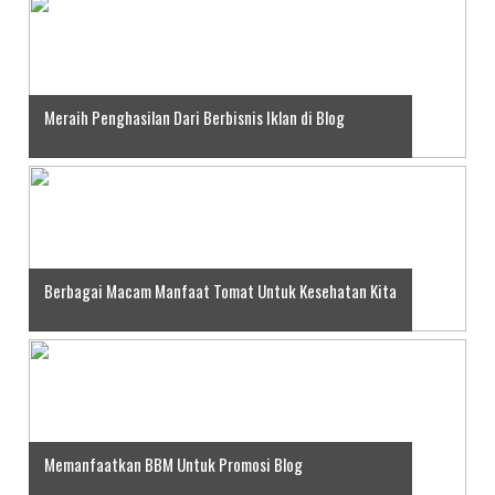
Meraih Penghasilan Dari Berbisnis Iklan di Blog
Berbagai Macam Manfaat Tomat Untuk Kesehatan Kita
Memanfaatkan BBM Untuk Promosi Blog