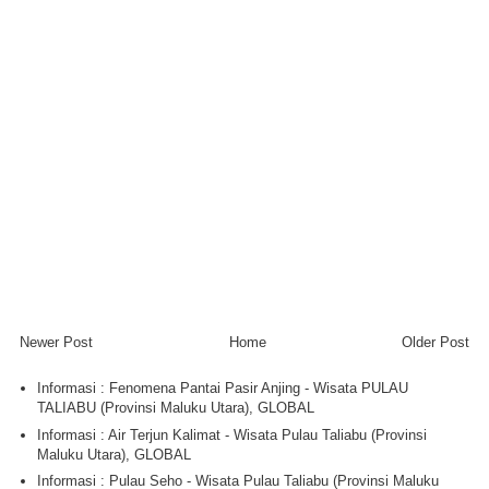
Newer Post
Home
Older Post
Informasi : Fenomena Pantai Pasir Anjing - Wisata PULAU
TALIABU (Provinsi Maluku Utara), GLOBAL
Informasi : Air Terjun Kalimat - Wisata Pulau Taliabu (Provinsi
Maluku Utara), GLOBAL
Informasi : Pulau Seho - Wisata Pulau Taliabu (Provinsi Maluku