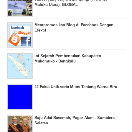
Maluku Utara), GLOBAL
Mempromosikan Blog di Facebook Dengan
Efektif
Ini Sejarah Pembentukan Kabupaten
Mukomuko - Bengkulu
22 Fakta Unik serta Mitos Tentang Warna Biru
Baju Adat Basemah, Pagar Alam - Sumatera
Selatan