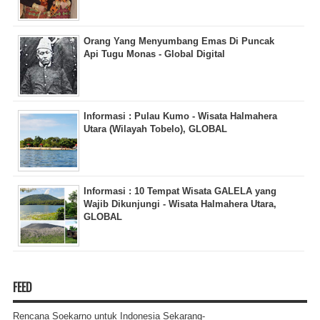
Orang Yang Menyumbang Emas Di Puncak
Api Tugu Monas - Global Digital
Informasi : Pulau Kumo - Wisata Halmahera
Utara (Wilayah Tobelo), GLOBAL
Informasi : 10 Tempat Wisata GALELA yang
Wajib Dikunjungi - Wisata Halmahera Utara,
GLOBAL
FEED
Rencana Soekarno untuk Indonesia Sekarang-