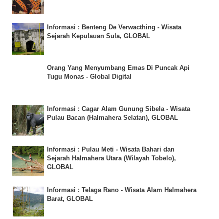
Informasi : Benteng De Verwacthing - Wisata
Sejarah Kepulauan Sula, GLOBAL
Orang Yang Menyumbang Emas Di Puncak Api
Tugu Monas - Global Digital
Informasi : Cagar Alam Gunung Sibela - Wisata
Pulau Bacan (Halmahera Selatan), GLOBAL
Informasi : Pulau Meti - Wisata Bahari dan
Sejarah Halmahera Utara (Wilayah Tobelo),
GLOBAL
Informasi : Telaga Rano - Wisata Alam Halmahera
Barat, GLOBAL