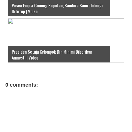
Pasca Erupsi Gunung Soputan, Bandara Samratulangi
Ditutup | Video
Presiden Setuju Kelompok Din Minimi Diberikan
Amnesti | Video
0 comments: