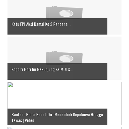
Ketu FPI Aksi Damai Ke 3 Rencana ...
Kapolri Hari Ini Bekunjung Ke MUI S...
Banten : Polisi Bunuh Diri Menembak Kepalanya Hingga
Tewas | Video