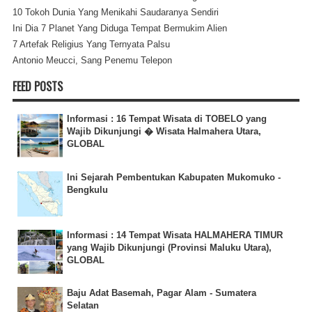
10 Tokoh Dunia Yang Menikahi Saudaranya Sendiri
Ini Dia 7 Planet Yang Diduga Tempat Bermukim Alien
7 Artefak Religius Yang Ternyata Palsu
Antonio Meucci, Sang Penemu Telepon
FEED POSTS
Informasi : 16 Tempat Wisata di TOBELO yang
Wajib Dikunjungi � Wisata Halmahera Utara,
GLOBAL
Ini Sejarah Pembentukan Kabupaten Mukomuko -
Bengkulu
Informasi : 14 Tempat Wisata HALMAHERA TIMUR
yang Wajib Dikunjungi (Provinsi Maluku Utara),
GLOBAL
Baju Adat Basemah, Pagar Alam - Sumatera
Selatan