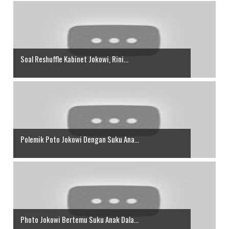
Soal Reshuffle Kabinet Jokowi, Rini...
Polemik Poto Jokowi Dengan Suku Ana...
Photo Jokowi Bertemu Suku Anak Dala...