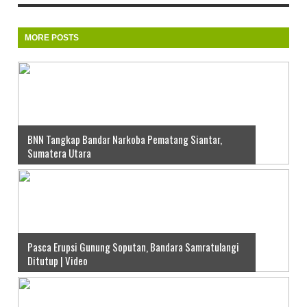
MORE POSTS
BNN Tangkap Bandar Narkoba Pematang Siantar,
Sumatera Utara
Pasca Erupsi Gunung Soputan, Bandara Samratulangi
Ditutup | Video