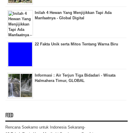
Inilah 4 Hewan Yang Menjijikkan Tapi Ada
Manfaatnya - Global Digital
22 Fakta Unik serta Mitos Tentang Warna Biru
Informasi : Air Terjun Tiga Bidadari - Wisata
Halmahera Timur, GLOBAL
FEED
Rencana Soekarno untuk Indonesia Sekarang-