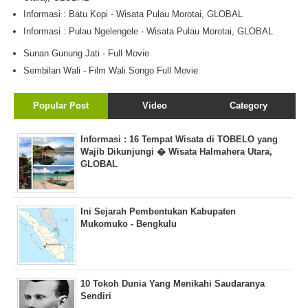
Informasi : Batu Kopi - Wisata Pulau Morotai, GLOBAL
Informasi : Pulau Ngelengele - Wisata Pulau Morotai, GLOBAL
Sunan Gunung Jati - Full Movie
Sembilan Wali - Film Wali Songo Full Movie
Popular Post
Video
Category
Informasi : 16 Tempat Wisata di TOBELO yang
Wajib Dikunjungi � Wisata Halmahera Utara,
GLOBAL
Ini Sejarah Pembentukan Kabupaten
Mukomuko - Bengkulu
10 Tokoh Dunia Yang Menikahi Saudaranya
Sendiri