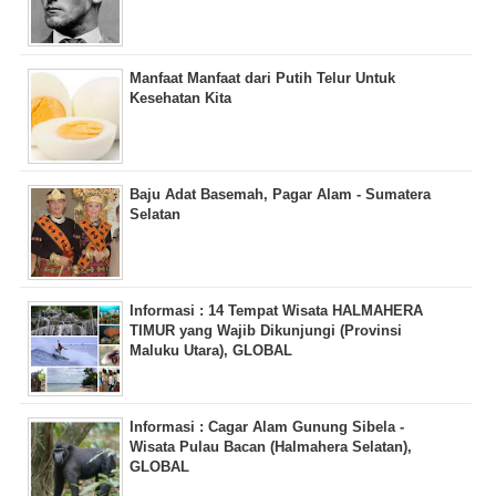
Manfaat Manfaat dari Putih Telur Untuk
Kesehatan Kita
Baju Adat Basemah, Pagar Alam - Sumatera
Selatan
Informasi : 14 Tempat Wisata HALMAHERA
TIMUR yang Wajib Dikunjungi (Provinsi
Maluku Utara), GLOBAL
Informasi : Cagar Alam Gunung Sibela -
Wisata Pulau Bacan (Halmahera Selatan),
GLOBAL