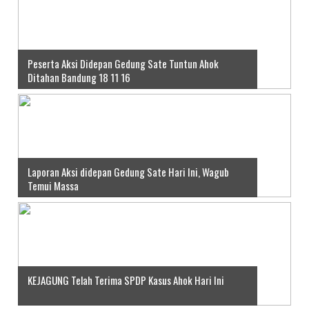
Peserta Aksi Didepan Gedung Sate Tuntun Ahok
Ditahan Bandung 18 11 16
Laporan Aksi didepan Gedung Sate Hari Ini, Wagub
Temui Massa
KEJAGUNG Telah Terima SPDP Kasus Ahok Hari Ini