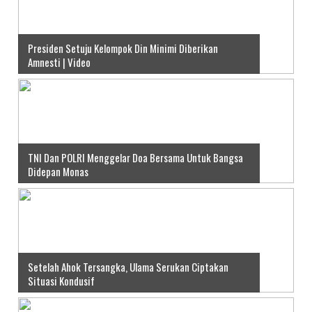
Presiden Setuju Kelompok Din Minimi Diberikan
Amnesti | Video
TNI Dan POLRI Menggelar Doa Bersama Untuk Bangsa
Didepan Monas
Setelah Ahok Tersangka, Ulama Serukan Ciptakan
Situasi Kondusif