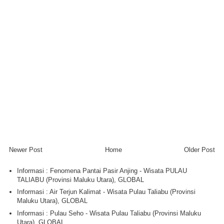
Newer Post
Home
Older Post
Informasi : Fenomena Pantai Pasir Anjing - Wisata PULAU
TALIABU (Provinsi Maluku Utara), GLOBAL
Informasi : Air Terjun Kalimat - Wisata Pulau Taliabu (Provinsi
Maluku Utara), GLOBAL
Informasi : Pulau Seho - Wisata Pulau Taliabu (Provinsi Maluku
Utara), GLOBAL