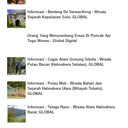
Informasi : Benteng De Verwacthing - Wisata
Sejarah Kepulauan Sula, GLOBAL
Orang Yang Menyumbang Emas Di Puncak Api
Tugu Monas - Global Digital
Informasi : Cagar Alam Gunung Sibela - Wisata
Pulau Bacan (Halmahera Selatan), GLOBAL
Informasi : Pulau Meti - Wisata Bahari dan
Sejarah Halmahera Utara (Wilayah Tobelo),
GLOBAL
Informasi : Telaga Rano - Wisata Alam Halmahera
Barat, GLOBAL