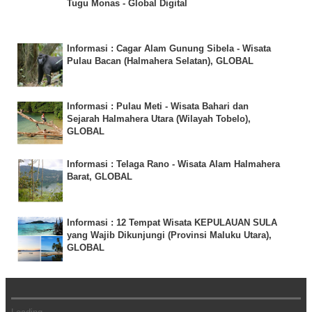
Tugu Monas - Global Digital
Informasi : Cagar Alam Gunung Sibela - Wisata
Pulau Bacan (Halmahera Selatan), GLOBAL
Informasi : Pulau Meti - Wisata Bahari dan
Sejarah Halmahera Utara (Wilayah Tobelo),
GLOBAL
Informasi : Telaga Rano - Wisata Alam Halmahera
Barat, GLOBAL
Informasi : 12 Tempat Wisata KEPULAUAN SULA
yang Wajib Dikunjungi (Provinsi Maluku Utara),
GLOBAL