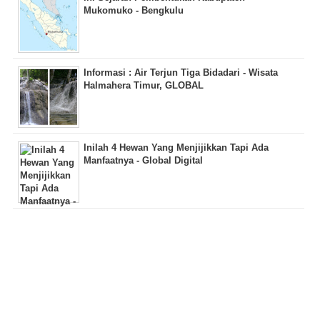
Mukomuko - Bengkulu
Informasi : Air Terjun Tiga Bidadari - Wisata
Halmahera Timur, GLOBAL
Inilah 4 Hewan Yang Menjijikkan Tapi Ada
Manfaatnya - Global Digital