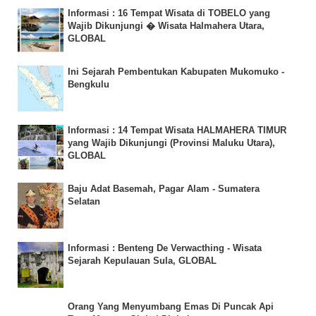
Informasi : 16 Tempat Wisata di TOBELO yang
Wajib Dikunjungi � Wisata Halmahera Utara,
GLOBAL
Ini Sejarah Pembentukan Kabupaten Mukomuko -
Bengkulu
Informasi : 14 Tempat Wisata HALMAHERA TIMUR
yang Wajib Dikunjungi (Provinsi Maluku Utara),
GLOBAL
Baju Adat Basemah, Pagar Alam - Sumatera
Selatan
Informasi : Benteng De Verwacthing - Wisata
Sejarah Kepulauan Sula, GLOBAL
Orang Yang Menyumbang Emas Di Puncak Api