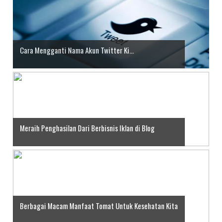
Cara Mengganti Nama Akun Twitter Ki...
Meraih Penghasilan Dari Berbisnis Iklan di Blog
Berbagai Macam Manfaat Tomat Untuk Kesehatan Kita