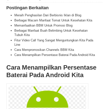
Postingan Berkaitan
Meraih Penghasilan Dari Berbisnis Iklan di Blog
Berbagai Macam Manfaat Tomat Untuk Kesehatan Kita
Memanfaatkan BBM Untuk Promosi Blog
Berbagai Manfaat Buah Belimbing Untuk Kesehatan
Tubuh Kita
Fitur Video Call Yang Sangat Menguntungkan Kita Pada
Line
Cara Mempromosikan Channels BBM Kita
Cara Menampilkan Persentase Baterai Pada Android Kita
Cara Menampilkan Persentase
Baterai Pada Android Kita