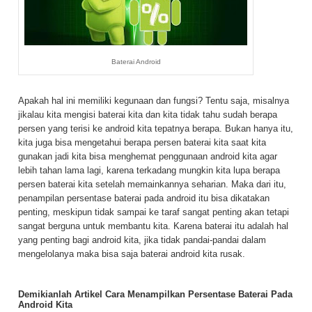
Baterai Android
Apakah hal ini memiliki kegunaan dan fungsi? Tentu saja, misalnya
jikalau kita mengisi baterai kita dan kita tidak tahu sudah berapa
persen yang terisi ke android kita tepatnya berapa. Bukan hanya itu,
kita juga bisa mengetahui berapa persen baterai kita saat kita
gunakan jadi kita bisa menghemat penggunaan android kita agar
lebih tahan lama lagi, karena terkadang mungkin kita lupa berapa
persen baterai kita setelah memainkannya seharian. Maka dari itu,
penampilan persentase baterai pada android itu bisa dikatakan
penting, meskipun tidak sampai ke taraf sangat penting akan tetapi
sangat berguna untuk membantu kita. Karena baterai itu adalah hal
yang penting bagi android kita, jika tidak pandai-pandai dalam
mengelolanya maka bisa saja baterai android kita rusak.
Demikianlah Artikel Cara Menampilkan Persentase Baterai Pada
Android Kita