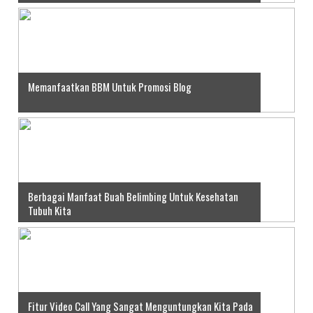
Memanfaatkan BBM Untuk Promosi Blog
Berbagai Manfaat Buah Belimbing Untuk Kesehatan
Tubuh Kita
Fitur Video Call Yang Sangat Menguntungkan Kita Pada