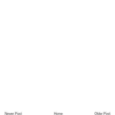
Newer Post
Home
Older Post