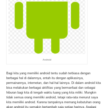
Android
Bagi kita yang memiliki android tentu sudah terbiasa dengan
berbagai hal di dalamnya, entah itu dengan aplikasinya,
permainannya, internetan, dan hal-hal lainnya. Di dalam android kita
bisa melakukan berbagai aktifitas yang bermanfaat dan sebagai
hiburan bagi kita di tengah waktu luang yang kita miliki. Mungkin
tidak semua orang memiliki android, tetapi rata-rata menurut saya
kita memiliki android. Karena tampaknya memang kebutuhan orang
akan android itu semakin bertambah saja setiap harinya. Apalagi