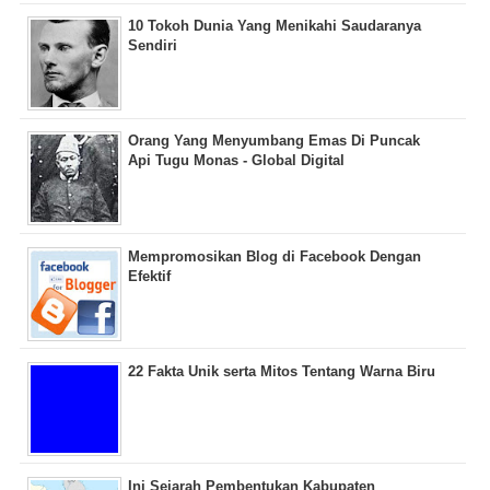
10 Tokoh Dunia Yang Menikahi Saudaranya
Sendiri
Orang Yang Menyumbang Emas Di Puncak
Api Tugu Monas - Global Digital
Mempromosikan Blog di Facebook Dengan
Efektif
22 Fakta Unik serta Mitos Tentang Warna Biru
Ini Sejarah Pembentukan Kabupaten