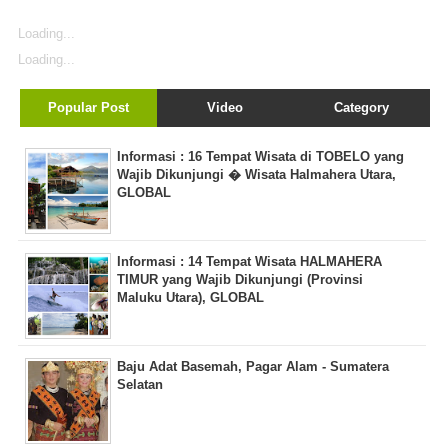
Loading...
Loading...
Popular Post
Video
Category
Informasi : 16 Tempat Wisata di TOBELO yang
Wajib Dikunjungi � Wisata Halmahera Utara,
GLOBAL
Informasi : 14 Tempat Wisata HALMAHERA
TIMUR yang Wajib Dikunjungi (Provinsi
Maluku Utara), GLOBAL
Baju Adat Basemah, Pagar Alam - Sumatera
Selatan