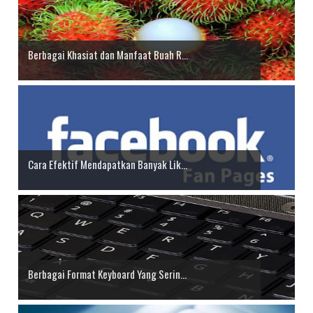
Berbagai Khasiat dan Manfaat Buah R...
Cara Efektif Mendapatkan Banyak Lik...
Berbagai Format Keyboard Yang Serin...