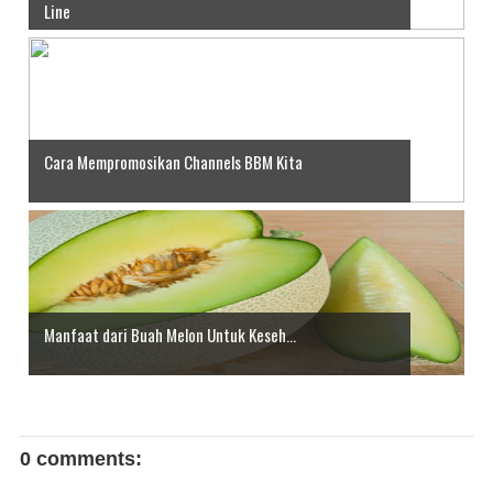
Line
Cara Mempromosikan Channels BBM Kita
Manfaat dari Buah Melon Untuk Keseh...
0 comments: