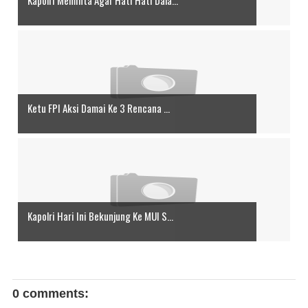
Ketu FPI Aksi Damai Ke 3 Rencana ...
Kapolri Hari Ini Bekunjung Ke MUI S...
0 comments: