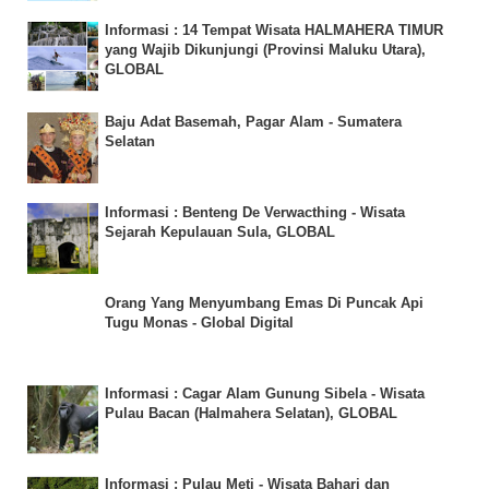
Informasi : 14 Tempat Wisata HALMAHERA TIMUR
yang Wajib Dikunjungi (Provinsi Maluku Utara),
GLOBAL
Baju Adat Basemah, Pagar Alam - Sumatera
Selatan
Informasi : Benteng De Verwacthing - Wisata
Sejarah Kepulauan Sula, GLOBAL
Orang Yang Menyumbang Emas Di Puncak Api
Tugu Monas - Global Digital
Informasi : Cagar Alam Gunung Sibela - Wisata
Pulau Bacan (Halmahera Selatan), GLOBAL
Informasi : Pulau Meti - Wisata Bahari dan