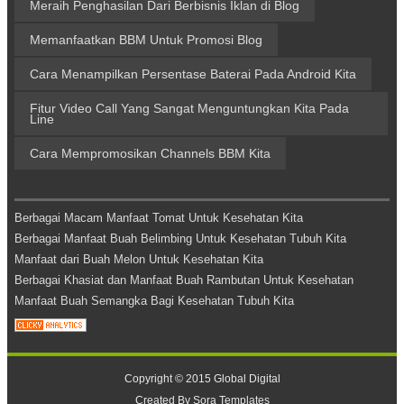
Meraih Penghasilan Dari Berbisnis Iklan di Blog
Memanfaatkan BBM Untuk Promosi Blog
Cara Menampilkan Persentase Baterai Pada Android Kita
Fitur Video Call Yang Sangat Menguntungkan Kita Pada
Line
Cara Mempromosikan Channels BBM Kita
Berbagai Macam Manfaat Tomat Untuk Kesehatan Kita
Berbagai Manfaat Buah Belimbing Untuk Kesehatan Tubuh Kita
Manfaat dari Buah Melon Untuk Kesehatan Kita
Berbagai Khasiat dan Manfaat Buah Rambutan Untuk Kesehatan
Manfaat Buah Semangka Bagi Kesehatan Tubuh Kita
Copyright © 2015
Global Digital
Created By
Sora Templates