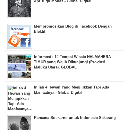
Api Tugu Monas - Global Digital
Mempromosikan Blog di Facebook Dengan
Efektif
Informasi : 14 Tempat Wisata HALMAHERA
TIMUR yang Wajib Dikunjungi (Provinsi
Maluku Utara), GLOBAL
Inilah 4 Hewan Yang Menjijikkan Tapi Ada
Manfaatnya - Global Digital
Rencana Soekarno untuk Indonesia Sekarang-