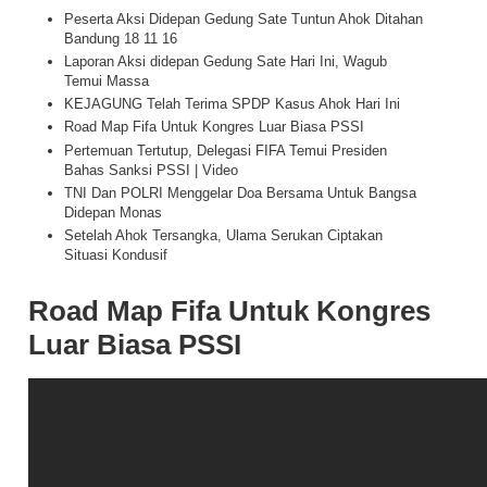
Peserta Aksi Didepan Gedung Sate Tuntun Ahok Ditahan
Bandung 18 11 16
Laporan Aksi didepan Gedung Sate Hari Ini, Wagub
Temui Massa
KEJAGUNG Telah Terima SPDP Kasus Ahok Hari Ini
Road Map Fifa Untuk Kongres Luar Biasa PSSI
Pertemuan Tertutup, Delegasi FIFA Temui Presiden
Bahas Sanksi PSSI | Video
TNI Dan POLRI Menggelar Doa Bersama Untuk Bangsa
Didepan Monas
Setelah Ahok Tersangka, Ulama Serukan Ciptakan
Situasi Kondusif
Road Map Fifa Untuk Kongres
Luar Biasa PSSI