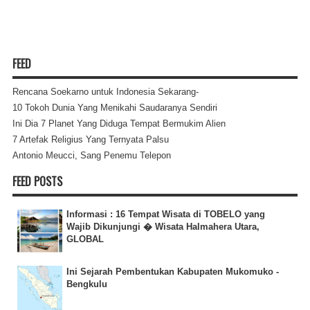
FEED
Rencana Soekarno untuk Indonesia Sekarang-
10 Tokoh Dunia Yang Menikahi Saudaranya Sendiri
Ini Dia 7 Planet Yang Diduga Tempat Bermukim Alien
7 Artefak Religius Yang Ternyata Palsu
Antonio Meucci, Sang Penemu Telepon
FEED POSTS
Informasi : 16 Tempat Wisata di TOBELO yang
Wajib Dikunjungi � Wisata Halmahera Utara,
GLOBAL
Ini Sejarah Pembentukan Kabupaten Mukomuko -
Bengkulu