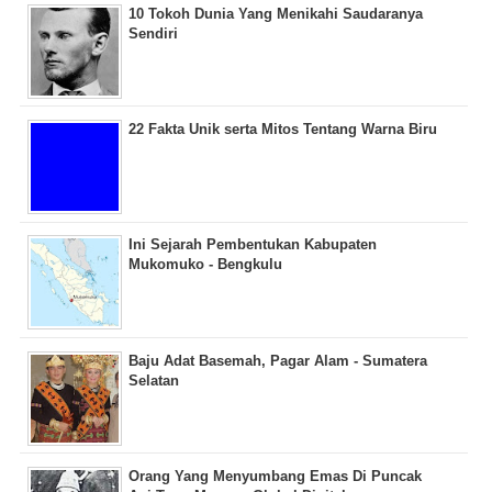
10 Tokoh Dunia Yang Menikahi Saudaranya
Sendiri
22 Fakta Unik serta Mitos Tentang Warna Biru
Ini Sejarah Pembentukan Kabupaten
Mukomuko - Bengkulu
Baju Adat Basemah, Pagar Alam - Sumatera
Selatan
Orang Yang Menyumbang Emas Di Puncak