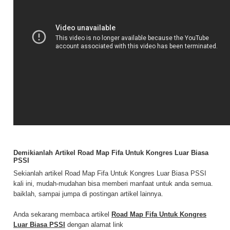
Demikianlah Artikel Road Map Fifa Untuk Kongres Luar Biasa
PSSI
Sekianlah artikel Road Map Fifa Untuk Kongres Luar Biasa PSSI
kali ini, mudah-mudahan bisa memberi manfaat untuk anda semua.
baiklah, sampai jumpa di postingan artikel lainnya.
Anda sekarang membaca artikel
Road Map Fifa Untuk Kongres
Luar Biasa PSSI
dengan alamat link