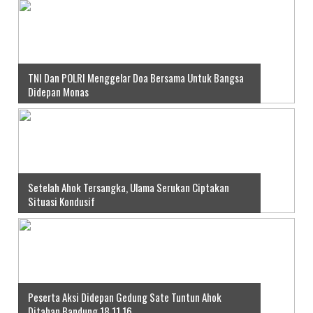
TNI Dan POLRI Menggelar Doa Bersama Untuk Bangsa
Didepan Monas
Setelah Ahok Tersangka, Ulama Serukan Ciptakan
Situasi Kondusif
Peserta Aksi Didepan Gedung Sate Tuntun Ahok
Ditahan Bandung 18 11 16