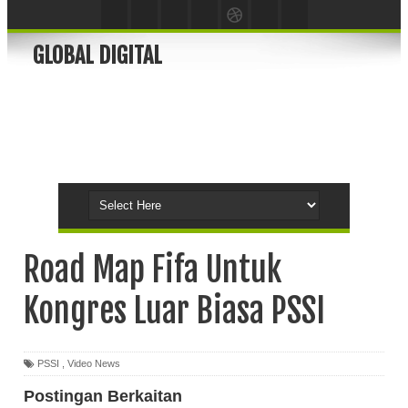
GLOBAL DIGITAL
Road Map Fifa Untuk
Kongres Luar Biasa PSSI
PSSI
,
Video News
Postingan Berkaitan