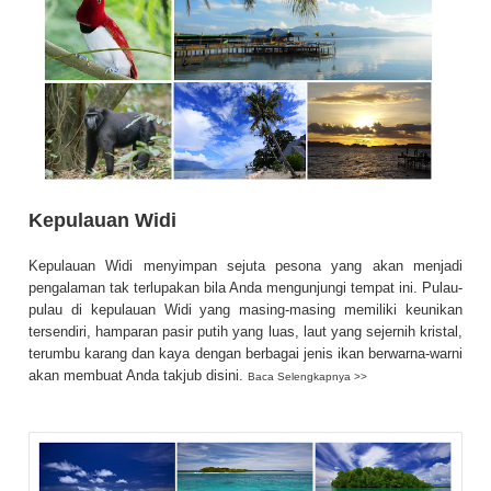
Kepulauan Widi
Kepulauan Widi menyimpan sejuta pesona yang akan menjadi
pengalaman tak terlupakan bila Anda mengunjungi tempat ini. Pulau-
pulau di kepulauan Widi yang masing-masing memiliki keunikan
tersendiri, hamparan pasir putih yang luas, laut yang sejernih kristal,
terumbu karang dan kaya dengan berbagai jenis ikan berwarna-warni
akan membuat Anda takjub disini.
Baca Selengkapnya >>