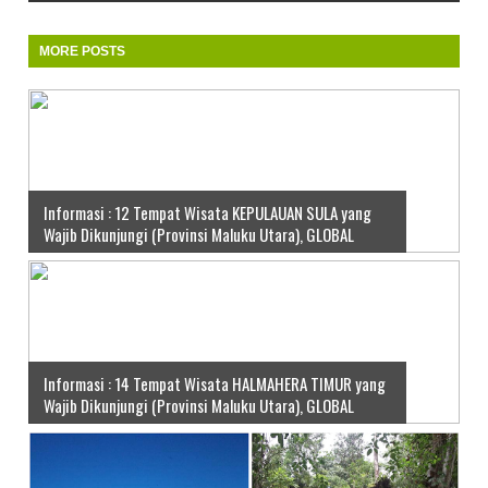
MORE POSTS
Informasi : 12 Tempat Wisata KEPULAUAN SULA yang
Wajib Dikunjungi (Provinsi Maluku Utara), GLOBAL
Informasi : 14 Tempat Wisata HALMAHERA TIMUR yang
Wajib Dikunjungi (Provinsi Maluku Utara), GLOBAL