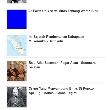
22 Fakta Unik serta Mitos Tentang Warna Biru
Ini Sejarah Pembentukan Kabupaten
Mukomuko - Bengkulu
Baju Adat Basemah, Pagar Alam - Sumatera
Selatan
Orang Yang Menyumbang Emas Di Puncak
Api Tugu Monas - Global Digital