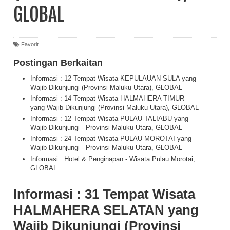
GLOBAL
Favorit
Postingan Berkaitan
Informasi : 12 Tempat Wisata KEPULAUAN SULA yang
Wajib Dikunjungi (Provinsi Maluku Utara), GLOBAL
Informasi : 14 Tempat Wisata HALMAHERA TIMUR
yang Wajib Dikunjungi (Provinsi Maluku Utara), GLOBAL
Informasi : 12 Tempat Wisata PULAU TALIABU yang
Wajib Dikunjungi - Provinsi Maluku Utara, GLOBAL
Informasi : 24 Tempat Wisata PULAU MOROTAI yang
Wajib Dikunjungi - Provinsi Maluku Utara, GLOBAL
Informasi : Hotel & Penginapan - Wisata Pulau Morotai,
GLOBAL
Informasi : 31 Tempat Wisata
HALMAHERA SELATAN yang
Wajib Dikunjungi (Provinsi