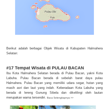
Berikut adalah berbagai Objek Wisata di Kabupaten Halmahera
Selatan:
#17 Tempat Wisata di PULAU BACAN
Ibu Kota Halmahera Selatan berada di Pulau Bacan, yakni Kota
Labuha. Pulau Bacan berada di sebelah barat daya pulau
Halmahera. Pulau Bacan yang memiliki udara segar, hutan yang
masih asri dan laut yang indah. Keberadaan Kota Labuha yang
berada di lereng Gunung Sibela dan dikelilingi oleh lautan
merupakan warna tersendiri.
Baca Selengkapnya >>