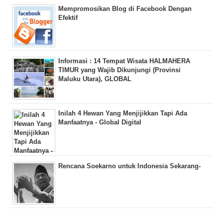
Mempromosikan Blog di Facebook Dengan
Efektif
Informasi : 14 Tempat Wisata HALMAHERA
TIMUR yang Wajib Dikunjungi (Provinsi
Maluku Utara), GLOBAL
Inilah 4 Hewan Yang Menjijikkan Tapi Ada
Manfaatnya - Global Digital
Rencana Soekarno untuk Indonesia Sekarang-