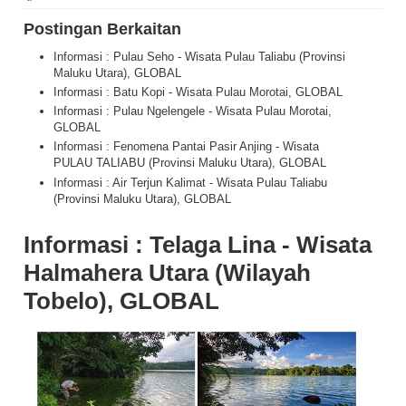
Postingan Berkaitan
Informasi : Pulau Seho - Wisata Pulau Taliabu (Provinsi
Maluku Utara), GLOBAL
Informasi : Batu Kopi - Wisata Pulau Morotai, GLOBAL
Informasi : Pulau Ngelengele - Wisata Pulau Morotai,
GLOBAL
Informasi : Fenomena Pantai Pasir Anjing - Wisata
PULAU TALIABU (Provinsi Maluku Utara), GLOBAL
Informasi : Air Terjun Kalimat - Wisata Pulau Taliabu
(Provinsi Maluku Utara), GLOBAL
Informasi : Telaga Lina - Wisata
Halmahera Utara (Wilayah
Tobelo), GLOBAL