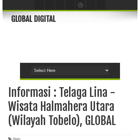
GLOBAL DIGITAL
Informasi : Telaga Lina -
Wisata Halmahera Utara
(Wilayah Tobelo), GLOBAL
Alam