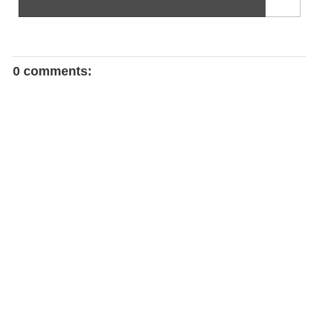
0 comments: