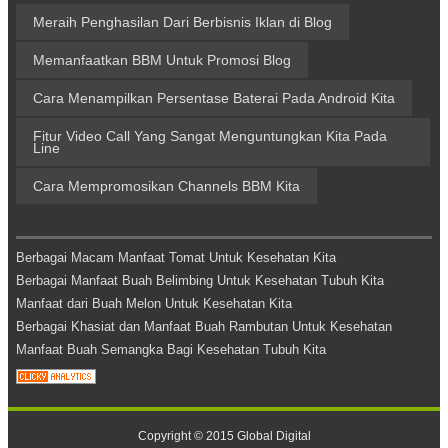
Meraih Penghasilan Dari Berbisnis Iklan di Blog
Memanfaatkan BBM Untuk Promosi Blog
Cara Menampilkan Persentase Baterai Pada Android Kita
Fitur Video Call Yang Sangat Menguntungkan Kita Pada
Line
Cara Mempromosikan Channels BBM Kita
Berbagai Macam Manfaat Tomat Untuk Kesehatan Kita
Berbagai Manfaat Buah Belimbing Untuk Kesehatan Tubuh Kita
Manfaat dari Buah Melon Untuk Kesehatan Kita
Berbagai Khasiat dan Manfaat Buah Rambutan Untuk Kesehatan
Manfaat Buah Semangka Bagi Kesehatan Tubuh Kita
Copyright © 2015
Global Digital