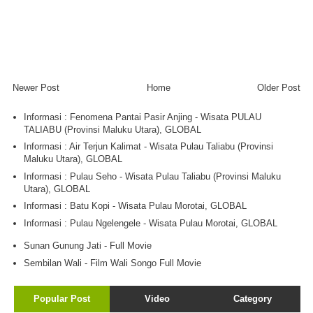
Newer Post
Home
Older Post
Informasi : Fenomena Pantai Pasir Anjing - Wisata PULAU
TALIABU (Provinsi Maluku Utara), GLOBAL
Informasi : Air Terjun Kalimat - Wisata Pulau Taliabu (Provinsi
Maluku Utara), GLOBAL
Informasi : Pulau Seho - Wisata Pulau Taliabu (Provinsi Maluku
Utara), GLOBAL
Informasi : Batu Kopi - Wisata Pulau Morotai, GLOBAL
Informasi : Pulau Ngelengele - Wisata Pulau Morotai, GLOBAL
Sunan Gunung Jati - Full Movie
Sembilan Wali - Film Wali Songo Full Movie
Popular Post
Video
Category