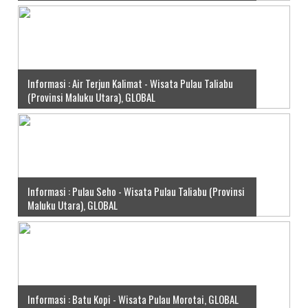
Informasi : Air Terjun Kalimat - Wisata Pulau Taliabu
(Provinsi Maluku Utara), GLOBAL
Informasi : Pulau Seho - Wisata Pulau Taliabu (Provinsi
Maluku Utara), GLOBAL
Informasi : Batu Kopi - Wisata Pulau Morotai, GLOBAL