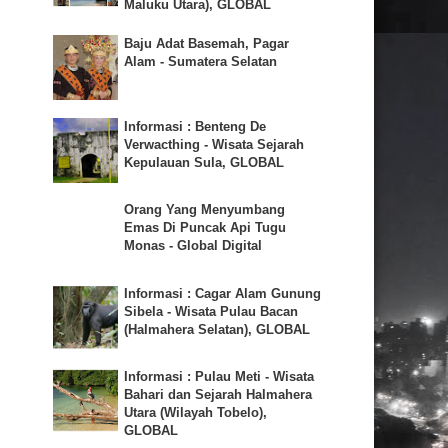
Maluku Utara), GLOBAL
Baju Adat Basemah, Pagar
Alam - Sumatera Selatan
Informasi : Benteng De
Verwacthing - Wisata Sejarah
Kepulauan Sula, GLOBAL
Orang Yang Menyumbang
Emas Di Puncak Api Tugu
Monas - Global Digital
Informasi : Cagar Alam Gunung
Sibela - Wisata Pulau Bacan
(Halmahera Selatan), GLOBAL
Informasi : Pulau Meti - Wisata
Bahari dan Sejarah Halmahera
Utara (Wilayah Tobelo),
GLOBAL