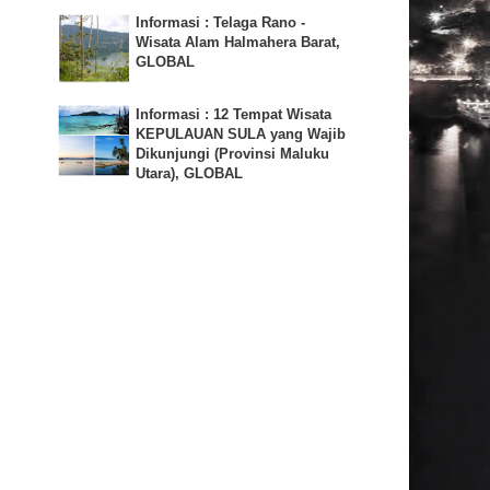
Informasi : Telaga Rano -
Wisata Alam Halmahera Barat,
GLOBAL
Informasi : 12 Tempat Wisata
KEPULAUAN SULA yang Wajib
Dikunjungi (Provinsi Maluku
Utara), GLOBAL