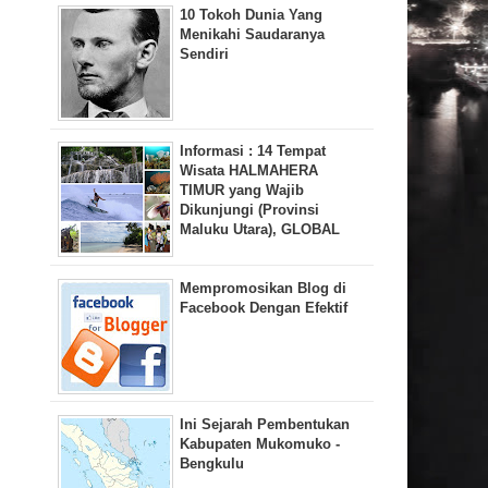
10 Tokoh Dunia Yang
Menikahi Saudaranya
Sendiri
Informasi : 14 Tempat
Wisata HALMAHERA
TIMUR yang Wajib
Dikunjungi (Provinsi
Maluku Utara), GLOBAL
Mempromosikan Blog di
Facebook Dengan Efektif
Ini Sejarah Pembentukan
Kabupaten Mukomuko -
Bengkulu