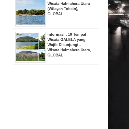
Wisata Halmahera Utara
(Wilayah Tobelo),
GLOBAL
Informasi : 10 Tempat
Wisata GALELA yang
Wajib Dikunjungi -
Wisata Halmahera Utara,
GLOBAL