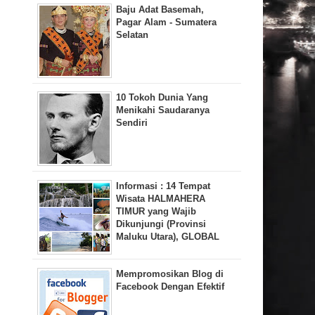
Baju Adat Basemah,
Pagar Alam - Sumatera
Selatan
10 Tokoh Dunia Yang
Menikahi Saudaranya
Sendiri
Informasi : 14 Tempat
Wisata HALMAHERA
TIMUR yang Wajib
Dikunjungi (Provinsi
Maluku Utara), GLOBAL
Mempromosikan Blog di
Facebook Dengan Efektif