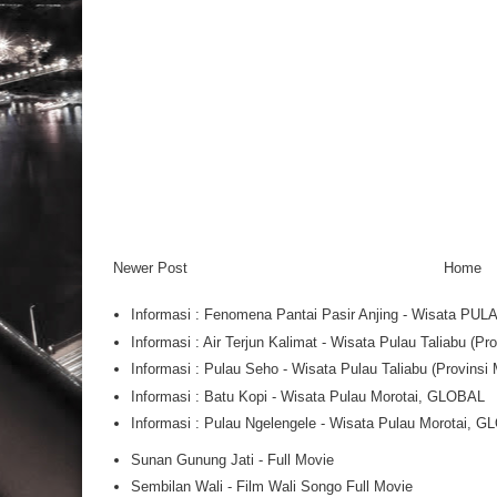
Newer Post
Home
Informasi : Fenomena Pantai Pasir Anjing - Wisata PU
Informasi : Air Terjun Kalimat - Wisata Pulau Taliabu (
Informasi : Pulau Seho - Wisata Pulau Taliabu (Provins
Informasi : Batu Kopi - Wisata Pulau Morotai, GLOBAL
Informasi : Pulau Ngelengele - Wisata Pulau Morotai, 
Sunan Gunung Jati - Full Movie
Sembilan Wali - Film Wali Songo Full Movie