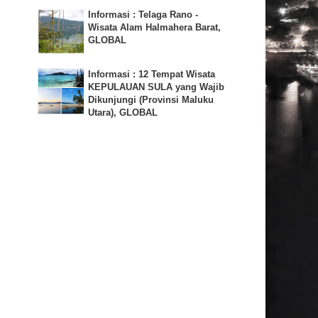
Informasi : Telaga Rano -
Wisata Alam Halmahera Barat,
GLOBAL
Informasi : 12 Tempat Wisata
KEPULAUAN SULA yang Wajib
Dikunjungi (Provinsi Maluku
Utara), GLOBAL