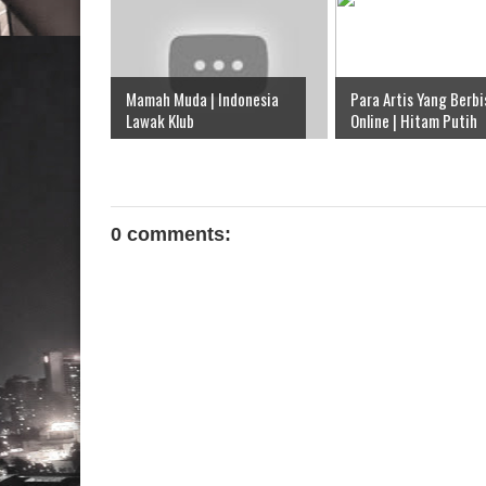
Mamah Muda | Indonesia
Para Artis Yang Berbi
Lawak Klub
Online | Hitam Putih
0 comments: