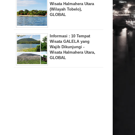
Wisata Halmahera Utara
(Wilayah Tobelo),
GLOBAL
Informasi : 10 Tempat
Wisata GALELA yang
Wajib Dikunjungi -
Wisata Halmahera Utara,
GLOBAL