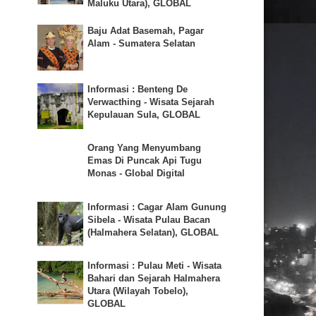
Maluku Utara), GLOBAL
Baju Adat Basemah, Pagar
Alam - Sumatera Selatan
Informasi : Benteng De
Verwacthing - Wisata Sejarah
Kepulauan Sula, GLOBAL
Orang Yang Menyumbang
Emas Di Puncak Api Tugu
Monas - Global Digital
Informasi : Cagar Alam Gunung
Sibela - Wisata Pulau Bacan
(Halmahera Selatan), GLOBAL
Informasi : Pulau Meti - Wisata
Bahari dan Sejarah Halmahera
Utara (Wilayah Tobelo),
GLOBAL