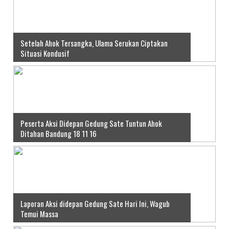
Setelah Ahok Tersangka, Ulama Serukan Ciptakan
Situasi Kondusif
Peserta Aksi Didepan Gedung Sate Tuntun Ahok
Ditahan Bandung 18 11 16
Laporan Aksi didepan Gedung Sate Hari Ini, Wagub
Temui Massa