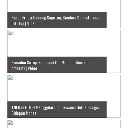
Pasca Erupsi Gunung Soputan, Bandara Samratulangi
Ditutup | Video
Presiden Setuju Kelompok Din Minimi Diberikan
Amnesti | Video
TNI Dan POLRI Menggelar Doa Bersama Untuk Bangsa
Didepan Monas