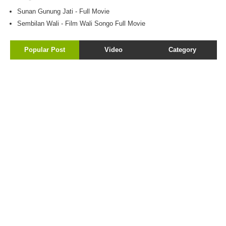
Sunan Gunung Jati - Full Movie
Sembilan Wali - Film Wali Songo Full Movie
Popular Post
Video
Category