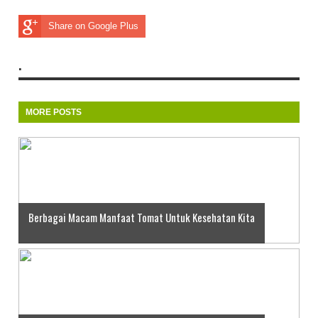
Share on Google Plus
.
MORE POSTS
Berbagai Macam Manfaat Tomat Untuk Kesehatan Kita