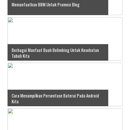
Memanfaatkan BBM Untuk Promosi Blog
Berbagai Manfaat Buah Belimbing Untuk Kesehatan
Tubuh Kita
Cara Menampilkan Persentase Baterai Pada Android
Kita