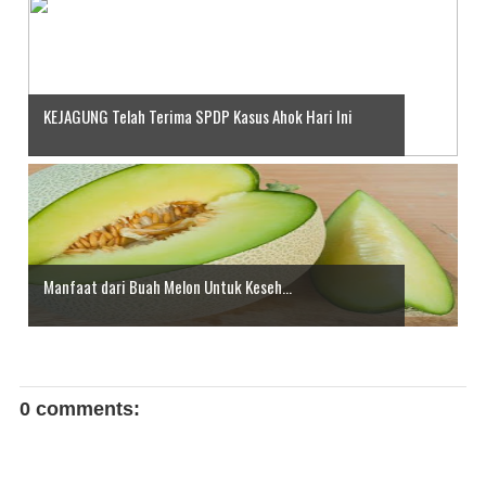
KEJAGUNG Telah Terima SPDP Kasus Ahok Hari Ini
Manfaat dari Buah Melon Untuk Keseh...
0 comments: