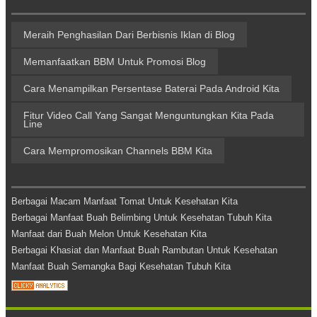
Meraih Penghasilan Dari Berbisnis Iklan di Blog
Memanfaatkan BBM Untuk Promosi Blog
Cara Menampilkan Persentase Baterai Pada Android Kita
Fitur Video Call Yang Sangat Menguntungkan Kita Pada
Line
Cara Mempromosikan Channels BBM Kita
Berbagai Macam Manfaat Tomat Untuk Kesehatan Kita
Berbagai Manfaat Buah Belimbing Untuk Kesehatan Tubuh Kita
Manfaat dari Buah Melon Untuk Kesehatan Kita
Berbagai Khasiat dan Manfaat Buah Rambutan Untuk Kesehatan
Manfaat Buah Semangka Bagi Kesehatan Tubuh Kita