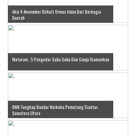
Aksi 4 November Diikuti Ormas Islam Dari Berbagai
Daerah
Mataram , 5 Pengedar Sabu Sabu Dan Ganja Diamankan
BNN Tangkap Bandar Narkoba Pematang Siantar,
Sumatera Utara