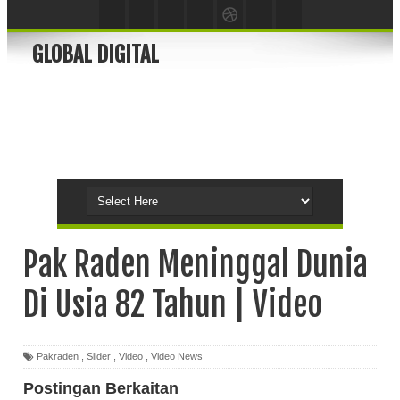
GLOBAL DIGITAL
Pak Raden Meninggal Dunia
Di Usia 82 Tahun | Video
Pakraden
,
Slider
,
Video
,
Video News
Postingan Berkaitan