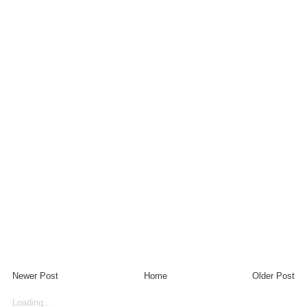
Newer Post
Home
Older Post
Loading...