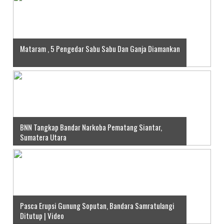
Mataram , 5 Pengedar Sabu Sabu Dan Ganja Diamankan
BNN Tangkap Bandar Narkoba Pematang Siantar,
Sumatera Utara
Pasca Erupsi Gunung Soputan, Bandara Samratulangi
Ditutup | Video