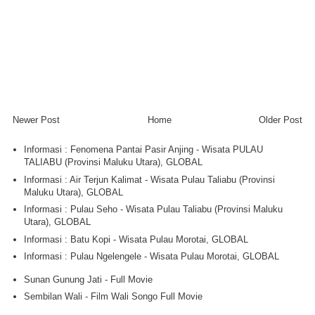
Newer Post
Home
Older Post
Informasi : Fenomena Pantai Pasir Anjing - Wisata PULAU
TALIABU (Provinsi Maluku Utara), GLOBAL
Informasi : Air Terjun Kalimat - Wisata Pulau Taliabu (Provinsi
Maluku Utara), GLOBAL
Informasi : Pulau Seho - Wisata Pulau Taliabu (Provinsi Maluku
Utara), GLOBAL
Informasi : Batu Kopi - Wisata Pulau Morotai, GLOBAL
Informasi : Pulau Ngelengele - Wisata Pulau Morotai, GLOBAL
Sunan Gunung Jati - Full Movie
Sembilan Wali - Film Wali Songo Full Movie