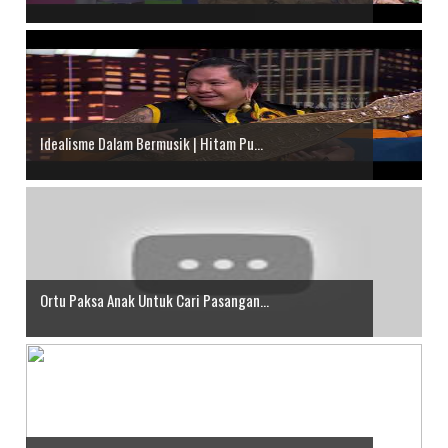
Idealisme Dalam Bermusik | Hitam Pu...
Ortu Paksa Anak Untuk Cari Pasangan...