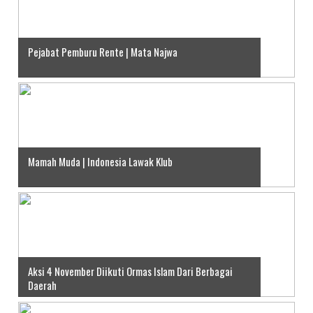
Pejabat Pemburu Rente | Mata Najwa
Mamah Muda | Indonesia Lawak Klub
Aksi 4 November Diikuti Ormas Islam Dari Berbagai
Daerah