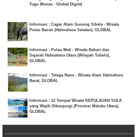
Tugu Monas - Global Digital
Informasi : Cagar Alam Gunung Sibela - Wisata
Pulau Bacan (Halmahera Selatan), GLOBAL
Informasi : Pulau Meti - Wisata Bahari dan
Sejarah Halmahera Utara (Wilayah Tobelo),
GLOBAL
Informasi : Telaga Rano - Wisata Alam Halmahera
Barat, GLOBAL
Informasi : 12 Tempat Wisata KEPULAUAN SULA
yang Wajib Dikunjungi (Provinsi Maluku Utara),
GLOBAL