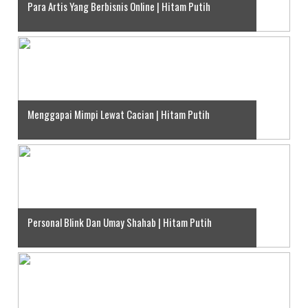
Para Artis Yang Berbisnis Online | Hitam Putih
Menggapai Mimpi Lewat Cacian | Hitam Putih
Personal Blink Dan Umay Shahab | Hitam Putih