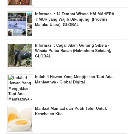
Informasi : 14 Tempat Wisata HALMAHERA
TIMUR yang Wajib Dikunjungi (Provinsi
Maluku Utara), GLOBAL
Informasi : Cagar Alam Gunung Sibela -
Wisata Pulau Bacan (Halmahera Selatan),
GLOBAL
Inilah 4 Hewan Yang Menjijikkan Tapi Ada
Manfaatnya - Global Digital
Manfaat Manfaat dari Putih Telur Untuk
Kesehatan Kita