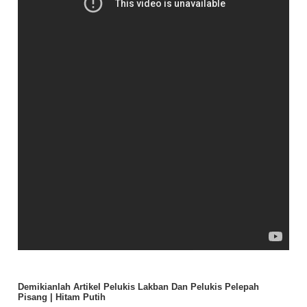
Demikianlah Artikel Pelukis Lakban Dan Pelukis Pelepah
Pisang | Hitam Putih