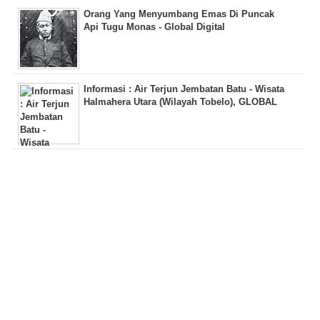
Orang Yang Menyumbang Emas Di Puncak
Api Tugu Monas - Global Digital
Informasi : Air Terjun Jembatan Batu - Wisata
Halmahera Utara (Wilayah Tobelo), GLOBAL