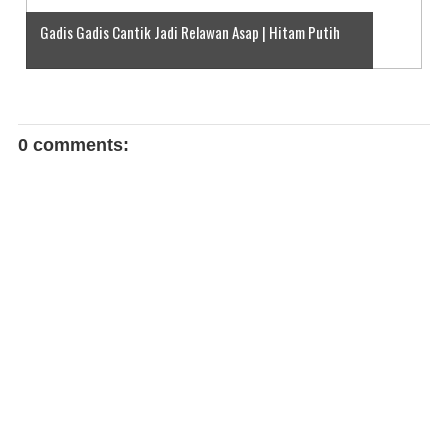
Gadis Gadis Cantik Jadi Relawan Asap | Hitam Putih
0 comments: