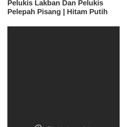
Pelukis Lakban Dan Pelukis
Pelepah Pisang | Hitam Putih