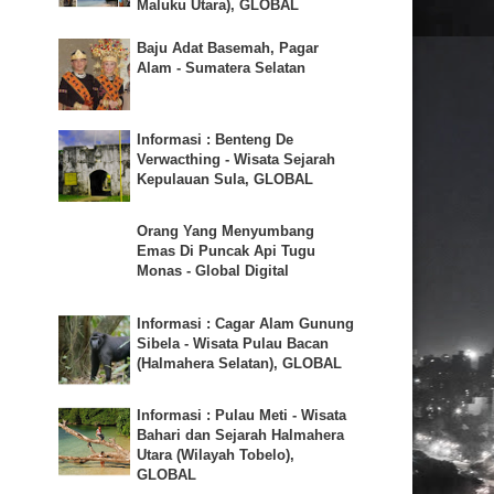
Maluku Utara), GLOBAL
Baju Adat Basemah, Pagar
Alam - Sumatera Selatan
Informasi : Benteng De
Verwacthing - Wisata Sejarah
Kepulauan Sula, GLOBAL
Orang Yang Menyumbang
Emas Di Puncak Api Tugu
Monas - Global Digital
Informasi : Cagar Alam Gunung
Sibela - Wisata Pulau Bacan
(Halmahera Selatan), GLOBAL
Informasi : Pulau Meti - Wisata
Bahari dan Sejarah Halmahera
Utara (Wilayah Tobelo),
GLOBAL