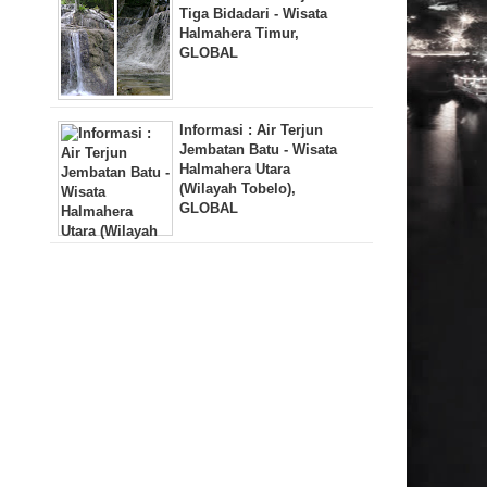
Tiga Bidadari - Wisata
Halmahera Timur,
GLOBAL
Informasi : Air Terjun
Jembatan Batu - Wisata
Halmahera Utara
(Wilayah Tobelo),
GLOBAL