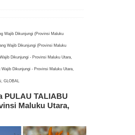
Wajib Dikunjungi (Provinsi Maluku
g Wajib Dikunjungi (Provinsi Maluku
jib Dikunjungi - Provinsi Maluku Utara,
jib Dikunjungi - Provinsi Maluku Utara,
tai, GLOBAL
ata PULAU TALIABU
vinsi Maluku Utara,