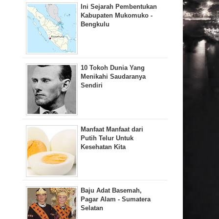
Ini Sejarah Pembentukan
Kabupaten Mukomuko -
Bengkulu
10 Tokoh Dunia Yang
Menikahi Saudaranya
Sendiri
Manfaat Manfaat dari
Putih Telur Untuk
Kesehatan Kita
Baju Adat Basemah,
Pagar Alam - Sumatera
Selatan