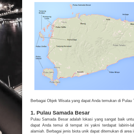
Berbagai Objek Wisata yang dapat Anda temukan di Pulau T
1. Pulau Samada Besar
Pulau Samada Besar adalah lokasi yang sangat baik un
dapat Anda temui di tempat ini yakni terdapat labirin-
alamiah. Berbagai jenis biota unik dapat ditemukan di area i