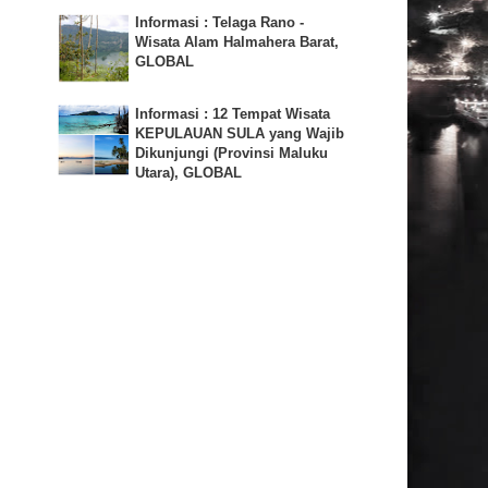
Informasi : Telaga Rano -
Wisata Alam Halmahera Barat,
GLOBAL
Informasi : 12 Tempat Wisata
KEPULAUAN SULA yang Wajib
Dikunjungi (Provinsi Maluku
Utara), GLOBAL