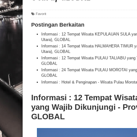
Favorit
Postingan Berkaitan
Informasi : 12 Tempat Wisata KEPULAUAN SULA yang 
Utara), GLOBAL
Informasi : 14 Tempat Wisata HALMAHERA TIMUR yan
Utara), GLOBAL
Informasi : 12 Tempat Wisata PULAU TALIABU yang Wa
GLOBAL
Informasi : 24 Tempat Wisata PULAU MOROTAI yang Wa
GLOBAL
Informasi : Hotel & Penginapan - Wisata Pulau Moro
Informasi : 12 Tempat Wis
yang Wajib Dikunjungi - Pro
GLOBAL