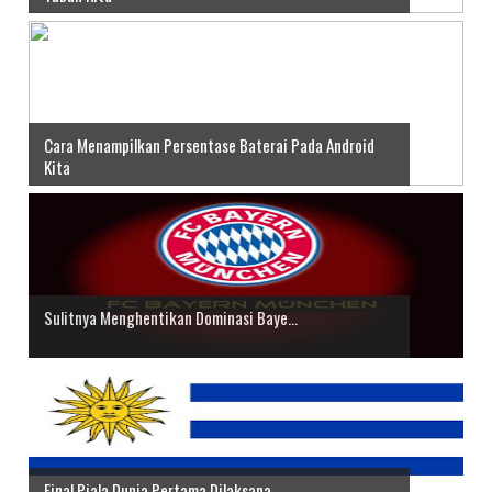
Cara Menampilkan Persentase Baterai Pada Android
Kita
Sulitnya Menghentikan Dominasi Baye...
Final Piala Dunia Pertama Dilaksana...