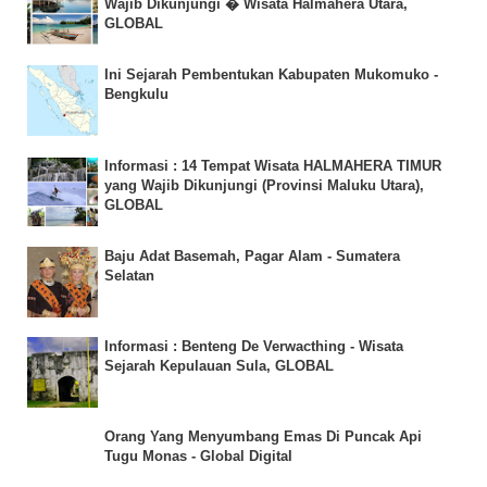
Wajib Dikunjungi � Wisata Halmahera Utara,
GLOBAL
Ini Sejarah Pembentukan Kabupaten Mukomuko -
Bengkulu
Informasi : 14 Tempat Wisata HALMAHERA TIMUR
yang Wajib Dikunjungi (Provinsi Maluku Utara),
GLOBAL
Baju Adat Basemah, Pagar Alam - Sumatera
Selatan
Informasi : Benteng De Verwacthing - Wisata
Sejarah Kepulauan Sula, GLOBAL
Orang Yang Menyumbang Emas Di Puncak Api
Tugu Monas - Global Digital