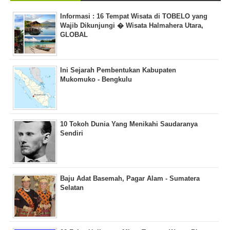
Informasi : 16 Tempat Wisata di TOBELO yang
Wajib Dikunjungi � Wisata Halmahera Utara,
GLOBAL
Ini Sejarah Pembentukan Kabupaten
Mukomuko - Bengkulu
10 Tokoh Dunia Yang Menikahi Saudaranya
Sendiri
Baju Adat Basemah, Pagar Alam - Sumatera
Selatan