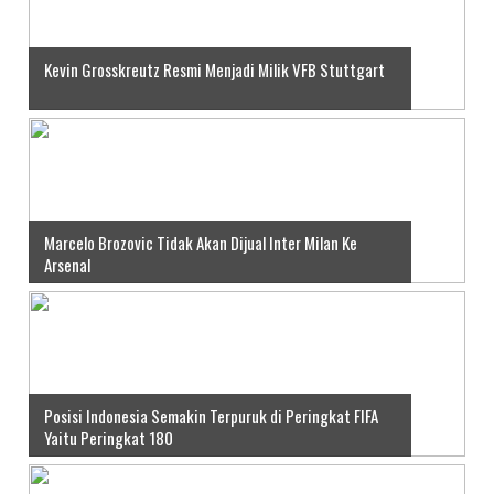
Kevin Grosskreutz Resmi Menjadi Milik VFB Stuttgart
Marcelo Brozovic Tidak Akan Dijual Inter Milan Ke
Arsenal
Posisi Indonesia Semakin Terpuruk di Peringkat FIFA
Yaitu Peringkat 180