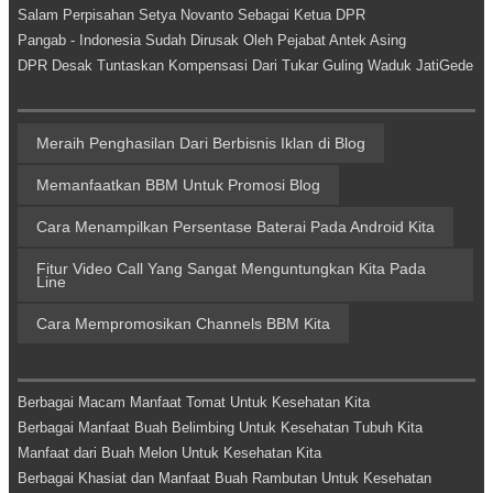
Salam Perpisahan Setya Novanto Sebagai Ketua DPR
Pangab - Indonesia Sudah Dirusak Oleh Pejabat Antek Asing
DPR Desak Tuntaskan Kompensasi Dari Tukar Guling Waduk JatiGede
Meraih Penghasilan Dari Berbisnis Iklan di Blog
Memanfaatkan BBM Untuk Promosi Blog
Cara Menampilkan Persentase Baterai Pada Android Kita
Fitur Video Call Yang Sangat Menguntungkan Kita Pada
Line
Cara Mempromosikan Channels BBM Kita
Berbagai Macam Manfaat Tomat Untuk Kesehatan Kita
Berbagai Manfaat Buah Belimbing Untuk Kesehatan Tubuh Kita
Manfaat dari Buah Melon Untuk Kesehatan Kita
Berbagai Khasiat dan Manfaat Buah Rambutan Untuk Kesehatan