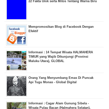
22 Fakta Unik serta Mitos Tentang Warna Biru
Mempromosikan Blog di Facebook Dengan
Efektif
Informasi : 14 Tempat Wisata HALMAHERA
TIMUR yang Wajib Dikunjungi (Provinsi
Maluku Utara), GLOBAL
Orang Yang Menyumbang Emas Di Puncak
Api Tugu Monas - Global Digital
Informasi : Cagar Alam Gunung Sibela -
Wisata Pulau Bacan (Halmahera Selatan),