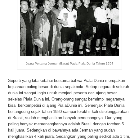
Juara Pertama Jerman (Barat) Pada Piala Dunia Tahun 1954
Seperti yang kita ketahui bersama bahwa Piala Dunia merupakan
kejuaraan paling besar di dunia sepakbola. Setiap negara di seluruh
dunia ini sangat ingin untuk menjadi peserta dari ajang besar
sekelas Piala Dunia ini. Orang-orang sangat bermimpi negaranya
bisa berkompetisi di ajang Pia aDunia ini. Semenjak Piala Dunia
berlangsung sejak tahun 1930 sampai terakhir kali diselenggarakan
di Brasil, sudah menghasilkan banyak pemenangnya. Dan yang
paling banyak memenangkannya adalah Brasil dengan torehan 5
kali juara. Sedangkan di bawahnya ada Jerman yang sudah
menghasilkan 4 kali juara. Sedangkan yang paling sedikit ada 3 tim,