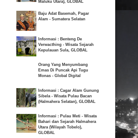
Maluku Utara), GLOBAL
Baju Adat Basemah, Pagar
Alam - Sumatera Selatan
Informasi : Benteng De
Verwacthing - Wisata Sejarah
Kepulauan Sula, GLOBAL
Orang Yang Menyumbang
Emas Di Puncak Api Tugu
Monas - Global Digital
Informasi : Cagar Alam Gunung
Sibela - Wisata Pulau Bacan
(Halmahera Selatan), GLOBAL
Informasi : Pulau Meti - Wisata
Bahari dan Sejarah Halmahera
Utara (Wilayah Tobelo),
GLOBAL