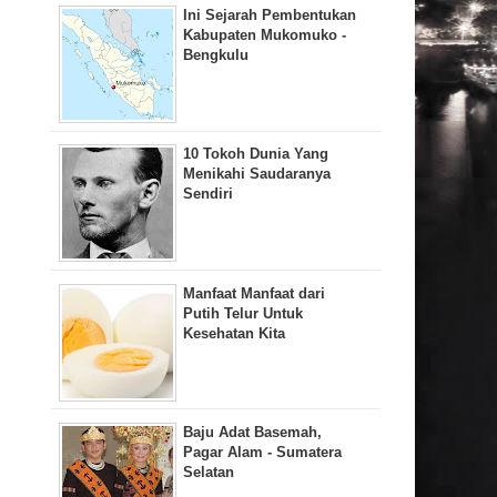
Ini Sejarah Pembentukan
Kabupaten Mukomuko -
Bengkulu
10 Tokoh Dunia Yang
Menikahi Saudaranya
Sendiri
Manfaat Manfaat dari
Putih Telur Untuk
Kesehatan Kita
Baju Adat Basemah,
Pagar Alam - Sumatera
Selatan