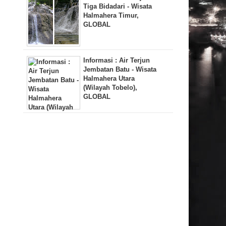
Tiga Bidadari - Wisata
Halmahera Timur,
GLOBAL
Informasi : Air Terjun
Jembatan Batu - Wisata
Halmahera Utara
(Wilayah Tobelo),
GLOBAL