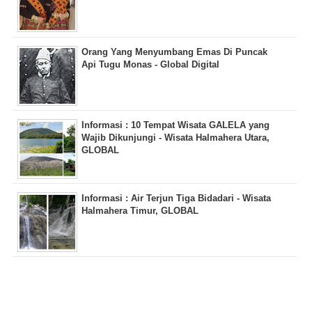
Orang Yang Menyumbang Emas Di Puncak
Api Tugu Monas - Global Digital
Informasi : 10 Tempat Wisata GALELA yang
Wajib Dikunjungi - Wisata Halmahera Utara,
GLOBAL
Informasi : Air Terjun Tiga Bidadari - Wisata
Halmahera Timur, GLOBAL