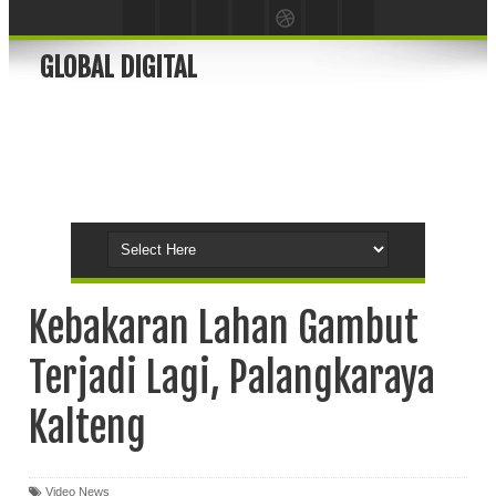
GLOBAL DIGITAL
Kebakaran Lahan Gambut
Terjadi Lagi, Palangkaraya
Kalteng
Video News