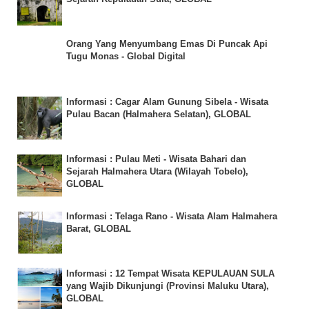
Orang Yang Menyumbang Emas Di Puncak Api
Tugu Monas - Global Digital
Informasi : Cagar Alam Gunung Sibela - Wisata
Pulau Bacan (Halmahera Selatan), GLOBAL
Informasi : Pulau Meti - Wisata Bahari dan
Sejarah Halmahera Utara (Wilayah Tobelo),
GLOBAL
Informasi : Telaga Rano - Wisata Alam Halmahera
Barat, GLOBAL
Informasi : 12 Tempat Wisata KEPULAUAN SULA
yang Wajib Dikunjungi (Provinsi Maluku Utara),
GLOBAL