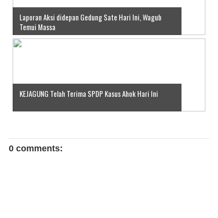
Laporan Aksi didepan Gedung Sate Hari Ini, Wagub
Temui Massa
KEJAGUNG Telah Terima SPDP Kasus Ahok Hari Ini
0 comments: