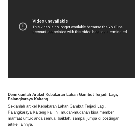
Demikianlah Artikel Kebakaran Lahan Gambut Terjadi Lagi,
Palangkaraya Kalteng
Sekianlah artikel Kebakaran Lahan Gambut Terjadi Lagi,
Palangkaraya Kalteng kali ini, mudah-mudahan bisa memberi
manfaat untuk anda semua. baiklah, sampai jumpa di postingan
artikel lainnya.