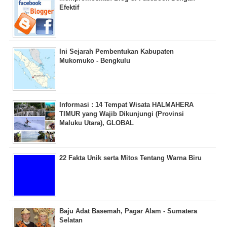
Efektif
Ini Sejarah Pembentukan Kabupaten
Mukomuko - Bengkulu
Informasi : 14 Tempat Wisata HALMAHERA
TIMUR yang Wajib Dikunjungi (Provinsi
Maluku Utara), GLOBAL
22 Fakta Unik serta Mitos Tentang Warna Biru
Baju Adat Basemah, Pagar Alam - Sumatera
Selatan