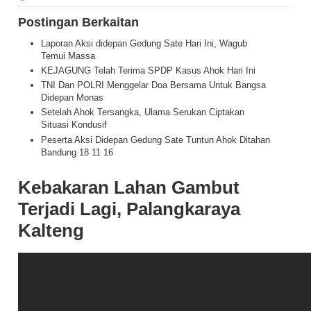
Postingan Berkaitan
Laporan Aksi didepan Gedung Sate Hari Ini, Wagub
Temui Massa
KEJAGUNG Telah Terima SPDP Kasus Ahok Hari Ini
TNI Dan POLRI Menggelar Doa Bersama Untuk Bangsa
Didepan Monas
Setelah Ahok Tersangka, Ulama Serukan Ciptakan
Situasi Kondusif
Peserta Aksi Didepan Gedung Sate Tuntun Ahok Ditahan
Bandung 18 11 16
Kebakaran Lahan Gambut
Terjadi Lagi, Palangkaraya
Kalteng