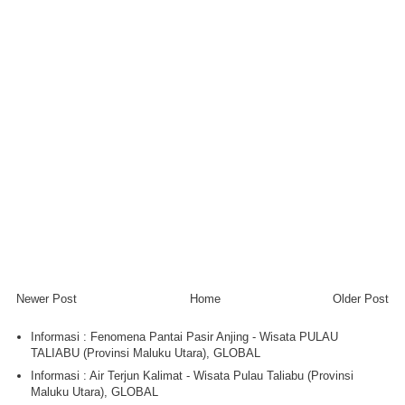
Newer Post
Home
Older Post
Informasi : Fenomena Pantai Pasir Anjing - Wisata PULAU
TALIABU (Provinsi Maluku Utara), GLOBAL
Informasi : Air Terjun Kalimat - Wisata Pulau Taliabu (Provinsi
Maluku Utara), GLOBAL