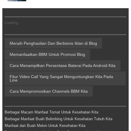
Loading...
Meraih Penghasilan Dari Berbisnis Iklan di Blog
Memanfaatkan BBM Untuk Promosi Blog
Cara Menampilkan Persentase Baterai Pada Android Kita
Fitur Video Call Yang Sangat Menguntungkan Kita Pada
Line
Cara Mempromosikan Channels BBM Kita
Berbagai Macam Manfaat Tomat Untuk Kesehatan Kita
Berbagai Manfaat Buah Belimbing Untuk Kesehatan Tubuh Kita
Manfaat dari Buah Melon Untuk Kesehatan Kita