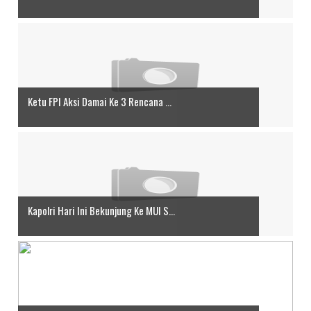
Ketu FPI Aksi Damai Ke 3 Rencana ...
Kapolri Hari Ini Bekunjung Ke MUI S...