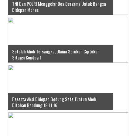
TNI Dan POLRI Menggelar Doa Bersama Untuk Bangsa
Didepan Monas
Setelah Ahok Tersangka, Ulama Serukan Ciptakan
Situasi Kondusif
Peserta Aksi Didepan Gedung Sate Tuntun Ahok
Ditahan Bandung 18 11 16