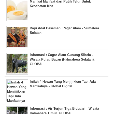
Manfaat Manfaat dari Putih Telur Untuk
Kesehatan Kita
Baju Adat Basemah, Pagar Alam - Sumatera
Selatan
Informasi : Cagar Alam Gunung Sibela -
Wisata Pulau Bacan (Halmahera Selatan),
GLOBAL
Inilah 4 Hewan Yang Menjijikkan Tapi Ada
Manfaatnya - Global Digital
Informasi : Air Terjun Tiga Bidadari - Wisata
Halmahera Timur, GLOBAL