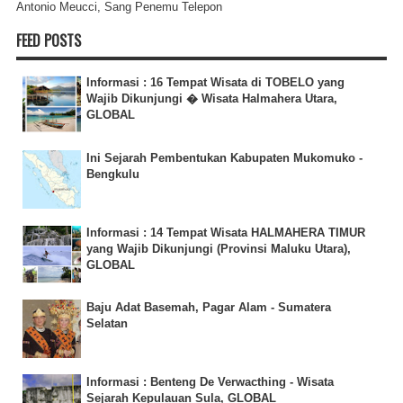
Antonio Meucci, Sang Penemu Telepon
FEED POSTS
Informasi : 16 Tempat Wisata di TOBELO yang
Wajib Dikunjungi � Wisata Halmahera Utara,
GLOBAL
Ini Sejarah Pembentukan Kabupaten Mukomuko -
Bengkulu
Informasi : 14 Tempat Wisata HALMAHERA TIMUR
yang Wajib Dikunjungi (Provinsi Maluku Utara),
GLOBAL
Baju Adat Basemah, Pagar Alam - Sumatera
Selatan
Informasi : Benteng De Verwacthing - Wisata
Sejarah Kepulauan Sula, GLOBAL