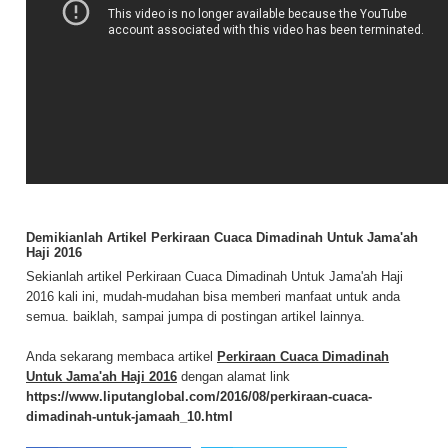
Demikianlah Artikel Perkiraan Cuaca Dimadinah Untuk Jama'ah
Haji 2016
Sekianlah artikel Perkiraan Cuaca Dimadinah Untuk Jama'ah Haji
2016 kali ini, mudah-mudahan bisa memberi manfaat untuk anda
semua. baiklah, sampai jumpa di postingan artikel lainnya.
Anda sekarang membaca artikel
Perkiraan Cuaca Dimadinah
Untuk Jama'ah Haji 2016
dengan alamat link
https://www.liputanglobal.com/2016/08/perkiraan-cuaca-
dimadinah-untuk-jamaah_10.html