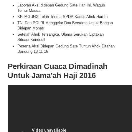
Laporan Aksi didepan Gedung Sate Hari Ini, Wagub
Temui Massa
KEJAGUNG Telah Terima SPDP Kasus Ahok Hari Ini
TNI Dan POLRI Menggelar Doa Bersama Untuk Bangsa
Didepan Monas
Setelah Ahok Tersangka, Ulama Serukan Ciptakan
Situasi Kondusif
Peserta Aksi Didepan Gedung Sate Tuntun Ahok Ditahan
Bandung 18 11 16
Perkiraan Cuaca Dimadinah
Untuk Jama'ah Haji 2016