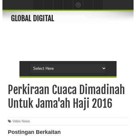
GLOBAL DIGITAL
Perkiraan Cuaca Dimadinah
Untuk Jama'ah Haji 2016
Video News
Postingan Berkaitan