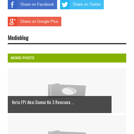
Share on Facebook
Share on Twitter
Share on Google Plus
Medioblog
MORE POSTS
Ketu FPI Aksi Damai Ke 3 Rencana ...