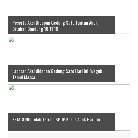
Peserta Aksi Didepan Gedung Sate Tuntun Ahok
Ditahan Bandung 18 11 16
Laporan Aksi didepan Gedung Sate Hari Ini, Wagub
Temui Massa
KEJAGUNG Telah Terima SPDP Kasus Ahok Hari Ini