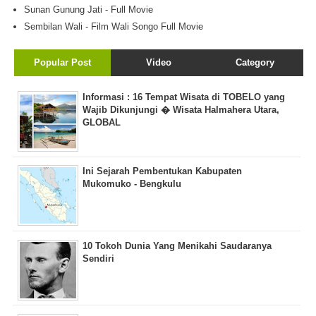
Sunan Gunung Jati - Full Movie
Sembilan Wali - Film Wali Songo Full Movie
Popular Post
Video
Category
Informasi : 16 Tempat Wisata di TOBELO yang
Wajib Dikunjungi � Wisata Halmahera Utara,
GLOBAL
Ini Sejarah Pembentukan Kabupaten
Mukomuko - Bengkulu
10 Tokoh Dunia Yang Menikahi Saudaranya
Sendiri