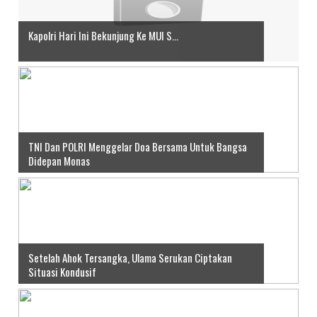
Kapolri Hari Ini Bekunjung Ke MUI S...
TNI Dan POLRI Menggelar Doa Bersama Untuk Bangsa
Didepan Monas
Setelah Ahok Tersangka, Ulama Serukan Ciptakan
Situasi Kondusif