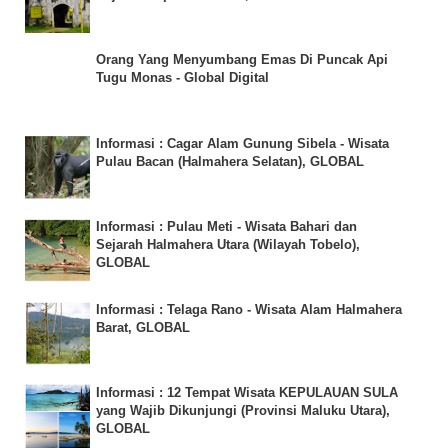
Orang Yang Menyumbang Emas Di Puncak Api
Tugu Monas - Global Digital
Informasi : Cagar Alam Gunung Sibela - Wisata
Pulau Bacan (Halmahera Selatan), GLOBAL
Informasi : Pulau Meti - Wisata Bahari dan
Sejarah Halmahera Utara (Wilayah Tobelo),
GLOBAL
Informasi : Telaga Rano - Wisata Alam Halmahera
Barat, GLOBAL
Informasi : 12 Tempat Wisata KEPULAUAN SULA
yang Wajib Dikunjungi (Provinsi Maluku Utara),
GLOBAL