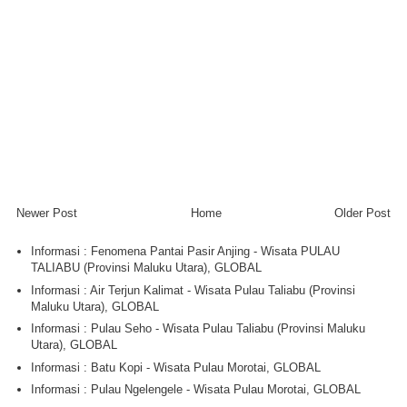
Newer Post
Home
Older Post
Informasi : Fenomena Pantai Pasir Anjing - Wisata PULAU
TALIABU (Provinsi Maluku Utara), GLOBAL
Informasi : Air Terjun Kalimat - Wisata Pulau Taliabu (Provinsi
Maluku Utara), GLOBAL
Informasi : Pulau Seho - Wisata Pulau Taliabu (Provinsi Maluku
Utara), GLOBAL
Informasi : Batu Kopi - Wisata Pulau Morotai, GLOBAL
Informasi : Pulau Ngelengele - Wisata Pulau Morotai, GLOBAL