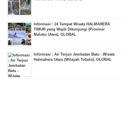
Informasi : 14 Tempat Wisata HALMAHERA
TIMUR yang Wajib Dikunjungi (Provinsi
Maluku Utara), GLOBAL
Informasi : Air Terjun Jembatan Batu - Wisata
Halmahera Utara (Wilayah Tobelo), GLOBAL