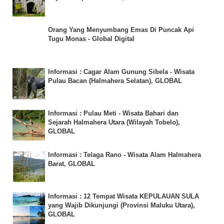
Orang Yang Menyumbang Emas Di Puncak Api
Tugu Monas - Global Digital
Informasi : Cagar Alam Gunung Sibela - Wisata
Pulau Bacan (Halmahera Selatan), GLOBAL
Informasi : Pulau Meti - Wisata Bahari dan
Sejarah Halmahera Utara (Wilayah Tobelo),
GLOBAL
Informasi : Telaga Rano - Wisata Alam Halmahera
Barat, GLOBAL
Informasi : 12 Tempat Wisata KEPULAUAN SULA
yang Wajib Dikunjungi (Provinsi Maluku Utara),
GLOBAL