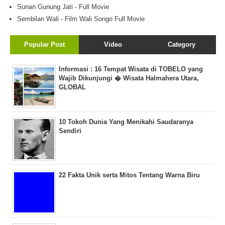
Sunan Gunung Jati - Full Movie
Sembilan Wali - Film Wali Songo Full Movie
Popular Post
Video
Category
Informasi : 16 Tempat Wisata di TOBELO yang
Wajib Dikunjungi � Wisata Halmahera Utara,
GLOBAL
10 Tokoh Dunia Yang Menikahi Saudaranya
Sendiri
22 Fakta Unik serta Mitos Tentang Warna Biru