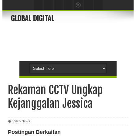
GLOBAL DIGITAL
Rekaman CCTV Ungkap
Kejanggalan Jessica
Video News
Postingan Berkaitan