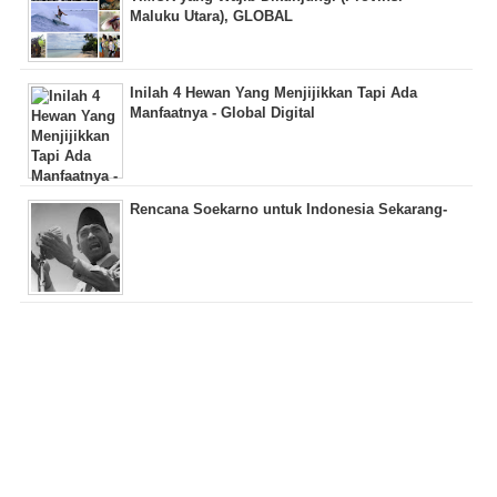
Maluku Utara), GLOBAL
Inilah 4 Hewan Yang Menjijikkan Tapi Ada
Manfaatnya - Global Digital
Rencana Soekarno untuk Indonesia Sekarang-