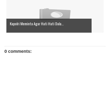
Kapolri Meminta Agar Hati Hati Dala...
0 comments: