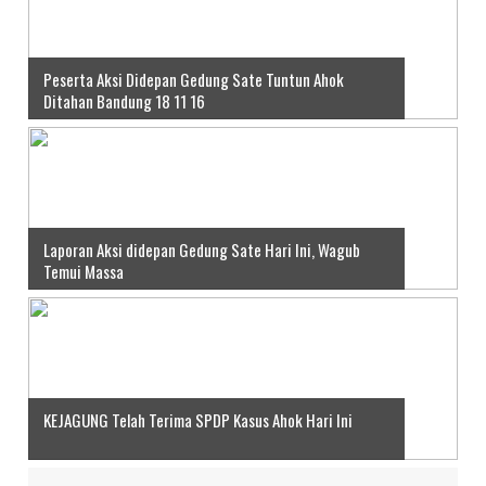
Peserta Aksi Didepan Gedung Sate Tuntun Ahok
Ditahan Bandung 18 11 16
Laporan Aksi didepan Gedung Sate Hari Ini, Wagub
Temui Massa
KEJAGUNG Telah Terima SPDP Kasus Ahok Hari Ini