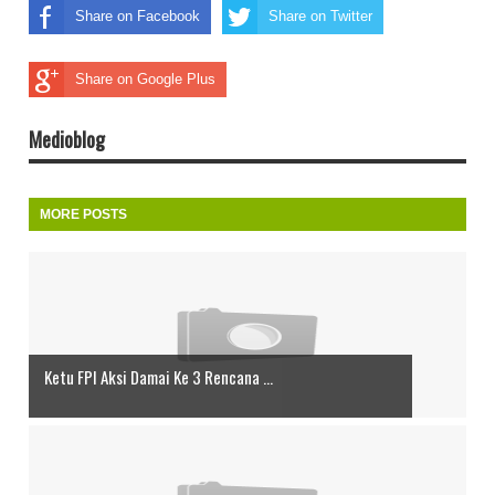
Share on Facebook
Share on Twitter
Share on Google Plus
Medioblog
MORE POSTS
Ketu FPI Aksi Damai Ke 3 Rencana ...