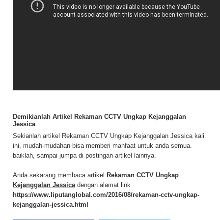
Demikianlah Artikel Rekaman CCTV Ungkap Kejanggalan
Jessica
Sekianlah artikel Rekaman CCTV Ungkap Kejanggalan Jessica kali
ini, mudah-mudahan bisa memberi manfaat untuk anda semua.
baiklah, sampai jumpa di postingan artikel lainnya.
Anda sekarang membaca artikel
Rekaman CCTV Ungkap
Kejanggalan Jessica
dengan alamat link
https://www.liputanglobal.com/2016/08/rekaman-cctv-ungkap-
kejanggalan-jessica.html