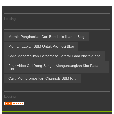
Loading...
Meraih Penghasilan Dari Berbisnis Iklan di Blog
Memanfaatkan BBM Untuk Promosi Blog
Cara Menampilkan Persentase Baterai Pada Android Kita
Fitur Video Call Yang Sangat Menguntungkan Kita Pada
Line
Cara Mempromosikan Channels BBM Kita
Loading...