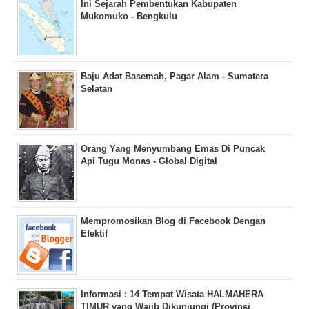
Ini Sejarah Pembentukan Kabupaten
Mukomuko - Bengkulu
Baju Adat Basemah, Pagar Alam - Sumatera
Selatan
Orang Yang Menyumbang Emas Di Puncak
Api Tugu Monas - Global Digital
Mempromosikan Blog di Facebook Dengan
Efektif
Informasi : 14 Tempat Wisata HALMAHERA
TIMUR yang Wajib Dikunjungi (Provinsi