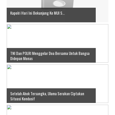
Kapolri Hari Ini Bekunjung Ke MUI S...
TNI Dan POLRI Menggelar Doa Bersama Untuk Bangsa
Didepan Monas
Setelah Ahok Tersangka, Ulama Serukan Ciptakan
Situasi Kondusif