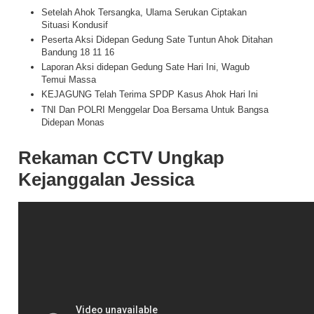
Setelah Ahok Tersangka, Ulama Serukan Ciptakan
Situasi Kondusif
Peserta Aksi Didepan Gedung Sate Tuntun Ahok Ditahan
Bandung 18 11 16
Laporan Aksi didepan Gedung Sate Hari Ini, Wagub
Temui Massa
KEJAGUNG Telah Terima SPDP Kasus Ahok Hari Ini
TNI Dan POLRI Menggelar Doa Bersama Untuk Bangsa
Didepan Monas
Rekaman CCTV Ungkap
Kejanggalan Jessica