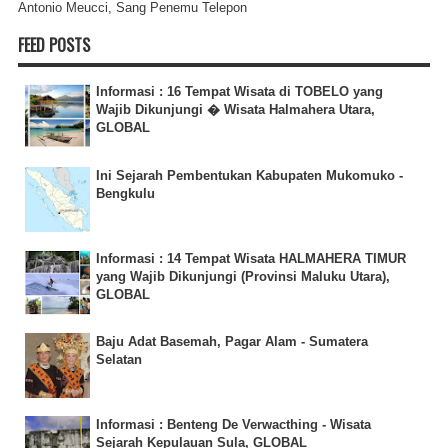
Antonio Meucci, Sang Penemu Telepon
FEED POSTS
Informasi : 16 Tempat Wisata di TOBELO yang
Wajib Dikunjungi � Wisata Halmahera Utara,
GLOBAL
Ini Sejarah Pembentukan Kabupaten Mukomuko -
Bengkulu
Informasi : 14 Tempat Wisata HALMAHERA TIMUR
yang Wajib Dikunjungi (Provinsi Maluku Utara),
GLOBAL
Baju Adat Basemah, Pagar Alam - Sumatera
Selatan
Informasi : Benteng De Verwacthing - Wisata
Sejarah Kepulauan Sula, GLOBAL