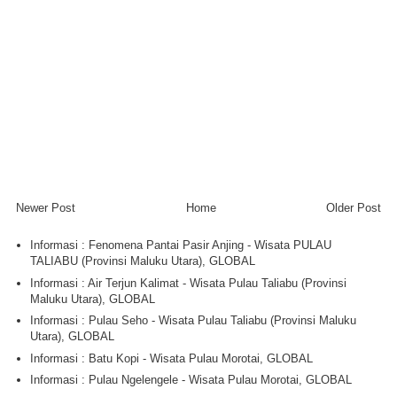
Newer Post
Home
Older Post
Informasi : Fenomena Pantai Pasir Anjing - Wisata PULAU
TALIABU (Provinsi Maluku Utara), GLOBAL
Informasi : Air Terjun Kalimat - Wisata Pulau Taliabu (Provinsi
Maluku Utara), GLOBAL
Informasi : Pulau Seho - Wisata Pulau Taliabu (Provinsi Maluku
Utara), GLOBAL
Informasi : Batu Kopi - Wisata Pulau Morotai, GLOBAL
Informasi : Pulau Ngelengele - Wisata Pulau Morotai, GLOBAL