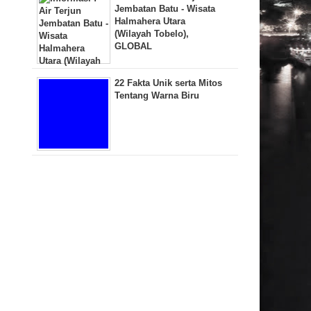
Jembatan Batu - Wisata
Halmahera Utara
(Wilayah Tobelo),
GLOBAL
22 Fakta Unik serta Mitos
Tentang Warna Biru