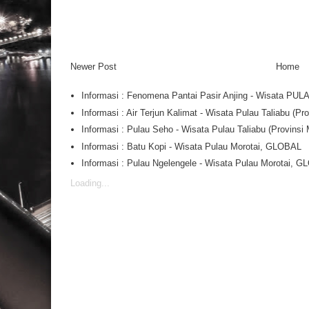
Newer Post
Home
Informasi : Fenomena Pantai Pasir Anjing - Wisata PU
Informasi : Air Terjun Kalimat - Wisata Pulau Taliabu (
Informasi : Pulau Seho - Wisata Pulau Taliabu (Provins
Informasi : Batu Kopi - Wisata Pulau Morotai, GLOBAL
Informasi : Pulau Ngelengele - Wisata Pulau Morotai, 
Loading...