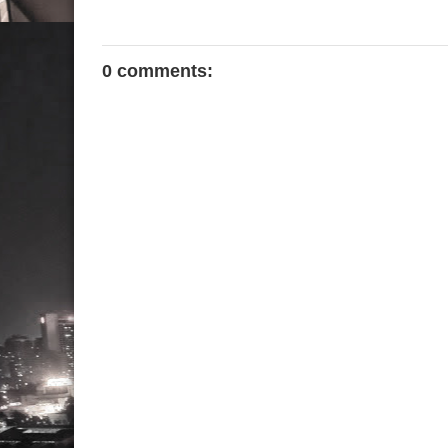
0 comments: