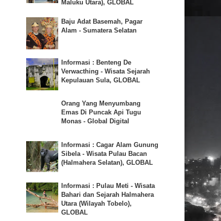
Maluku Utara), GLOBAL
Baju Adat Basemah, Pagar
Alam - Sumatera Selatan
Informasi : Benteng De
Verwacthing - Wisata Sejarah
Kepulauan Sula, GLOBAL
Orang Yang Menyumbang
Emas Di Puncak Api Tugu
Monas - Global Digital
Informasi : Cagar Alam Gunung
Sibela - Wisata Pulau Bacan
(Halmahera Selatan), GLOBAL
Informasi : Pulau Meti - Wisata
Bahari dan Sejarah Halmahera
Utara (Wilayah Tobelo),
GLOBAL