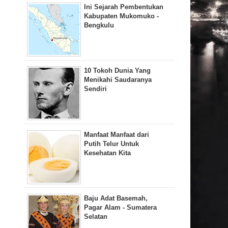
Ini Sejarah Pembentukan
Kabupaten Mukomuko -
Bengkulu
10 Tokoh Dunia Yang
Menikahi Saudaranya
Sendiri
Manfaat Manfaat dari
Putih Telur Untuk
Kesehatan Kita
Baju Adat Basemah,
Pagar Alam - Sumatera
Selatan