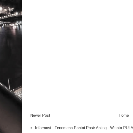
Newer Post
Home
Informasi : Fenomena Pantai Pasir Anjing - Wisata PU