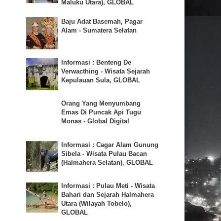
Maluku Utara), GLOBAL
Baju Adat Basemah, Pagar
Alam - Sumatera Selatan
Informasi : Benteng De
Verwacthing - Wisata Sejarah
Kepulauan Sula, GLOBAL
Orang Yang Menyumbang
Emas Di Puncak Api Tugu
Monas - Global Digital
Informasi : Cagar Alam Gunung
Sibela - Wisata Pulau Bacan
(Halmahera Selatan), GLOBAL
Informasi : Pulau Meti - Wisata
Bahari dan Sejarah Halmahera
Utara (Wilayah Tobelo),
GLOBAL