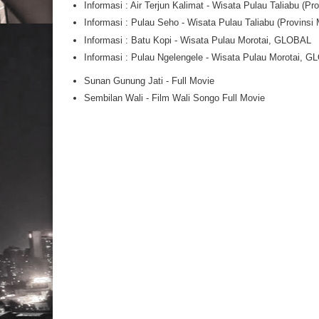
Informasi : Air Terjun Kalimat - Wisata Pulau Taliabu (
Informasi : Pulau Seho - Wisata Pulau Taliabu (Provins
Informasi : Batu Kopi - Wisata Pulau Morotai, GLOBAL
Informasi : Pulau Ngelengele - Wisata Pulau Morotai, 
Sunan Gunung Jati - Full Movie
Sembilan Wali - Film Wali Songo Full Movie