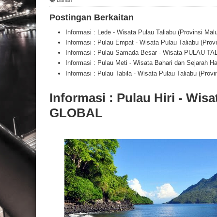
Postingan Berkaitan
Informasi : Lede - Wisata Pulau Taliabu (Provinsi Ma
Informasi : Pulau Empat - Wisata Pulau Taliabu (Pro
Informasi : Pulau Samada Besar - Wisata PULAU TA
Informasi : Pulau Meti - Wisata Bahari dan Sejarah 
Informasi : Pulau Tabila - Wisata Pulau Taliabu (Pro
Informasi : Pulau Hiri - Wis
GLOBAL