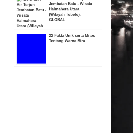
Jembatan Batu - Wisata
Halmahera Utara
(Wilayah Tobelo),
GLOBAL
22 Fakta Unik serta Mitos
Tentang Warna Biru