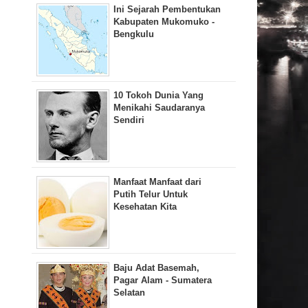
Ini Sejarah Pembentukan
Kabupaten Mukomuko -
Bengkulu
10 Tokoh Dunia Yang
Menikahi Saudaranya
Sendiri
Manfaat Manfaat dari
Putih Telur Untuk
Kesehatan Kita
Baju Adat Basemah,
Pagar Alam - Sumatera
Selatan