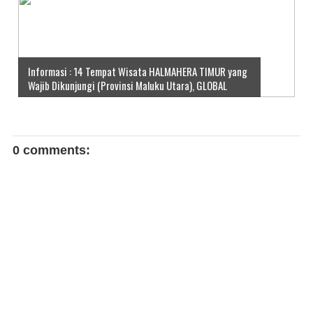
Informasi : 14 Tempat Wisata HALMAHERA TIMUR yang
Wajib Dikunjungi (Provinsi Maluku Utara), GLOBAL
0 comments: