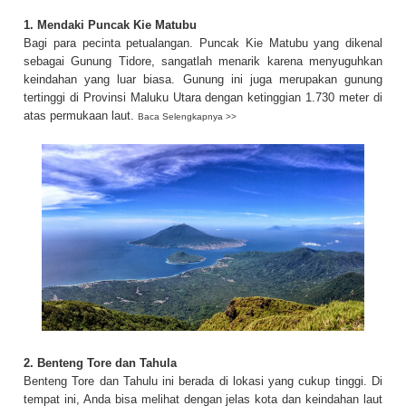
1. Mendaki Puncak Kie Matubu
Bagi para pecinta petualangan. Puncak Kie Matubu yang dikenal
sebagai Gunung Tidore, sangatlah menarik karena menyuguhkan
keindahan yang luar biasa. Gunung ini juga merupakan gunung
tertinggi di Provinsi Maluku Utara dengan ketinggian 1.730 meter di
atas permukaan laut.
Baca Selengkapnya >>
2. Benteng Tore dan Tahula
Benteng Tore dan Tahulu ini berada di lokasi yang cukup tinggi. Di
tempat ini, Anda bisa melihat dengan jelas kota dan keindahan laut