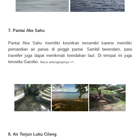
7. Pantai Ake Sahu
Pantai Ake Sahu memiliki keunikan tersendiri karena memiliki
pemandian air panas di pinggir pantai. Sambil berendam, para
traveller juga dapat menikmati keindahan laut. Di tempat ini juga
tersedia Gazebo.
Baca selengkapnya >>
8. Air Terjun Luku Cileng