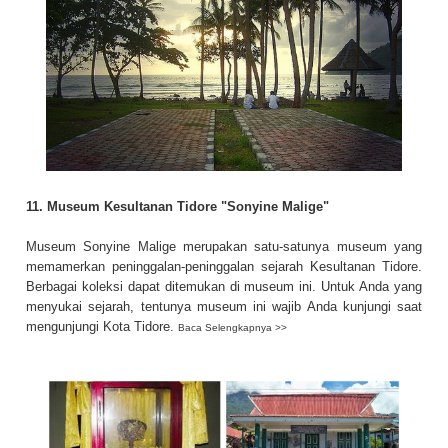
11. Museum Kesultanan Tidore "Sonyine Malige"
Museum Sonyine Malige merupakan satu-satunya museum yang
memamerkan peninggalan-peninggalan sejarah Kesultanan Tidore.
Berbagai koleksi dapat ditemukan di museum ini. Untuk Anda yang
menyukai sejarah, tentunya museum ini wajib Anda kunjungi saat
mengunjungi Kota Tidore.
Baca Selengkapnya >>