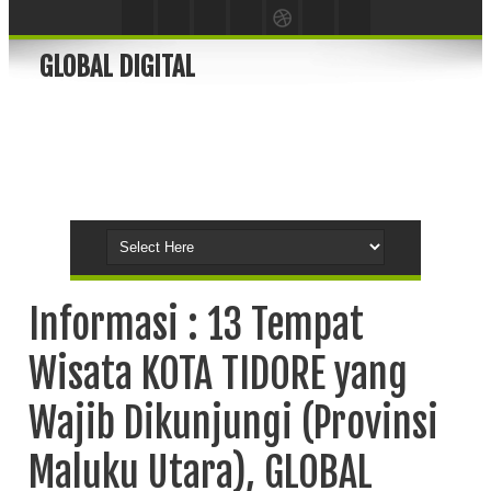
GLOBAL DIGITAL
Informasi : 13 Tempat
Wisata KOTA TIDORE yang
Wajib Dikunjungi (Provinsi
Maluku Utara), GLOBAL