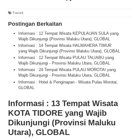
Favorit
Postingan Berkaitan
Informasi : 12 Tempat Wisata KEPULAUAN SULA yang
Wajib Dikunjungi (Provinsi Maluku Utara), GLOBAL
Informasi : 14 Tempat Wisata HALMAHERA TIMUR
yang Wajib Dikunjungi (Provinsi Maluku Utara), GLOBAL
Informasi : 12 Tempat Wisata PULAU TALIABU yang
Wajib Dikunjungi - Provinsi Maluku Utara, GLOBAL
Informasi : 24 Tempat Wisata PULAU MOROTAI yang
Wajib Dikunjungi - Provinsi Maluku Utara, GLOBAL
Informasi : Hotel & Penginapan - Wisata Pulau Morotai,
GLOBAL
Informasi : 13 Tempat Wisata
KOTA TIDORE yang Wajib
Dikunjungi (Provinsi Maluku
Utara), GLOBAL