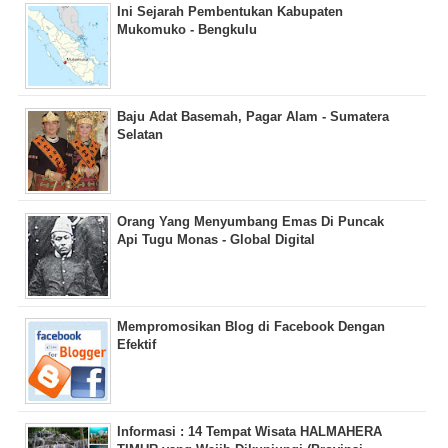
Ini Sejarah Pembentukan Kabupaten
Mukomuko - Bengkulu
Baju Adat Basemah, Pagar Alam - Sumatera
Selatan
Orang Yang Menyumbang Emas Di Puncak
Api Tugu Monas - Global Digital
Mempromosikan Blog di Facebook Dengan
Efektif
Informasi : 14 Tempat Wisata HALMAHERA