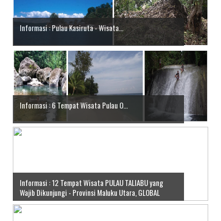
Informasi : Pulau Kasiruta - Wisata...
Informasi : 6 Tempat Wisata Pulau O...
Informasi : 12 Tempat Wisata PULAU TALIABU yang
Wajib Dikunjungi - Provinsi Maluku Utara, GLOBAL