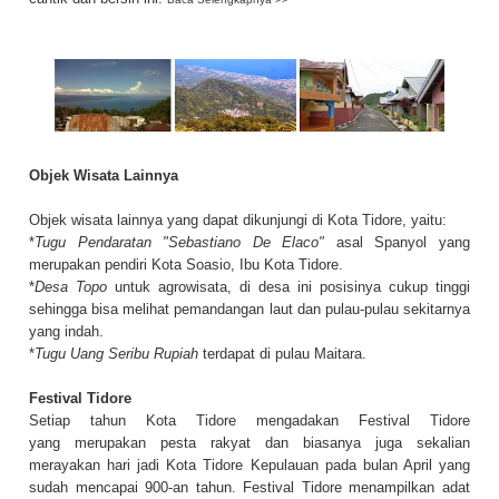
Objek Wisata Lainnya
Objek wisata lainnya yang dapat dikunjungi di Kota Tidore, yaitu:
*
Tugu Pendaratan "Sebastiano De Elaco"
asal Spanyol yang
merupakan pendiri Kota Soasio, Ibu Kota Tidore.
*
Desa Topo
untuk agrowisata, di desa ini posisinya cukup tinggi
sehingga bisa melihat pemandangan laut dan pulau-pulau sekitarnya
yang indah.
*
Tugu Uang Seribu Rupiah
terdapat di pulau Maitara.
Festival Tidore
Setiap tahun Kota Tidore mengadakan Festival Tidore
yang merupakan pesta rakyat dan biasanya juga sekalian
merayakan hari jadi Kota Tidore Kepulauan pada bulan April yang
sudah mencapai 900-an tahun. Festival Tidore menampilkan adat