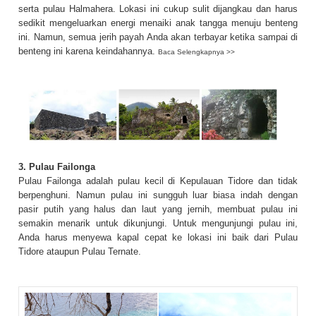
serta pulau Halmahera. Lokasi ini cukup sulit dijangkau dan harus
sedikit mengeluarkan energi menaiki anak tangga menuju benteng
ini. Namun, semua jerih payah Anda akan terbayar ketika sampai di
benteng ini karena keindahannya.
Baca Selengkapnya >>
3. Pulau Failonga
Pulau Failonga adalah pulau kecil di Kepulauan Tidore dan tidak
berpenghuni. Namun pulau ini sungguh luar biasa indah dengan
pasir putih yang halus dan laut yang jernih, membuat pulau ini
semakin menarik untuk dikunjungi. Untuk mengunjungi pulau ini,
Anda harus menyewa kapal cepat ke lokasi ini baik dari Pulau
Tidore ataupun Pulau Ternate
.