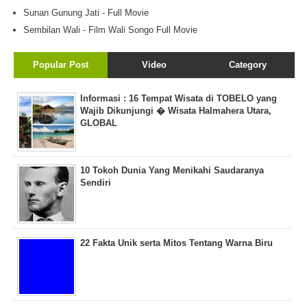
Sunan Gunung Jati - Full Movie
Sembilan Wali - Film Wali Songo Full Movie
Popular Post
Video
Category
Informasi : 16 Tempat Wisata di TOBELO yang
Wajib Dikunjungi � Wisata Halmahera Utara,
GLOBAL
10 Tokoh Dunia Yang Menikahi Saudaranya
Sendiri
22 Fakta Unik serta Mitos Tentang Warna Biru