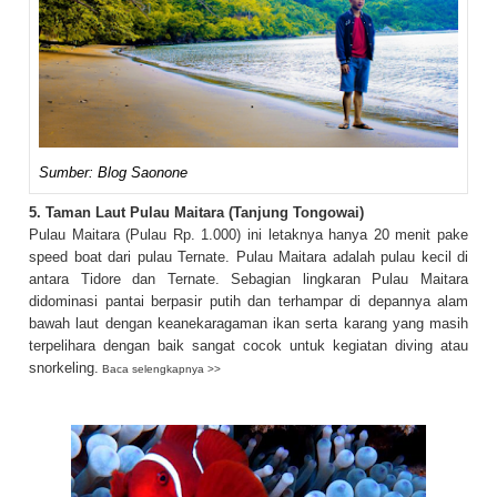
Sumber: Blog Saonone
5. Taman Laut Pulau Maitara (
Tanjung Tongowai)
Pulau Maitara (Pulau Rp. 1.000) ini letaknya hanya 20 menit pake
speed boat dari pulau Ternate. Pulau Maitara adalah pulau kecil di
antara Tidore dan Ternate. Sebagian lingkaran Pulau Maitara
didominasi pantai berpasir putih dan terhampar di depannya alam
bawah laut dengan keanekaragaman ikan serta karang yang masih
terpelihara dengan baik sangat cocok untuk kegiatan diving atau
snorkeling.
Baca selengkapnya >>