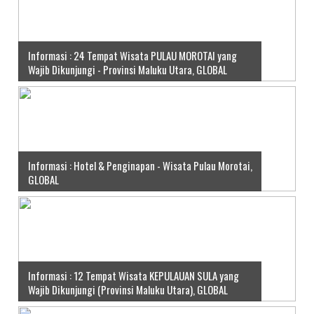
Informasi : 24 Tempat Wisata PULAU MOROTAI yang
Wajib Dikunjungi - Provinsi Maluku Utara, GLOBAL
Informasi : Hotel & Penginapan - Wisata Pulau Morotai,
GLOBAL
Informasi : 12 Tempat Wisata KEPULAUAN SULA yang
Wajib Dikunjungi (Provinsi Maluku Utara), GLOBAL