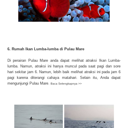
6. Rumah Ikan Lumba-lumba di Pulau Mare
Di perairan Pulau Mare anda dapat melihat atraksi Ikan Lumba-
lumba. Namun, atraksi ini hanya muncul pada saat pagi dan sore
hari sekitar jam 6. Namun, lebih baik melihat atraksi ini pada jam 6
pagi karena diterangi cahaya matahari. Selain itu, Anda dapat
mengunjungi Pulau Mare.
Baca Selengkapnya >>