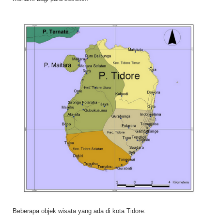
Beberapa objek wisata yang ada di kota Tidore: