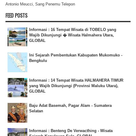
Antonio Meucci, Sang Penemu Telepon
FEED POSTS
Informasi : 16 Tempat Wisata di TOBELO yang
Wajib Dikunjungi � Wisata Halmahera Utara,
GLOBAL
Ini Sejarah Pembentukan Kabupaten Mukomuko -
Bengkulu
Informasi : 14 Tempat Wisata HALMAHERA TIMUR
yang Wajib Dikunjungi (Provinsi Maluku Utara),
GLOBAL
Baju Adat Basemah, Pagar Alam - Sumatera
Selatan
Informasi : Benteng De Verwacthing - Wisata