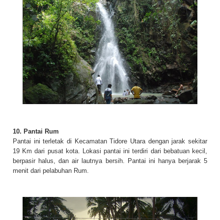
10. Pantai Rum
Pantai ini terletak di Kecamatan Tidore Utara dengan jarak sekitar
19 Km dari pusat kota. Lokasi pantai ini terdiri dari bebatuan kecil,
berpasir halus, dan air lautnya bersih. Pantai ini hanya berjarak 5
menit dari pelabuhan Rum.