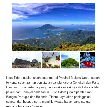
Kota Tidore adalah salah satu kota di
Provinsi Maluku Utara
, sudah
terkenal sejak zaman penjajahan dahulu karena Cengkeh dan Pala.
Bangsa Eropa pertama yang menginjakkan kakinya di Tidore adalah
pelaut dari Spanyol pada tahun 1512 Tidore juga diperebutkan
Bangsa Portugis dan Belanda. Tidore kaya akan peninggalan
sejarah dan budaya serta memiliki wisata bahari yang sangat
menarik bagi para
traveller
.