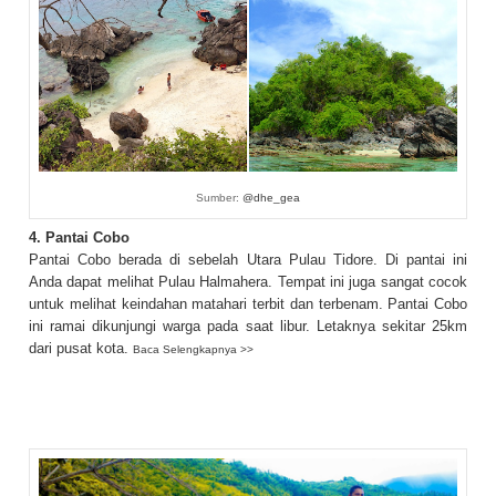
Sumber:
@dhe_gea
4. Pantai Cobo
Pantai Cobo berada di sebelah Utara Pulau Tidore. Di pantai ini
Anda dapat melihat Pulau Halmahera. Tempat ini juga sangat cocok
untuk melihat keindahan matahari terbit dan terbenam. Pantai Cobo
ini ramai dikunjungi warga pada saat libur. Letaknya sekitar 25km
dari pusat kota.
Baca Selengkapnya >>