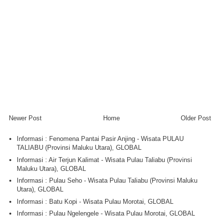
Newer Post
Home
Older Post
Informasi : Fenomena Pantai Pasir Anjing - Wisata PULAU
TALIABU (Provinsi Maluku Utara), GLOBAL
Informasi : Air Terjun Kalimat - Wisata Pulau Taliabu (Provinsi
Maluku Utara), GLOBAL
Informasi : Pulau Seho - Wisata Pulau Taliabu (Provinsi Maluku
Utara), GLOBAL
Informasi : Batu Kopi - Wisata Pulau Morotai, GLOBAL
Informasi : Pulau Ngelengele - Wisata Pulau Morotai, GLOBAL