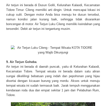
Air terjun ini berada di Dusun Golili, Kelurahan Kalaodi, Kecamatan
Tidore Timur. Cileng memiliki arti dingin. Untuk mencapai lokasi ini
cukup sulit. Dengan motor Anda bisa menuju ke dusun tersebut,
namun kondisi jalan kurang baik, sehingga tidak disarankan
boncengan di motor. Air Terjun Luku Cileng memiliki keindahan yang
tersendiri. Debit air terjun ini tergantung musim.
9.
Air Terjun Goheba
.
Air terjun ini berada di daerah puncak, yaitu di Kelurahan Kalaodi,
Kecamatan Tidore. Tempat wisata ini berada dalam satu aliran
sungai dikelilingi bebatuan yang indah dan pepohonan yang hijau
disertai dengan kicauan burung yang merdu. Akses untuk menuju
tempat wisata ini sudah termasuk baik. Jarak tempuh menggunakan
kendaraan roda dua dan empat sekitar 1 jam dari Pelabuhan Rum,
Tidore.