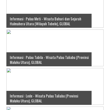
Informasi : Pulau Meti - Wisata Bahari dan Sejarah
Halmahera Utara (Wilayah Tobelo), GLOBAL
Informasi : Pulau Tabila - Wisata Pulau Taliabu (Provinsi
Maluku Utara), GLOBAL
Informasi : Lede - Wisata Pulau Taliabu (Provinsi
Maluku Utara), GLOBAL