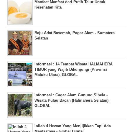
Manfaat Manfaat dari Putih Telur Untuk
Kesehatan Kita
Baju Adat Basemah, Pagar Alam - Sumatera
Selatan
Informasi : 14 Tempat Wisata HALMAHERA
TIMUR yang Wajib Dikunjungi (Provinsi
Maluku Utara), GLOBAL
Informasi : Cagar Alam Gunung Sibela -
Wisata Pulau Bacan (Halmahera Selatan),
GLOBAL
Inilah 4 Hewan Yang Menjijikkan Tapi Ada
Manfaatnya - Global Digital