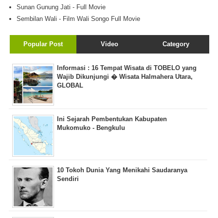
Sunan Gunung Jati - Full Movie
Sembilan Wali - Film Wali Songo Full Movie
Popular Post
Video
Category
Informasi : 16 Tempat Wisata di TOBELO yang
Wajib Dikunjungi � Wisata Halmahera Utara,
GLOBAL
Ini Sejarah Pembentukan Kabupaten
Mukomuko - Bengkulu
10 Tokoh Dunia Yang Menikahi Saudaranya
Sendiri