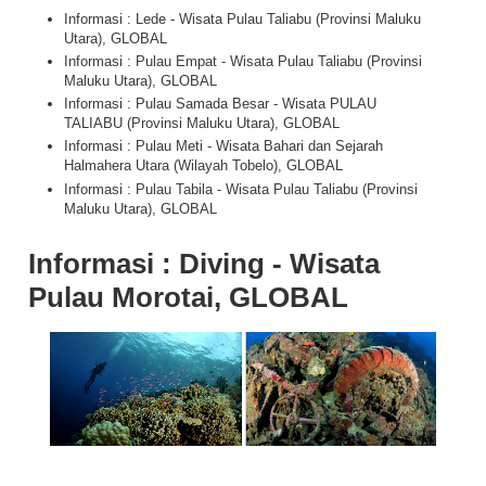
Informasi : Lede - Wisata Pulau Taliabu (Provinsi Maluku
Utara), GLOBAL
Informasi : Pulau Empat - Wisata Pulau Taliabu (Provinsi
Maluku Utara), GLOBAL
Informasi : Pulau Samada Besar - Wisata PULAU
TALIABU (Provinsi Maluku Utara), GLOBAL
Informasi : Pulau Meti - Wisata Bahari dan Sejarah
Halmahera Utara (Wilayah Tobelo), GLOBAL
Informasi : Pulau Tabila - Wisata Pulau Taliabu (Provinsi
Maluku Utara), GLOBAL
Informasi : Diving - Wisata
Pulau Morotai, GLOBAL