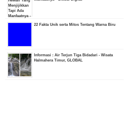
22 Fakta Unik serta Mitos Tentang Warna Biru
Informasi : Air Terjun Tiga Bidadari - Wisata
Halmahera Timur, GLOBAL