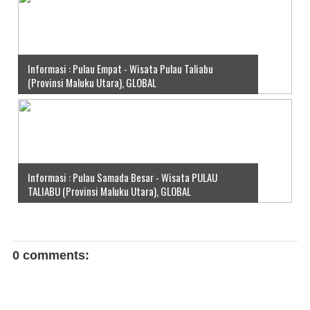
Informasi : Pulau Empat - Wisata Pulau Taliabu
(Provinsi Maluku Utara), GLOBAL
Informasi : Pulau Samada Besar - Wisata PULAU
TALIABU (Provinsi Maluku Utara), GLOBAL
0 comments: