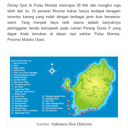
Diving Spot
di Pulau Morotai mencapai 28 titik dan mungkin saja
lebih dari itu. Di perairan Morotai bukan hanya terdapat beragam
terumbu karang yang indah dengan berbagai jenis ikan berwarna-
warni. Yang menjadi daya tarik utama adalah banyaknya
peninggalan benda bersejarah pada zaman Perang Dunia II yang
dapat Anda temukan di dalam laut sekitar
Pulau Morotai
,
Provinsi
Maluku Utara
.
Sumber:
Indonesia Dive Directory