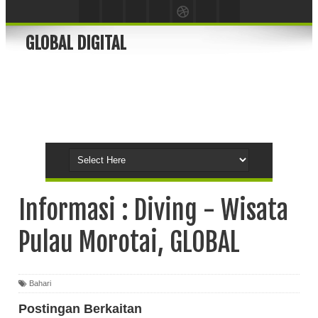
GLOBAL DIGITAL
Informasi : Diving - Wisata
Pulau Morotai, GLOBAL
Bahari
Postingan Berkaitan