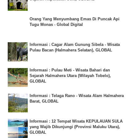
Orang Yang Menyumbang Emas Di Puncak Api
Tugu Monas - Global Digital
Informasi : Cagar Alam Gunung Sibela - Wisata
Pulau Bacan (Halmahera Selatan), GLOBAL
Informasi : Pulau Meti - Wisata Bahari dan
Sejarah Halmahera Utara (Wilayah Tobelo),
GLOBAL
Informasi : Telaga Rano - Wisata Alam Halmahera
Barat, GLOBAL
Informasi : 12 Tempat Wisata KEPULAUAN SULA
yang Wajib Dikunjungi (Provinsi Maluku Utara),
GLOBAL